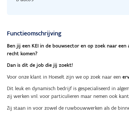
Functieomschrijving
Ben jij een KEI in de bouwsector en op zoek naar een 
recht komen?
Dan is dit de job die jij zoekt!
Voor onze klant in Hoeselt zijn we op zoek naar een
er
Dit leuk en dynamisch bedrijf is gespecialiseerd in al
zij werken vnl. voor particulieren maar nemen ook kan
Zij staan in voor zowel de ruwbouwwerken als de binn