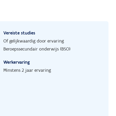
Vereiste studies
Of gelijkwaardig door ervaring
Beroepssecundair onderwijs (BSO)
Werkervaring
Minstens 2 jaar ervaring