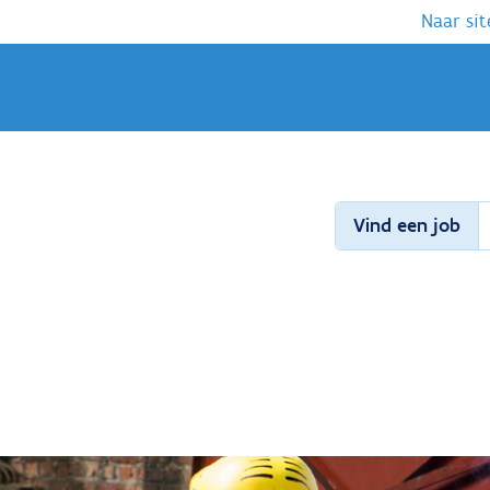
Naar sit
Vind een job