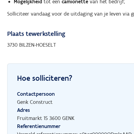
Mogelijkheid
tot een
camionette
van het bedrijf;
Solliciteer vandaag voor de uitdaging van je leven via 
Plaats tewerkstelling
3730 BILZEN-HOESELT
Hoe solliciteren?
Contactpersoon
Genk Construct
Adres
Fruitmarkt 15 3600 GENK
Referentienummer