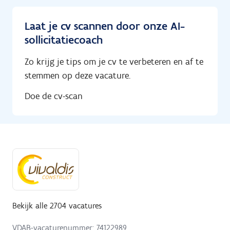
Laat je cv scannen door onze AI-
sollicitatiecoach
Zo krijg je tips om je cv te verbeteren en af te
stemmen op deze vacature.
Doe de cv-scan
Bekijk alle 2704 vacatures
VDAB-vacaturenummer: 74122989