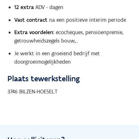
12 extra
ADV - dagen
Vast contract
na een positieve interim periode
Extra voordelen:
ecocheques, pensioenpremie,
getrouwheidszegels bouw,...
Je werkt in een groeiend bedrijf met
doorgroeimogelijkheden
Plaats tewerkstelling
3746
BILZEN-HOESELT