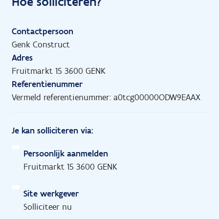
Hoe solliciteren?
Contactpersoon
Genk Construct
Adres
Fruitmarkt 15 3600 GENK
Referentienummer
Vermeld referentienummer: a0tcg00000ODW9EAAX
Je kan solliciteren via:
Persoonlijk aanmelden
Fruitmarkt 15 3600 GENK
Site werkgever
Solliciteer nu