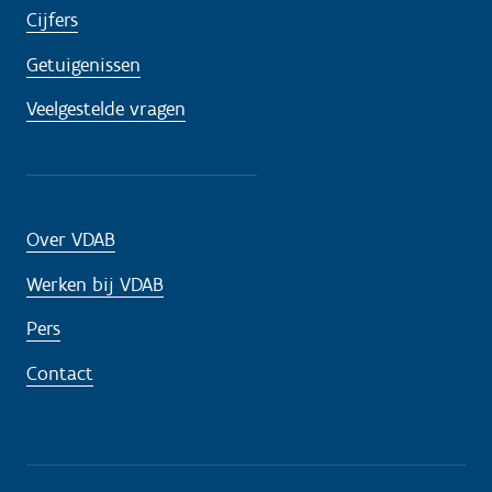
Cijfers
Getuigenissen
Veelgestelde vragen
Over VDAB
Werken bij VDAB
Pers
Contact