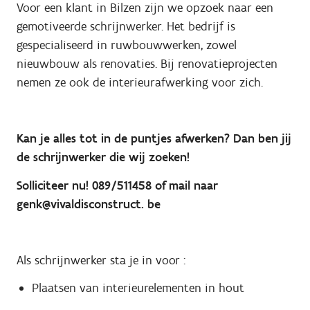
Voor een klant in Bilzen zijn we opzoek naar een
gemotiveerde schrijnwerker. Het bedrijf is
gespecialiseerd in ruwbouwwerken, zowel
nieuwbouw als renovaties. Bij renovatieprojecten
nemen ze ook de interieurafwerking voor zich.
Kan je alles tot in de puntjes afwerken? Dan ben jij
de schrijnwerker die wij zoeken!
Solliciteer nu! 089/511458 of mail naar
genk@vivaldisconstruct. be
Als schrijnwerker sta je in voor :
Plaatsen van interieurelementen in hout