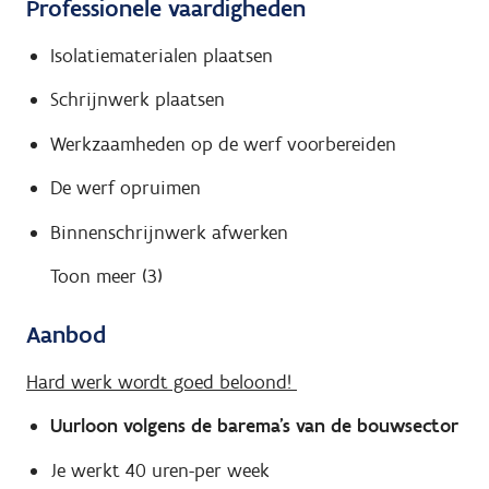
Professionele vaardigheden
Isolatiematerialen plaatsen
Schrijnwerk plaatsen
Werkzaamheden op de werf voorbereiden
De werf opruimen
Binnenschrijnwerk afwerken
Toon meer (3)
Aanbod
Hard werk wordt goed beloond!
Uurloon volgens de barema's van de bouwsector
Je werkt 40 uren-per week