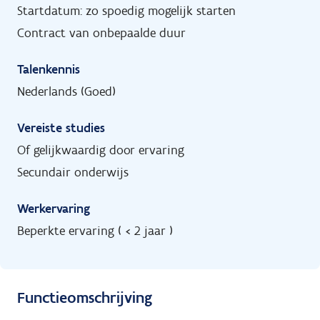
Startdatum: zo spoedig mogelijk starten
Contract van onbepaalde duur
Talenkennis
Nederlands (Goed)
Vereiste studies
Of gelijkwaardig door ervaring
Secundair onderwijs
Werkervaring
Beperkte ervaring ( < 2 jaar )
Functieomschrijving