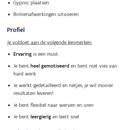
Gyproc plaatsen
Binnenafwerkingen uitvoeren
Profiel
Je voldoet aan de volgende kenmerken:
Ervaring
is een must
Je bent
heel gemotiveerd
en bent niet vies van
hard werk
Je werkt gedetailleerd en netjes, je wil mooier
resultaten leveren!
Je bent flexibel naar werven en uren
Je bent
leergierig
en leert snel