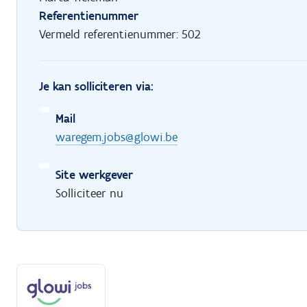
Referentienummer
Vermeld referentienummer: 502
Je kan solliciteren via:
Mail
waregem.jobs@glowi.be
Site werkgever
Solliciteer nu