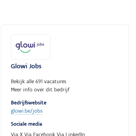
Glowi Jobs
Bekijk alle 691 vacatures
Meer info over dit bedrijf
Bedrijfswebsite
glowi.be/jobs
Sociale media
Via X
Via Facebook
Via LinkedIn