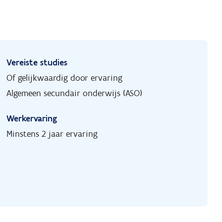
Vereiste studies
Of gelijkwaardig door ervaring
Algemeen secundair onderwijs (ASO)
Werkervaring
Minstens 2 jaar ervaring