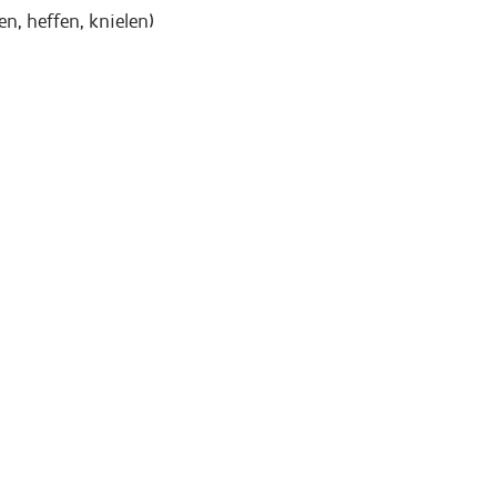
n, heffen, knielen)