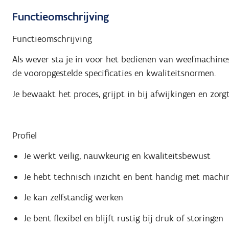
Functieomschrijving
Functieomschrijving
Als wever sta je in voor het bedienen van weefmachine
de vooropgestelde specificaties en kwaliteitsnormen.
Je bewaakt het proces, grijpt in bij afwijkingen en zorg
Profiel
Je werkt veilig, nauwkeurig en kwaliteitsbewust
Je hebt technisch inzicht en bent handig met machi
Je kan zelfstandig werken
Je bent flexibel en blijft rustig bij druk of storingen