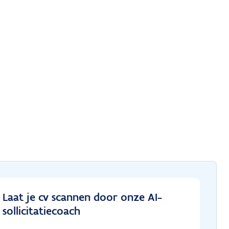
Laat je cv scannen door onze AI-
sollicitatiecoach