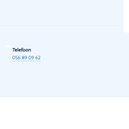
Telefoon
056 89 09 62