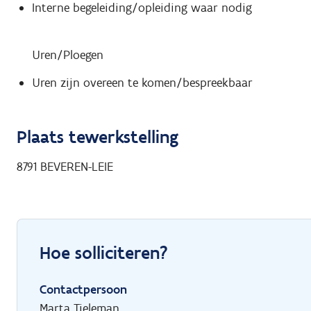
Interne begeleiding/opleiding waar nodig
Uren/Ploegen
Uren zijn overeen te komen/bespreekbaar
Plaats tewerkstelling
8791
BEVEREN-LEIE
Hoe solliciteren?
Contactpersoon
Marta Tieleman