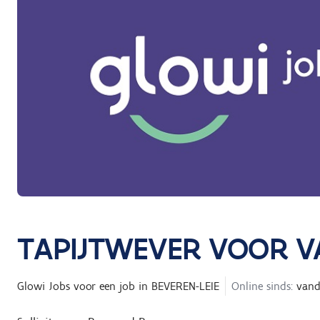
TAPIJTWEVER VOOR 
Glowi Jobs
voor een job in
BEVEREN-LEIE
Online sinds:
vand