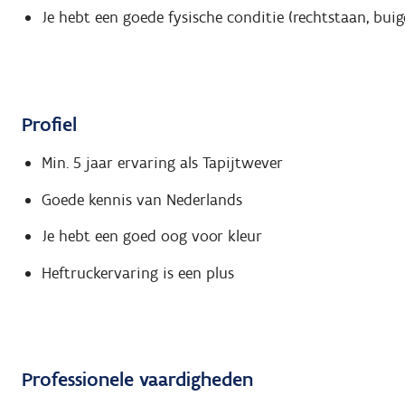
Je hebt een goede fysische conditie (rechtstaan, buige
Profiel
Min. 5 jaar ervaring als Tapijtwever
Goede kennis van Nederlands
Je hebt een goed oog voor kleur
Heftruckervaring is een plus
Professionele vaardigheden