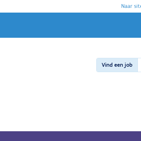
Naar sit
Vind een job