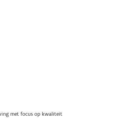
ing met focus op kwaliteit