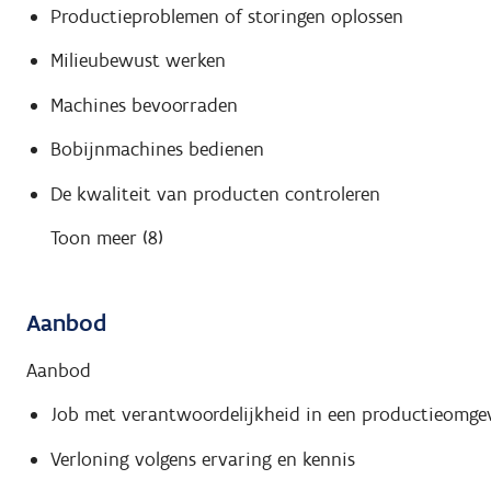
Productieproblemen of storingen oplossen
Milieubewust werken
Machines bevoorraden
Bobijnmachines bedienen
De kwaliteit van producten controleren
Toon meer (8)
Aanbod
Aanbod
Job met verantwoordelijkheid in een productieomgev
Verloning volgens ervaring en kennis