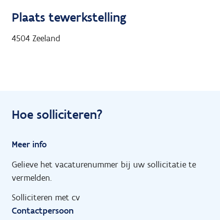
Plaats tewerkstelling
4504
Zeeland
Hoe solliciteren?
Meer info
Gelieve het vacaturenummer bij uw sollicitatie te
vermelden.
Solliciteren met cv
Contactpersoon