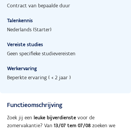
Contract van bepaalde duur
Talenkennis
Nederlands (Starter)
Vereiste studies
Geen specifieke studievereisten
Werkervaring
Beperkte ervaring ( < 2 jaar )
Functieomschrijving
Zoek jij een
leuke bijverdienste
voor de
zomervakantie? Van
13/07 tem 07/08
zoeken we