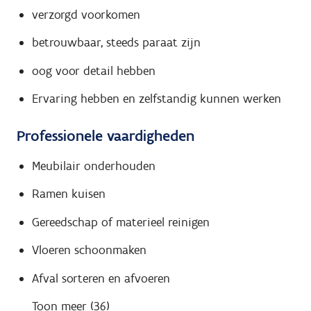
verzorgd voorkomen
betrouwbaar, steeds paraat zijn
oog voor detail hebben
Ervaring hebben en zelfstandig kunnen werken
Professionele vaardigheden
Meubilair onderhouden
Ramen kuisen
Gereedschap of materieel reinigen
Vloeren schoonmaken
Afval sorteren en afvoeren
Toon meer (36)