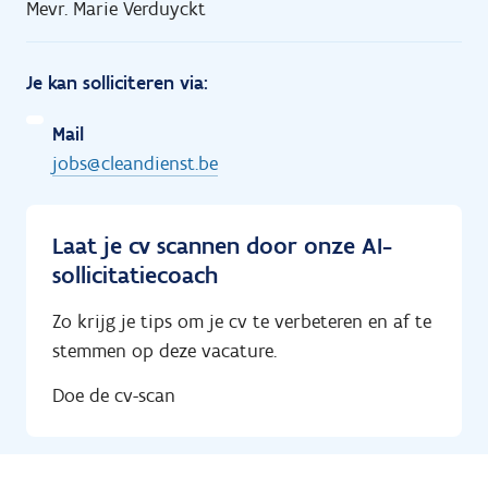
Mevr. Marie Verduyckt
Je kan solliciteren via:
Mail
jobs@cleandienst.be
Laat je cv scannen door onze AI-
sollicitatiecoach
Zo krijg je tips om je cv te verbeteren en af te
stemmen op deze vacature.
Doe de cv-scan