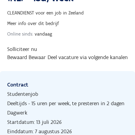
CLEANDIENST
voor een job in
Zeeland
Meer info over dit bedrijf
Online sinds:
vandaag
Solliciteer nu
Bewaard
Bewaar
Deel vacature via volgende kanalen
Contract
Studentenjob
Deeltijds - 15 uren per week, te presteren in 2 dagen
Dagwerk
Startdatum: 13 juli 2026
Einddatum: 7 augustus 2026