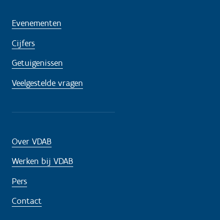
Evenementen
Cijfers
Getuigenissen
Veelgestelde vragen
Over VDAB
Werken bij VDAB
Pers
Contact