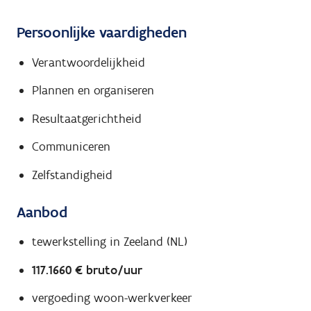
Persoonlijke vaardigheden
Verantwoordelijkheid
Plannen en organiseren
Resultaatgerichtheid
Communiceren
Zelfstandigheid
Aanbod
tewerkstelling in Zeeland (NL)
117.1660 € bruto/uur
vergoeding woon-werkverkeer