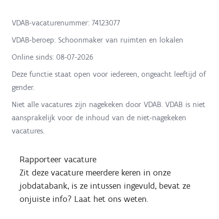
VDAB-vacaturenummer: 74123077
VDAB-beroep: Schoonmaker van ruimten en lokalen
Online sinds:
08-07-2026
Deze functie staat open voor iedereen, ongeacht leeftijd of
gender.
Niet alle vacatures zijn nagekeken door VDAB. VDAB is niet
aansprakelijk voor de inhoud van de niet-nagekeken
vacatures.
Rapporteer vacature
Zit deze vacature meerdere keren in onze
jobdatabank, is ze intussen ingevuld, bevat ze
onjuiste info? Laat het ons weten.