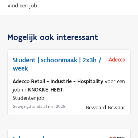
Vind een job
Mogelijk ook interessant
Student | schoonmaak | 2x3h /
week
Adecco Retail - Industrie - Hospitality
voor een
job in
KNOKKE-HEIST
Studentenjob
Gewijzigd sinds 21 mei 2026
Bewaard
Bewaar