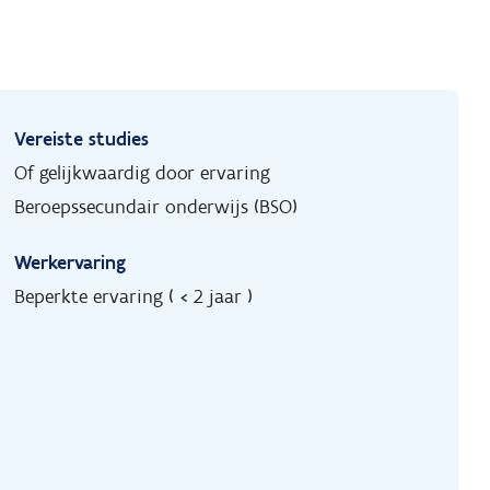
Vereiste studies
Of gelijkwaardig door ervaring
Beroepssecundair onderwijs (BSO)
Werkervaring
Beperkte ervaring ( < 2 jaar )