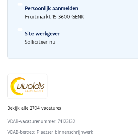
Persoonlijk aanmelden
Fruitmarkt 15 3600 GENK
Site werkgever
Solliciteer nu
Bekijk alle 2704 vacatures
VDAB-vacaturenummer: 74123132
VDAB-beroep: Plaatser binnenschrijnwerk