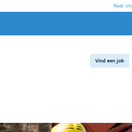
Naar sit
Vind een job