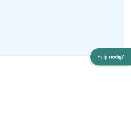
Hulp nodig?