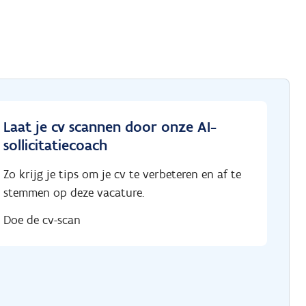
Laat je cv scannen door onze AI-
sollicitatiecoach
Zo krijg je tips om je cv te verbeteren en af te
stemmen op deze vacature.
Doe de cv-scan