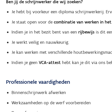
Ben jij de schrijnwerker die wij zoeken?
Je hebt bij voorkeur een diploma schrijnwerkerij. Erv
Je staat open voor de
combinatie van werken in het 
Indien je in het bezit bent van een
rijbewijs
is dit ee
Je werkt veilig en nauwkeurig.
Je kan werken met verschillende houtbewerkingsmac
Indien je geen
VCA-attest
hebt kan je dit via ons be
Professionele vaardigheden
Binnenschrijnwerk afwerken
Werkzaamheden op de werf voorbereiden