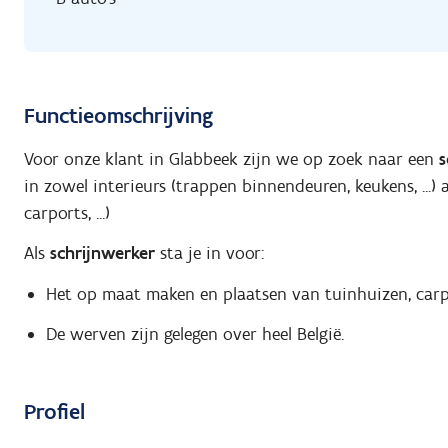
Functieomschrijving
Voor onze klant in Glabbeek zijn we op zoek naar een
s
in zowel interieurs (trappen binnendeuren, keukens, ...
carports, ...)
Als
schrijnwerker
sta je in voor:
Het op maat maken en plaatsen van tuinhuizen, carpor
De werven zijn gelegen over heel België.
Profiel