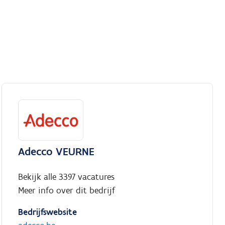
Adecco VEURNE
Bekijk alle 3397 vacatures
Meer info over dit bedrijf
Bedrijfswebsite