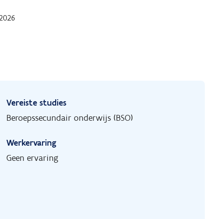
 2026
Vereiste studies
Beroepssecundair onderwijs (BSO)
Werkervaring
Geen ervaring