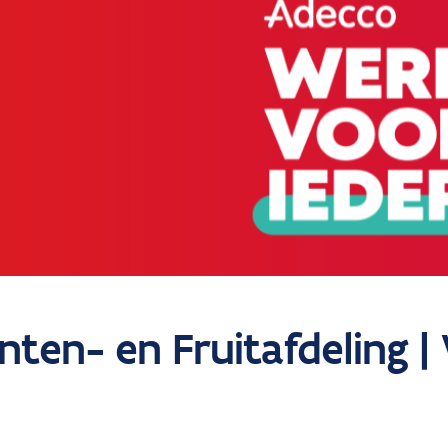
ten- en Fruitafdeling |