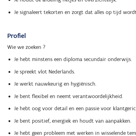
Je signaleert tekorten en zorgt dat alles op tijd word
Profiel
Wie we zoeken ?
Je hebt minstens een diploma secundair onderwijs.
Je spreekt vlot Nederlands.
Je werkt nauwkeurig en hygiënisch.
Je bent flexibel en neemt verantwoordelijkheid.
Je hebt oog voor detail en een passie voor klantgeri
Je bent positief, energiek en houdt van aanpakken.
Je hebt geen probleem met werken in wisselende tem