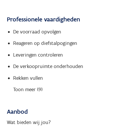
Professionele vaardigheden
De voorraad opvolgen
Reageren op diefstalpogingen
Leveringen controleren
De verkoopruimte onderhouden
Rekken vullen
Toon meer (9)
Aanbod
Wat bieden wij jou?