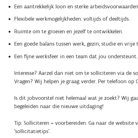
Een aantrekkelijk loon en sterke arbeidsvoorwaarden
Flexibele werkmogelijkheden: voltijds of deeltijds.
Ruimte om te groeien en jezelf te ontwikkelen.
Een goede balans tussen werk, gezin, studie en vrije t
Een fijne werksfeer in een team dat jou ondersteunt.
Interesse? Aarzel dan niet om te solliciteren via de so
Vragen? Wij helpen je graag verder. Per telefoon op 
Is dit jobvoorstel niet helemaal wat je zoekt? Wij g
begeleiden naar die nieuwe uitdaging!
Tip: Solliciteren = voorbereiden. Ga naar de website
‘sollicitatietips'.