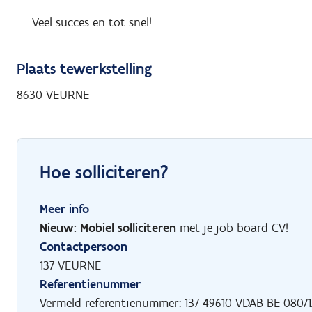
Veel succes en tot snel!
Plaats tewerkstelling
8630 VEURNE
Hoe solliciteren?
Meer info
Nieuw: Mobiel solliciteren
met je job board CV!
Contactpersoon
137 VEURNE
Referentienummer
Vermeld referentienummer: 137-49610-VDAB-BE-0807