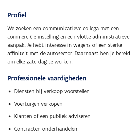
Profiel
We zoeken een communicatieve collega met een
commerciële instelling en een vlotte administratieve
aanpak. Je hebt interesse in wagens of een sterke
affiniteit met de autosector. Daarnaast ben je bereid
om elke zaterdag te werken.
Professionele vaardigheden
Diensten bij verkoop voorstellen
Voertuigen verkopen
Klanten of een publiek adviseren
Contracten onderhandelen