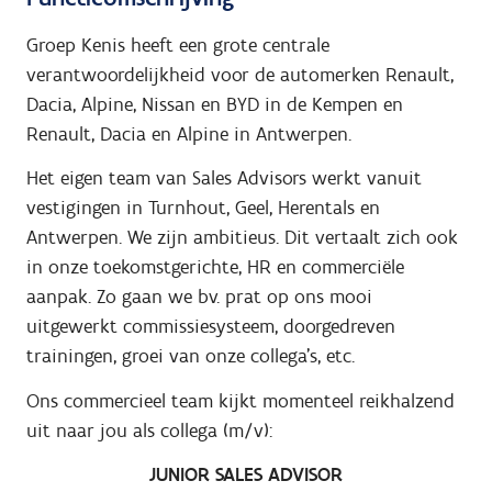
Groep Kenis heeft een grote centrale
verantwoordelijkheid voor de automerken Renault,
Dacia, Alpine, Nissan en BYD in de Kempen en
Renault, Dacia en Alpine in Antwerpen.
Het eigen team van Sales Advisors werkt vanuit
vestigingen in Turnhout, Geel, Herentals en
Antwerpen. We zijn ambitieus. Dit vertaalt zich ook
in onze toekomstgerichte, HR en commerciële
aanpak. Zo gaan we bv. prat op ons mooi
uitgewerkt commissiesysteem, doorgedreven
trainingen, groei van onze collega’s, etc.
Ons commercieel team kijkt momenteel reikhalzend
uit naar jou als collega (m/v):
JUNIOR SALES ADVISOR