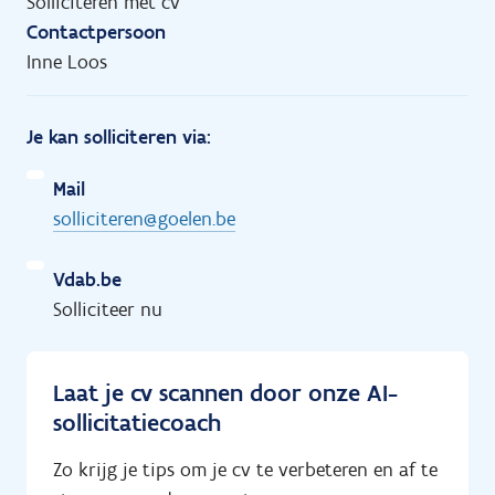
Solliciteren met cv
Contactpersoon
Inne Loos
Je kan solliciteren via:
Mail
solliciteren@goelen.be
Vdab.be
Solliciteer nu
Laat je cv scannen door onze AI-
sollicitatiecoach
Zo krijg je tips om je cv te verbeteren en af te