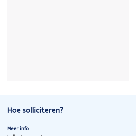
Hoe solliciteren?
Meer info