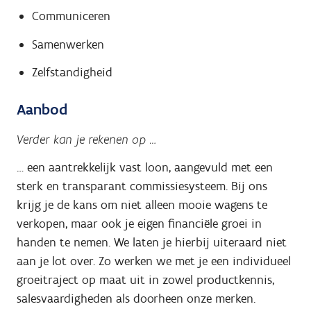
Communiceren
Samenwerken
Zelfstandigheid
Aanbod
Verder kan je rekenen op …
… een aantrekkelijk vast loon, aangevuld met een
sterk en transparant commissiesysteem. Bij ons
krijg je de kans om niet alleen mooie wagens te
verkopen, maar ook je eigen financiële groei in
handen te nemen. We laten je hierbij uiteraard niet
aan je lot over. Zo werken we met je een individueel
groeitraject op maat uit in zowel productkennis,
salesvaardigheden als doorheen onze merken.