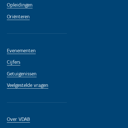
Opleidingen
Oriënteren
Evenementen
Cijfers
Getuigenissen
Veelgestelde vragen
Over VDAB