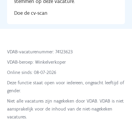
stemmen op deze vacature.
Doe de cv-scan
VDAB-vacaturenummer: 74123623
VDAB-beroep: Winkelverkoper
Online sinds:
08-07-2026
Deze functie staat open voor iedereen, ongeacht leeftijd of
gender.
Niet alle vacatures zijn nagekeken door VDAB. VDAB is niet
aansprakelijk voor de inhoud van de niet-nagekeken
vacatures.