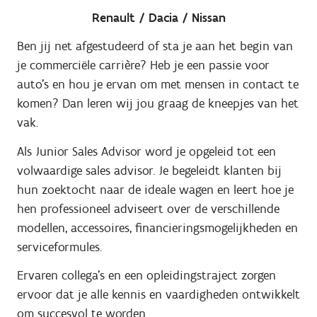
Renault / Dacia / Nissan
Ben jij net afgestudeerd of sta je aan het begin van
je commerciële carrière? Heb je een passie voor
auto's en hou je ervan om met mensen in contact te
komen? Dan leren wij jou graag de kneepjes van het
vak.
Als Junior Sales Advisor word je opgeleid tot een
volwaardige sales advisor. Je begeleidt klanten bij
hun zoektocht naar de ideale wagen en leert hoe je
hen professioneel adviseert over de verschillende
modellen, accessoires, financieringsmogelijkheden en
serviceformules.
Ervaren collega's en een opleidingstraject zorgen
ervoor dat je alle kennis en vaardigheden ontwikkelt
om succesvol te worden.