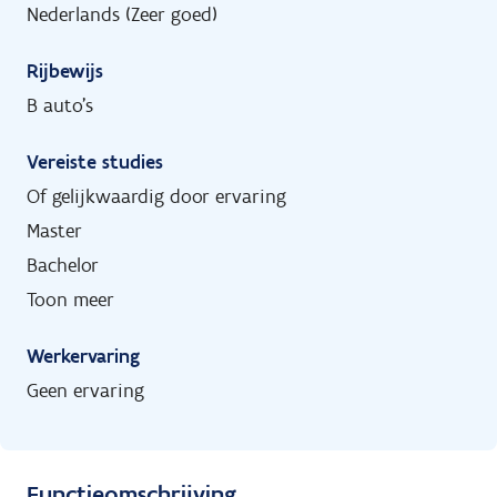
Nederlands (Zeer goed)
Rijbewijs
B auto's
Vereiste studies
Of gelijkwaardig door ervaring
Master
Bachelor
Toon meer
Werkervaring
Geen ervaring
Functieomschrijving