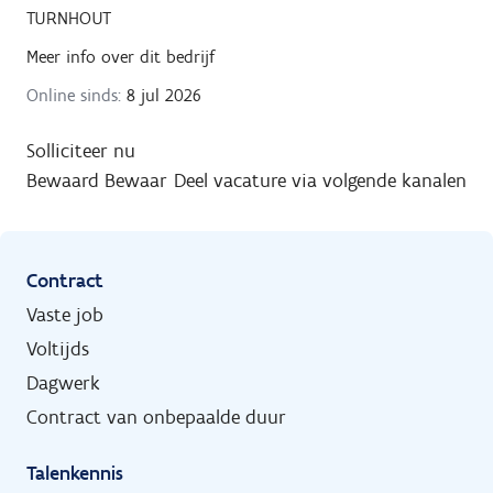
TURNHOUT
Meer info over dit bedrijf
Online sinds:
8 jul 2026
Solliciteer nu
Bewaard
Bewaar
Deel vacature via volgende kanalen
Contract
Vaste job
Voltijds
Dagwerk
Contract van onbepaalde duur
Talenkennis