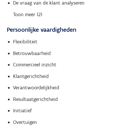
De vraag van de klant analyseren
Toon meer (2)
Persoonlijke vaardigheden
Flexibiliteit
Betrouwbaarheid
Commercieel inzicht
Klantgerichtheid
Verantwoordelijkheid
Resultaatgerichtheid
Initiatief
Overtuigen