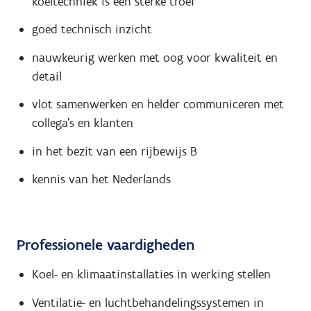
koeltechniek is een sterke troef
goed technisch inzicht
nauwkeurig werken met oog voor kwaliteit en
detail
vlot samenwerken en helder communiceren met
collega’s en klanten
in het bezit van een rijbewijs B
kennis van het Nederlands
Professionele vaardigheden
Koel- en klimaatinstallaties in werking stellen
Ventilatie- en luchtbehandelingssystemen in