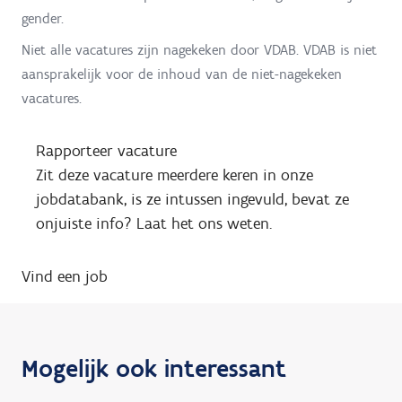
gender.
Niet alle vacatures zijn nagekeken door VDAB. VDAB is niet
aansprakelijk voor de inhoud van de niet-nagekeken
vacatures.
Rapporteer vacature
Zit deze vacature meerdere keren in onze
jobdatabank, is ze intussen ingevuld, bevat ze
onjuiste info? Laat het ons weten.
Vind een job
Mogelijk ook interessant