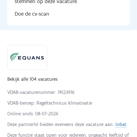
stemmen op deze vacature.
Doe de cv-scan
Bekijk alle 104 vacatures
VDAB-vacaturenummer: 74123916
VDAB-beroep: Regeltechnicus klimatisatie
Online sinds:
08-07-2026
Deze partner(s) bieden eveneens deze vacature aan:
Jobat
Deze functie staat open voor iedereen, ongeacht leeftijd of