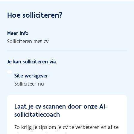
Hoe solliciteren?
Meer info
Solliciteren met cv
Je kan solliciteren via:
Site werkgever
Solliciteer nu
Laat je cv scannen door onze AI-
sollicitatiecoach
Zo krijg je tips om je cv te verbeteren en af te