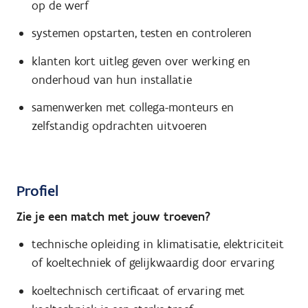
op de werf
systemen opstarten, testen en controleren
klanten kort uitleg geven over werking en
onderhoud van hun installatie
samenwerken met collega-monteurs en
zelfstandig opdrachten uitvoeren
Profiel
Zie je een match met jouw troeven?
technische opleiding in klimatisatie, elektriciteit
of koeltechniek of gelijkwaardig door ervaring
koeltechnisch certificaat of ervaring met