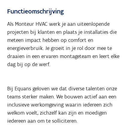
Functieomschrijving
Als Monteur HVAC werk je aan uiteenlopende
projecten bij klanten en plaats je installaties die
meteen impact hebben op comfort en
energieverbruik. Je groeit in je rol door mee te
draaien in een ervaren montageteam en leert elke
dag bij op de werf.
Bij Equans geloven we dat diverse talenten onze
teams sterker maken. We bouwen actief aan een
inclusieve werkomgeving waarin iedereen zich
welkom voelt, zichzelf kan zijn en moedigen
iedereen aan om te solliciteren.