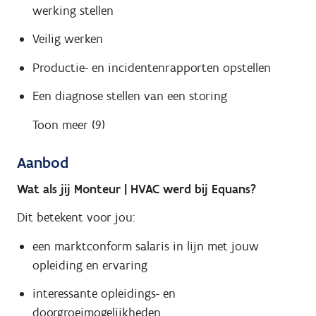
werking stellen
Veilig werken
Productie- en incidentenrapporten opstellen
Een diagnose stellen van een storing
Toon meer (9)
Aanbod
Wat als jij Monteur | HVAC werd bij Equans?
Dit betekent voor jou:
een marktconform salaris in lijn met jouw
opleiding en ervaring
interessante opleidings- en
doorgroeimogelijkheden