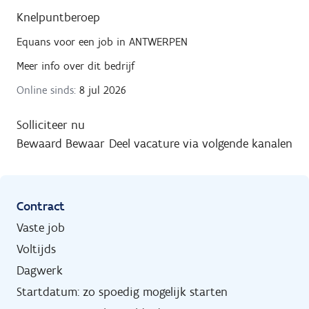
Knelpuntberoep
Equans
voor een job in
ANTWERPEN
Meer info over dit bedrijf
Online sinds:
8 jul 2026
Solliciteer nu
Bewaard
Bewaar
Deel vacature via volgende kanalen
Contract
Vaste job
Voltijds
Dagwerk
Startdatum: zo spoedig mogelijk starten