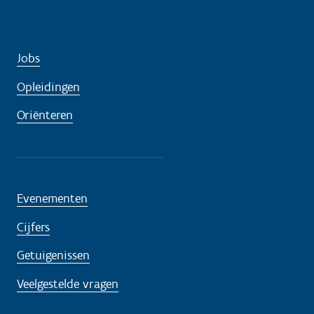
Jobs
Opleidingen
Oriënteren
Evenementen
Cijfers
Getuigenissen
Veelgestelde vragen