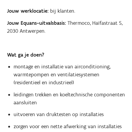
Jouw werklocatie:
bij klanten.
Jouw Equans-uitvalsbasis:
Thermoco, Haïfastraat 5,
2030 Antwerpen.
Wat ga je doen?
montage en installatie van airconditioning,
warmtepompen en ventilatiesystemen
(residentieel en industrieel)
leidingen trekken en koeltechnische componenten
aansluiten
uitvoeren van druktesten op installaties
zorgen voor een nette afwerking van installaties