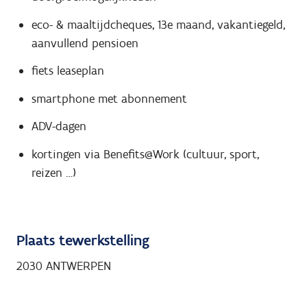
eco- & maaltijdcheques, 13e maand, vakantiegeld,
aanvullend pensioen
fiets leaseplan
smartphone met abonnement
ADV-dagen
kortingen via Benefits@Work (cultuur, sport,
reizen …)
Plaats tewerkstelling
2030 ANTWERPEN