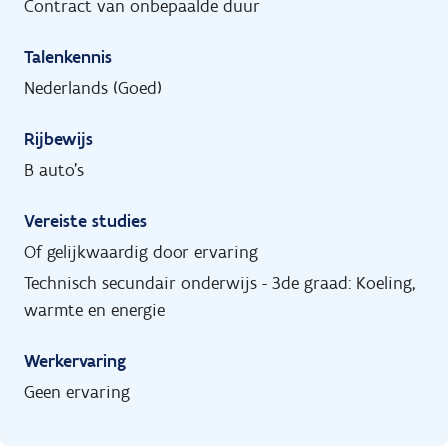
Contract van onbepaalde duur
Talenkennis
Nederlands (Goed)
Rijbewijs
B auto's
Vereiste studies
Of gelijkwaardig door ervaring
Technisch secundair onderwijs - 3de graad: Koeling,
warmte en energie
Werkervaring
Geen ervaring