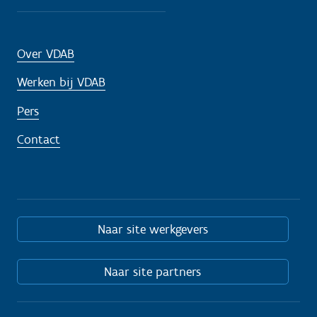
Over VDAB
Werken bij VDAB
Pers
Contact
Naar site werkgevers
Naar site partners