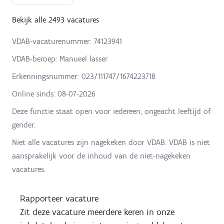
Bekijk alle 2493 vacatures
VDAB-vacaturenummer: 74123941
VDAB-beroep: Manueel lasser
Erkenningsnummer: 023/111747/1674223718
Online sinds:
08-07-2026
Deze functie staat open voor iedereen, ongeacht leeftijd of
gender.
Niet alle vacatures zijn nagekeken door VDAB. VDAB is niet
aansprakelijk voor de inhoud van de niet-nagekeken
vacatures.
Rapporteer vacature
Zit deze vacature meerdere keren in onze