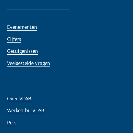
Evenementen
Cijfers
Getuigenissen
Veelgestelde vragen
Over VDAB
Werken bij VDAB
Pers