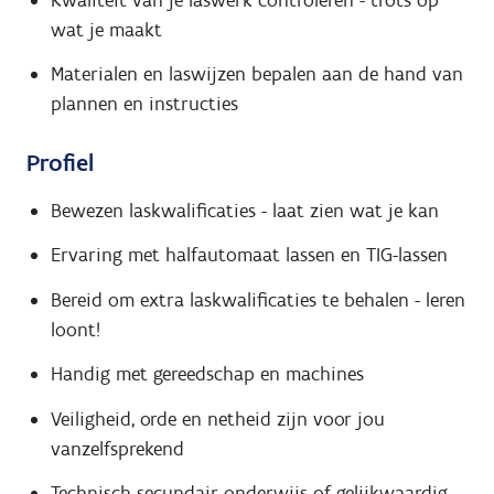
wat je maakt
Materialen en laswijzen bepalen aan de hand van
plannen en instructies
Profiel
Bewezen laskwalificaties - laat zien wat je kan
Ervaring met halfautomaat lassen en TIG-lassen
Bereid om extra laskwalificaties te behalen - leren
loont!
Handig met gereedschap en machines
Veiligheid, orde en netheid zijn voor jou
vanzelfsprekend
Technisch secundair onderwijs of gelijkwaardig