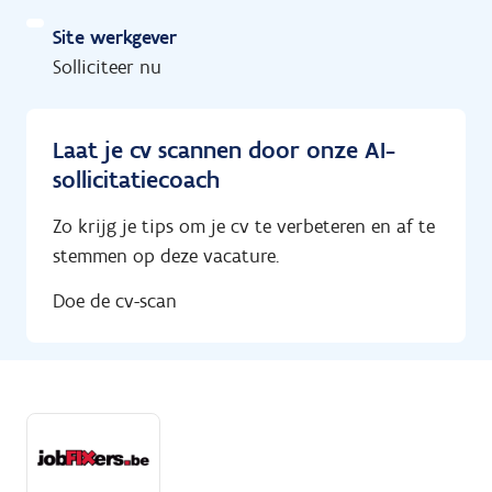
Site werkgever
Solliciteer nu
Laat je cv scannen door onze AI-
sollicitatiecoach
Zo krijg je tips om je cv te verbeteren en af te
stemmen op deze vacature.
Doe de cv-scan