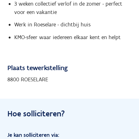
3 weken collectief verlof in de zomer - perfect
voor een vakantie
Werk in Roeselare - dichtbij huis
KMO-sfeer waar iedereen elkaar kent en helpt
Plaats tewerkstelling
8800 ROESELARE
Hoe solliciteren?
Je kan solliciteren via: