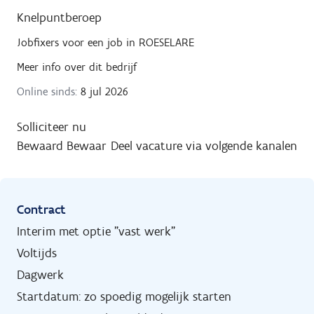
Knelpuntberoep
Jobfixers
voor een job in
ROESELARE
Meer info over dit bedrijf
Online sinds:
8 jul 2026
Solliciteer nu
Bewaard
Bewaar
Deel vacature via volgende kanalen
Contract
Interim met optie "vast werk"
Voltijds
Dagwerk
Startdatum: zo spoedig mogelijk starten