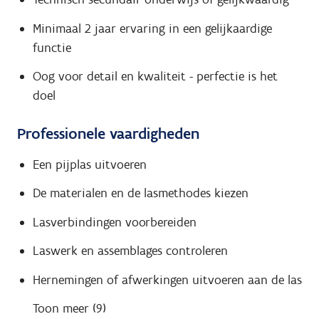
Minimaal 2 jaar ervaring in een gelijkaardige
functie
Oog voor detail en kwaliteit - perfectie is het
doel
Professionele vaardigheden
Een pijplas uitvoeren
De materialen en de lasmethodes kiezen
Lasverbindingen voorbereiden
Laswerk en assemblages controleren
Hernemingen of afwerkingen uitvoeren aan de las
Toon meer (9)