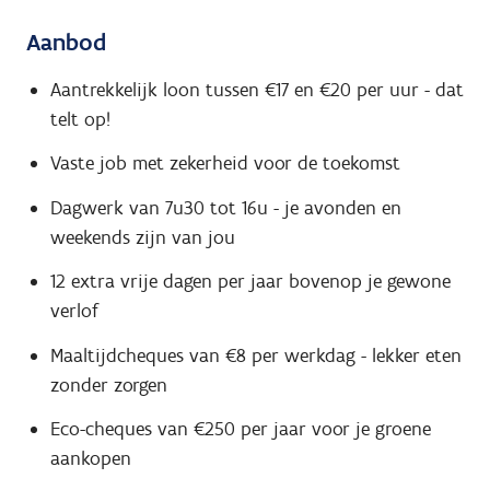
Aanbod
Aantrekkelijk loon tussen €17 en €20 per uur - dat
telt op!
Vaste job met zekerheid voor de toekomst
Dagwerk van 7u30 tot 16u - je avonden en
weekends zijn van jou
12 extra vrije dagen per jaar bovenop je gewone
verlof
Maaltijdcheques van €8 per werkdag - lekker eten
zonder zorgen
Eco-cheques van €250 per jaar voor je groene
aankopen