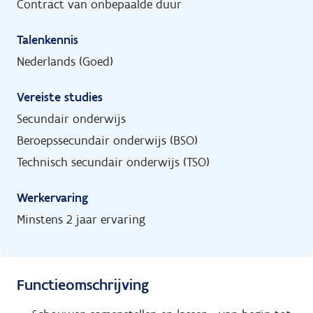
Contract van onbepaalde duur
Talenkennis
Nederlands (Goed)
Vereiste studies
Secundair onderwijs
Beroepssecundair onderwijs (BSO)
Technisch secundair onderwijs (TSO)
Werkervaring
Minstens 2 jaar ervaring
Functieomschrijving