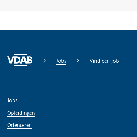
?
Jobs
Vind een job
Jobs
Opleidingen
Oriënteren