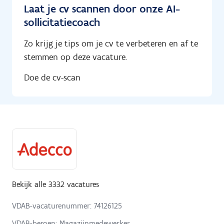
Laat je cv scannen door onze AI-
sollicitatiecoach
Zo krijg je tips om je cv te verbeteren en af te
stemmen op deze vacature.
Doe de cv-scan
Bekijk alle 3332 vacatures
VDAB-vacaturenummer: 74126125
VDAB-beroep: Magazijnmedewerker