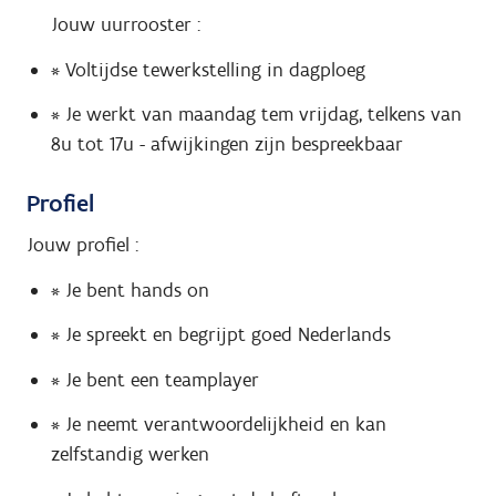
Jouw uurrooster :
* Voltijdse tewerkstelling in dagploeg
* Je werkt van maandag tem vrijdag, telkens van
8u tot 17u - afwijkingen zijn bespreekbaar
Profiel
Jouw profiel :
* Je bent hands on
* Je spreekt en begrijpt goed Nederlands
* Je bent een teamplayer
* Je neemt verantwoordelijkheid en kan
zelfstandig werken