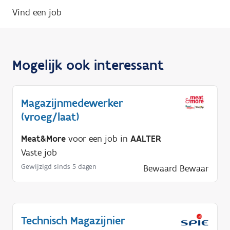
Vind een job
Mogelijk ook interessant
Magazijnmedewerker
(vroeg/laat)
Meat&More
voor een job in
AALTER
Vaste job
Gewijzigd sinds 5 dagen
Bewaard
Bewaar
Technisch Magazijnier