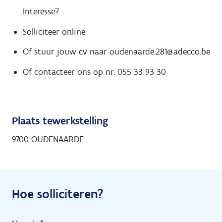
Interesse?
Solliciteer online
Of stuur jouw cv naar oudenaarde.281@adecco.be
Of contacteer ons op nr. 055 33 93 30
Plaats tewerkstelling
9700 OUDENAARDE
Hoe solliciteren?