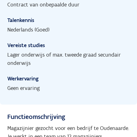
Contract van onbepaalde duur
Talenkennis
Nederlands (Goed)
Vereiste studies
Lager onderwijs of max. tweede graad secundair
onderwijs
Werkervaring
Geen ervaring
Functieomschrijving
Magazijnier gezocht voor een bedrijf te Oudenaarde.
Je werkt in een team van 12 magazijniers.