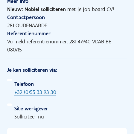
Meer info
Nieuw: Mobiel solliciteren
met je job board CV!
Contactpersoon
281 OUDENAARDE
Referentienummer
Vermeld referentienummer: 281-47940-VDAB-BE-
080715
Je kan solliciteren via:
Telefoon
+32 (0)55 33 93 30
Site werkgever
Solliciteer nu