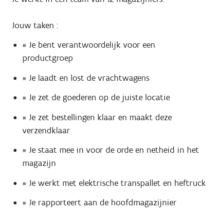
Jouw taken :
* Je bent verantwoordelijk voor een
productgroep
* Je laadt en lost de vrachtwagens
* Je zet de goederen op de juiste locatie
* Je zet bestellingen klaar en maakt deze
verzendklaar
* Je staat mee in voor de orde en netheid in het
magazijn
* Je werkt met elektrische transpallet en heftruck
* Je rapporteert aan de hoofdmagazijnier