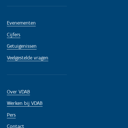
Evenementen
Cijfers
Getuigenissen
Veelgestelde vragen
Over VDAB
Werken bij VDAB
Pers
Contact