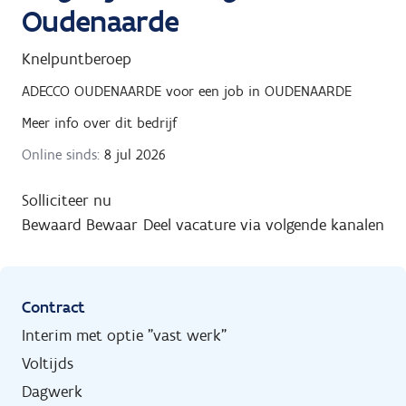
Oudenaarde
Knelpuntberoep
ADECCO OUDENAARDE
voor een job in
OUDENAARDE
Meer info over dit bedrijf
Online sinds:
8 jul 2026
Solliciteer nu
Bewaard
Bewaar
Deel vacature via volgende kanalen
Contract
Interim met optie "vast werk"
Voltijds
Dagwerk