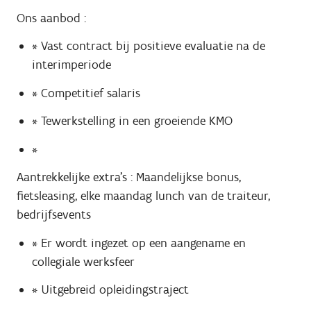
Ons aanbod :
* Vast contract bij positieve evaluatie na de
interimperiode
* Competitief salaris
* Tewerkstelling in een groeiende KMO
*
Aantrekkelijke extra's : Maandelijkse bonus,
fietsleasing, elke maandag lunch van de traiteur,
bedrijfsevents
* Er wordt ingezet op een aangename en
collegiale werksfeer
* Uitgebreid opleidingstraject