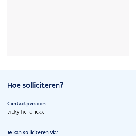
Hoe solliciteren?
Contactpersoon
vicky hendrickx
Je kan solliciteren via: