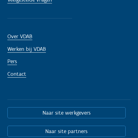
Over VDAB
Werken bij VDAB
Pers
Contact
Naar site werkgevers
Naar site partners