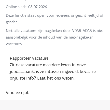
Online sinds:
08-07-2026
Deze functie staat open voor iedereen, ongeacht leeftijd of
gender.
Niet alle vacatures zijn nagekeken door VDAB. VDAB is niet
aansprakelijk voor de inhoud van de niet-nagekeken
vacatures.
Rapporteer vacature
Zit deze vacature meerdere keren in onze
jobdatabank, is ze intussen ingevuld, bevat ze
onjuiste info? Laat het ons weten.
Vind een job