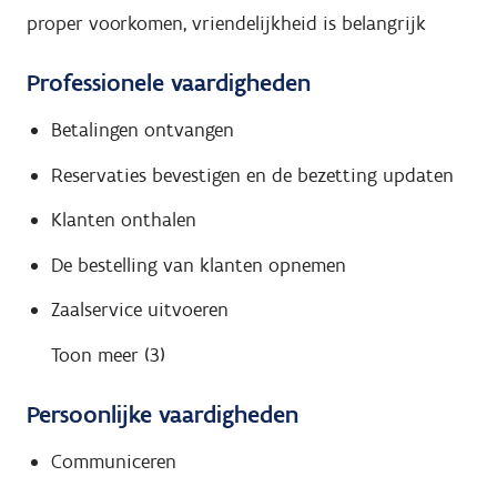
proper voorkomen, vriendelijkheid is belangrijk
Professionele vaardigheden
Betalingen ontvangen
Reservaties bevestigen en de bezetting updaten
Klanten onthalen
De bestelling van klanten opnemen
Zaalservice uitvoeren
Toon meer (3)
Persoonlijke vaardigheden
Communiceren