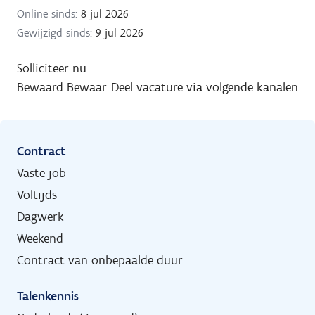
Online sinds:
8 jul 2026
Gewijzigd sinds:
9 jul 2026
Solliciteer nu
Bewaard
Bewaar
Deel vacature via volgende kanalen
Contract
Vaste job
Voltijds
Dagwerk
Weekend
Contract van onbepaalde duur
Talenkennis