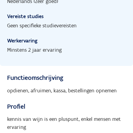
Nederlands (Zeer goed)
Vereiste studies
Geen specifieke studievereisten
Werkervaring
Minstens 2 jaar ervaring
Functieomschrijving
opdienen, afruimen, kassa, bestellingen opnemen
Profiel
kennis van wijn is een pluspunt, enkel mensen met
ervaring