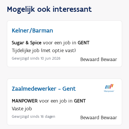
Mogelijk ook interessant
Kelner/Barman
Sugar & Spice
voor een job in
GENT
Tijdelijke job (met optie vast)
Gewijzigd sinds 10 jun 2026
Bewaard
Bewaar
Zaalmedewerker - Gent
MANPOWER
voor een job in
GENT
Vaste job
Gewijzigd sinds 16 dagen
Bewaard
Bewaar