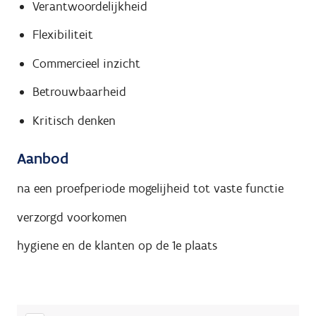
Verantwoordelijkheid
Flexibiliteit
Commercieel inzicht
Betrouwbaarheid
Kritisch denken
Aanbod
na een proefperiode mogelijheid tot vaste functie
verzorgd voorkomen
hygiene en de klanten op de 1e plaats