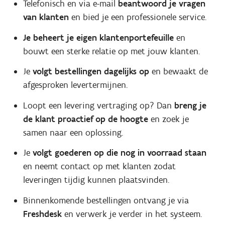
Telefonisch en via e-mail
beantwoord je vragen
van klanten
en bied je een professionele service.
Je beheert je eigen klantenportefeuille
en
bouwt een sterke relatie op met jouw klanten.
Je
volgt bestellingen dagelijks op
en bewaakt de
afgesproken levertermijnen.
Loopt een levering vertraging op? Dan
breng je
de klant proactief op de hoogte
en zoek je
samen naar een oplossing.
Je
volgt goederen op die nog in voorraad staan
en neemt contact op met klanten zodat
leveringen tijdig kunnen plaatsvinden.
Binnenkomende bestellingen ontvang je via
Freshdesk
en verwerk je verder in het systeem.