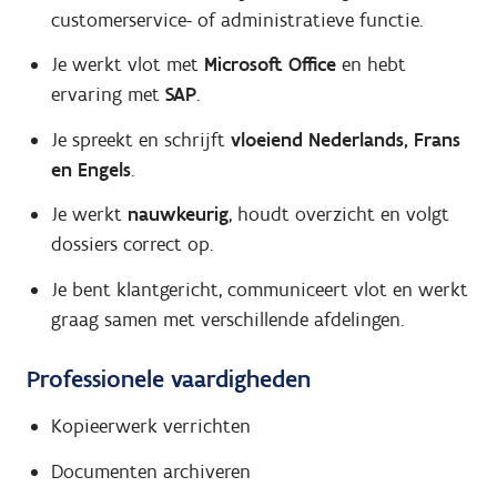
customerservice- of administratieve functie.
Je werkt vlot met
Microsoft Office
en hebt
ervaring met
SAP
.
Je spreekt en schrijft
vloeiend Nederlands, Frans
en Engels
.
Je werkt
nauwkeurig
, houdt overzicht en volgt
dossiers correct op.
Je bent klantgericht, communiceert vlot en werkt
graag samen met verschillende afdelingen.
Professionele vaardigheden
Kopieerwerk verrichten
Documenten archiveren