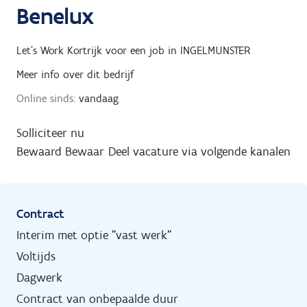
Benelux
Let's Work Kortrijk
voor een job in
INGELMUNSTER
Meer info over dit bedrijf
Online sinds:
vandaag
Solliciteer nu
Bewaard
Bewaar
Deel vacature via volgende kanalen
Contract
Interim met optie "vast werk"
Voltijds
Dagwerk
Contract van onbepaalde duur