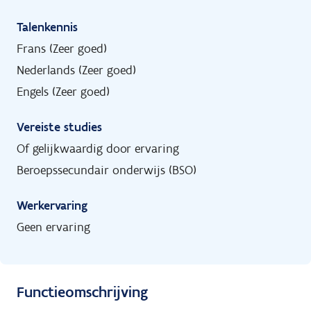
Talenkennis
Frans (Zeer goed)
Nederlands (Zeer goed)
Engels (Zeer goed)
Vereiste studies
Of gelijkwaardig door ervaring
Beroepssecundair onderwijs (BSO)
Werkervaring
Geen ervaring
Functieomschrijving