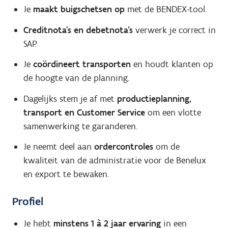
Je
maakt buigschetsen op
met de BENDEX-tool.
Creditnota's en debetnota's
verwerk je correct in
SAP.
Je
coördineert transporten
en houdt klanten op
de hoogte van de planning.
Dagelijks stem je af met
productieplanning,
transport en Customer Service
om een vlotte
samenwerking te garanderen.
Je neemt deel aan
ordercontroles
om de
kwaliteit van de administratie voor de Benelux
en export te bewaken.
Profiel
Je hebt
minstens 1 à 2 jaar ervaring
in een