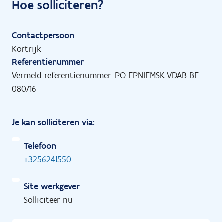
Hoe solliciteren?
Contactpersoon
Kortrijk
Referentienummer
Vermeld referentienummer: PO-FPNIEMSK-VDAB-BE-
080716
Je kan solliciteren via:
Telefoon
+3256241550
Site werkgever
Solliciteer nu