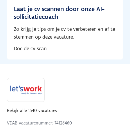
Laat je cv scannen door onze AI-
sollicitatiecoach
Zo krijg je tips om je cv te verbeteren en af te
stemmen op deze vacature.
Doe de cv-scan
Bekijk alle 1540 vacatures
VDAB-vacaturenummer: 74126460