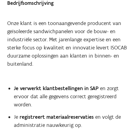
Bedrijfsomschrijving
Onze klant is een toonaangevende producent van
geïsoleerde sandwichpanelen voor de bouw- en
industriële sector. Met jarenlange expertise en een
sterke focus op kwaliteit en innovatie levert ISOCAB
duurzame oplossingen aan klanten in binnen- en
buitenland.
Je verwerkt klantbestellingen in SAP
en zorgt
ervoor dat alle gegevens correct geregistreerd
worden.
Je
registreert materiaalreservaties
en volgt de
administratie nauwkeurig op.