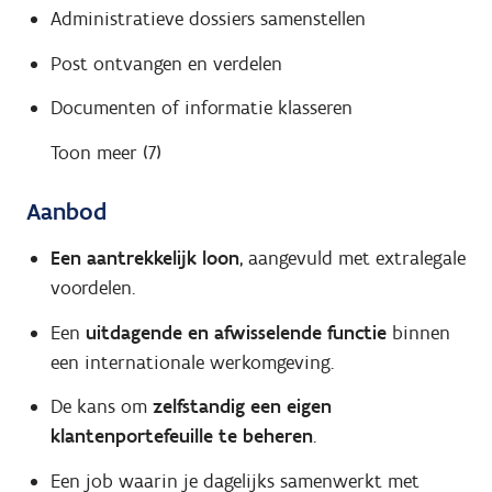
Administratieve dossiers samenstellen
Post ontvangen en verdelen
Documenten of informatie klasseren
Toon meer (7)
Aanbod
Een aantrekkelijk loon
, aangevuld met extralegale
voordelen.
Een
uitdagende en afwisselende functie
binnen
een internationale werkomgeving.
De kans om
zelfstandig een eigen
klantenportefeuille te beheren
.
Een job waarin je dagelijks samenwerkt met