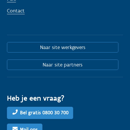
Contact
Naar site werkgevers
Naar site partners
Heb je een vraag?
Bel gratis 0800 30 700
Mail ons