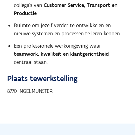
collega's van
Customer Service, Transport en
Productie
.
Ruimte om jezelf verder te ontwikkelen en
nieuwe systemen en processen te leren kennen.
Een professionele werkomgeving waar
teamwork, kwaliteit en klantgerichtheid
centraal staan.
Plaats tewerkstelling
8770
INGELMUNSTER