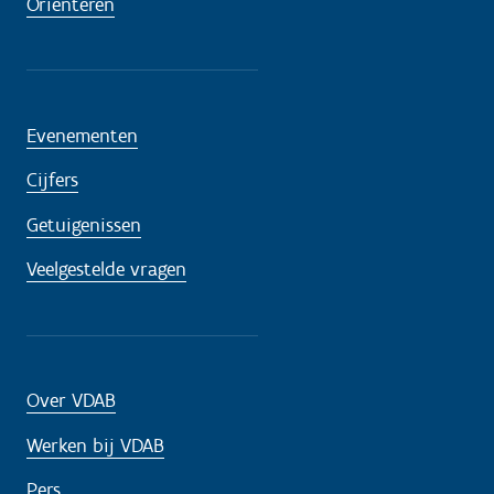
Oriënteren
Evenementen
Cijfers
Getuigenissen
Veelgestelde vragen
Over VDAB
Werken bij VDAB
Pers