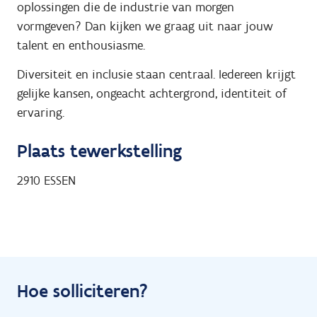
oplossingen die de industrie van morgen
vormgeven? Dan kijken we graag uit naar jouw
talent en enthousiasme.
Diversiteit en inclusie staan centraal. Iedereen krijgt
gelijke kansen, ongeacht achtergrond, identiteit of
ervaring.
Plaats tewerkstelling
2910
ESSEN
Hoe solliciteren?