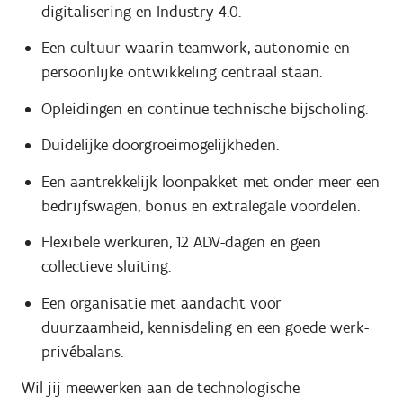
digitalisering en Industry 4.0.
Een cultuur waarin teamwork, autonomie en
persoonlijke ontwikkeling centraal staan.
Opleidingen en continue technische bijscholing.
Duidelijke doorgroeimogelijkheden.
Een aantrekkelijk loonpakket met onder meer een
bedrijfswagen, bonus en extralegale voordelen.
Flexibele werkuren, 12 ADV-dagen en geen
collectieve sluiting.
Een organisatie met aandacht voor
duurzaamheid, kennisdeling en een goede werk-
privébalans.
Wil jij meewerken aan de technologische