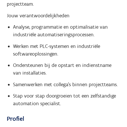
projectteam.
Jouw verantwoordelijkheden
Analyse, programmatie en optimalisatie van
industriële automatiseringsprocessen.
Werken met PLC-systemen en industriële
softwareoplossingen.
Ondersteunen bij de opstart en indienstname
van installaties.
Samenwerken met collega's binnen projectteams.
Stap voor stap doorgroeien tot een zelfstandige
automation specialist.
Profiel