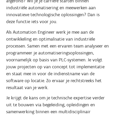
afgerond? Wil je je carrière starten binnen
industriële automatisering en meewerken aan
innovatieve technologische oplossingen? Dan is
deze functie iets voor jou.
Als Automation Engineer werk je mee aan de
ontwikkeling en optimalisatie van industriële
processen. Samen met een ervaren team analyseer en
programmeer je automatiseringsoplossingen,
voornamelijk op basis van PLC-systemen. Je volgt
jouw projecten op van concept tot implementatie
en staat mee in voor de indienstname van de
software op locatie. Zo ervaar je rechtstreeks het
resultaat van je werk.
Je krijgt de kans om je technische expertise verder
uit te bouwen via begeleiding, opleidingen en
samenwerking binnen een multidisciplinair