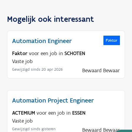
Mogelijk ook interessant
Automation Engineer
Faktor
voor een job in
SCHOTEN
Vaste job
Gewijzigd sinds 20 apr 2026
Bewaard
Bewaar
Automation Project Engineer
ACTEMIUM
voor een job in
ESSEN
Vaste job
Gewijzigd sinds gisteren
Bewaard
Bewaar