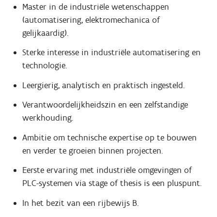
Master in de industriële wetenschappen
(automatisering, elektromechanica of
gelijkaardig).
Sterke interesse in industriële automatisering en
technologie.
Leergierig, analytisch en praktisch ingesteld.
Verantwoordelijkheidszin en een zelfstandige
werkhouding.
Ambitie om technische expertise op te bouwen
en verder te groeien binnen projecten.
Eerste ervaring met industriële omgevingen of
PLC-systemen via stage of thesis is een pluspunt.
In het bezit van een rijbewijs B.