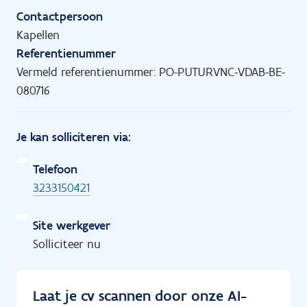
Contactpersoon
Kapellen
Referentienummer
Vermeld referentienummer: PO-PUTURVNC-VDAB-BE-
080716
Je kan solliciteren via:
Telefoon
3233150421
Site werkgever
Solliciteer nu
Laat je cv scannen door onze AI-