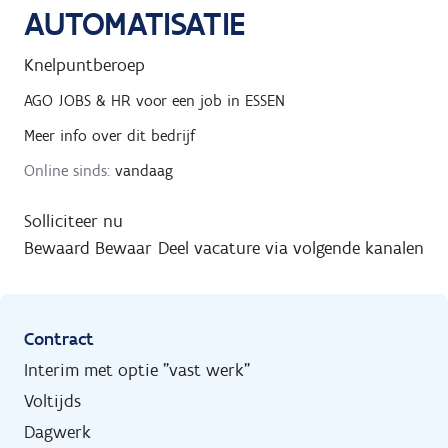
AUTOMATISATIE
Knelpuntberoep
AGO JOBS & HR
voor een job in
ESSEN
Meer info over dit bedrijf
Online sinds:
vandaag
Solliciteer nu
Bewaard
Bewaar
Deel vacature via volgende kanalen
Contract
Interim met optie "vast werk"
Voltijds
Dagwerk