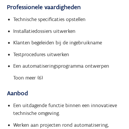
Professionele vaardigheden
Technische specificaties opstellen
Installatiedossiers uitwerken
Klanten begeleiden bij de ingebruikname
Testprocedures uitwerken
Een automatiseringsprogramma ontwerpen
Toon meer (6)
Aanbod
Een uitdagende functie binnen een innovatieve
technische omgeving.
Werken aan projecten rond automatisering,