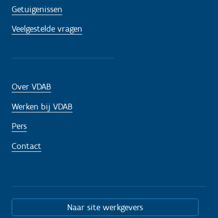
Getuigenissen
Veelgestelde vragen
Over VDAB
Werken bij VDAB
Pers
Contact
Naar site werkgevers