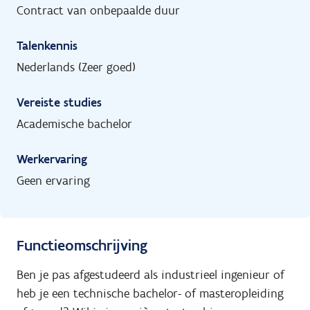
Contract van onbepaalde duur
Talenkennis
Nederlands (Zeer goed)
Vereiste studies
Academische bachelor
Werkervaring
Geen ervaring
Functieomschrijving
Ben je pas afgestudeerd als industrieel ingenieur of
heb je een technische bachelor- of masteropleiding