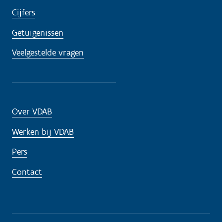
Cijfers
Getuigenissen
Veelgestelde vragen
Over VDAB
Werken bij VDAB
Pers
Contact