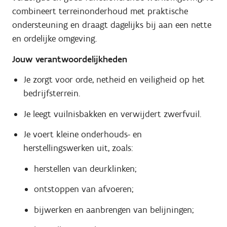
combineert terreinonderhoud met praktische
ondersteuning en draagt dagelijks bij aan een nette
en ordelijke omgeving.
Jouw verantwoordelijkheden
Je zorgt voor orde, netheid en veiligheid op het
bedrijfsterrein.
Je leegt vuilnisbakken en verwijdert zwerfvuil.
Je voert kleine onderhouds- en
herstellingswerken uit, zoals:
herstellen van deurklinken;
ontstoppen van afvoeren;
bijwerken en aanbrengen van belijningen;