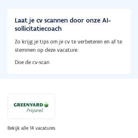
Laat je cv scannen door onze AI-
sollicitatiecoach
Zo krijg je tips om je cv te verbeteren en af te
stemmen op deze vacature.
Doe de cv-scan
Bekijk alle 14 vacatures