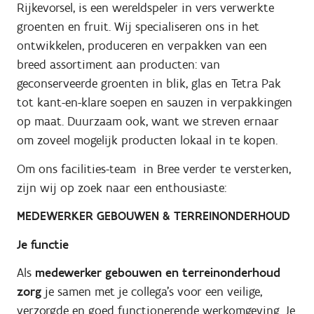
Rijkevorsel, is een wereldspeler in vers verwerkte
groenten en fruit. Wij specialiseren ons in het
ontwikkelen, produceren en verpakken van een
breed assortiment aan producten: van
geconserveerde groenten in blik, glas en Tetra Pak
tot kant-en-klare soepen en sauzen in verpakkingen
op maat. Duurzaam ook, want we streven ernaar
om zoveel mogelijk producten lokaal in te kopen.
Om ons facilities-team in Bree verder te versterken,
zijn wij op zoek naar een enthousiaste:
MEDEWERKER GEBOUWEN & TERREINONDERHOUD
Je functie
Als
medewerker gebouwen en terreinonderhoud
zorg
je samen met je collega's voor een veilige,
verzorgde en goed functionerende werkomgeving. Je