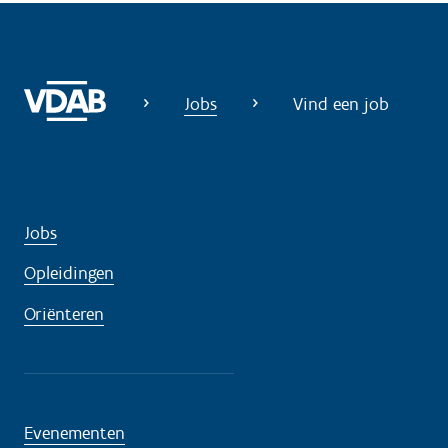
Jobs
Vind een job
Jobs
Opleidingen
Oriënteren
Evenementen