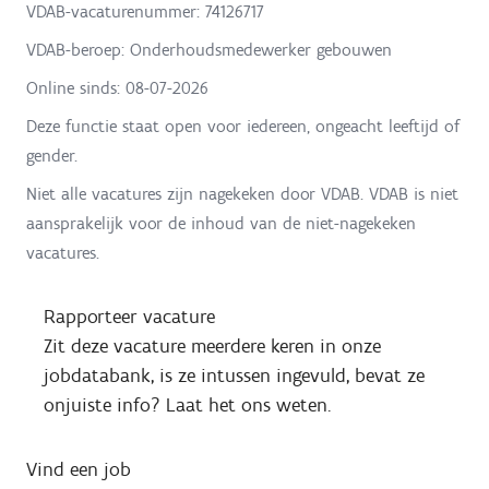
VDAB-vacaturenummer: 74126717
VDAB-beroep: Onderhoudsmedewerker gebouwen
Online sinds:
08-07-2026
Deze functie staat open voor iedereen, ongeacht leeftijd of
gender.
Niet alle vacatures zijn nagekeken door VDAB. VDAB is niet
aansprakelijk voor de inhoud van de niet-nagekeken
vacatures.
Rapporteer vacature
Zit deze vacature meerdere keren in onze
jobdatabank, is ze intussen ingevuld, bevat ze
onjuiste info? Laat het ons weten.
Vind een job