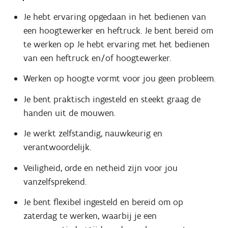
Je hebt ervaring opgedaan in het bedienen van
een hoogtewerker en heftruck. Je bent bereid om
te werken op Je hebt ervaring met het bedienen
van een heftruck en/of hoogtewerker.
Werken op hoogte vormt voor jou geen probleem.
Je bent praktisch ingesteld en steekt graag de
handen uit de mouwen.
Je werkt zelfstandig, nauwkeurig en
verantwoordelijk.
Veiligheid, orde en netheid zijn voor jou
vanzelfsprekend.
Je bent flexibel ingesteld en bereid om op
zaterdag te werken, waarbij je een