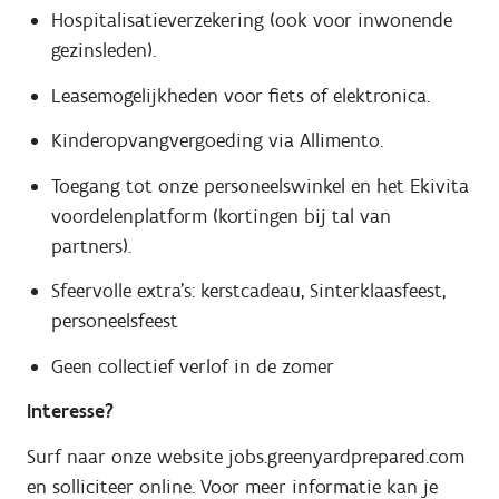
Hospitalisatieverzekering (ook voor inwonende
gezinsleden).
Leasemogelijkheden voor fiets of elektronica.
Kinderopvangvergoeding via Allimento.
Toegang tot onze personeelswinkel en het Ekivita
voordelenplatform (kortingen bij tal van
partners).
Sfeervolle extra's: kerstcadeau, Sinterklaasfeest,
personeelsfeest
Geen collectief verlof in de zomer
Interesse?
Surf naar onze website jobs.greenyardprepared.com
en solliciteer online. Voor meer informatie kan je