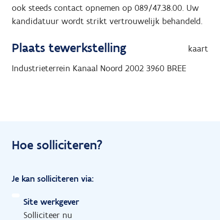
ook steeds contact opnemen op 089/47.38.00. Uw
kandidatuur wordt strikt vertrouwelijk behandeld.
Plaats tewerkstelling
kaart
Industrieterrein Kanaal Noord 2002
3960
BREE
Hoe solliciteren?
Je kan solliciteren via:
Site werkgever
Solliciteer nu