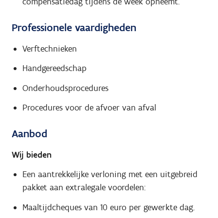
compensatiedag tijdens de week opneemt.
Professionele vaardigheden
Verftechnieken
Handgereedschap
Onderhoudsprocedures
Procedures voor de afvoer van afval
Aanbod
Wij bieden
Een aantrekkelijke verloning met een uitgebreid
pakket aan extralegale voordelen:
Maaltijdcheques van 10 euro per gewerkte dag.