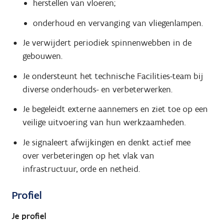
herstellen van vloeren;
onderhoud en vervanging van vliegenlampen.
Je verwijdert periodiek spinnenwebben in de
gebouwen.
Je ondersteunt het technische Facilities-team bij
diverse onderhouds- en verbeterwerken.
Je begeleidt externe aannemers en ziet toe op een
veilige uitvoering van hun werkzaamheden.
Je signaleert afwijkingen en denkt actief mee
over verbeteringen op het vlak van
infrastructuur, orde en netheid.
Profiel
Je profiel