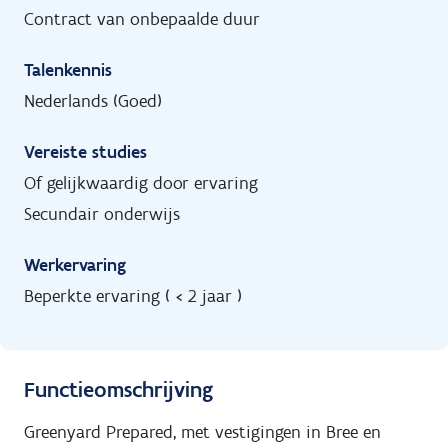
Contract van onbepaalde duur
Talenkennis
Nederlands (Goed)
Vereiste studies
Of gelijkwaardig door ervaring
Secundair onderwijs
Werkervaring
Beperkte ervaring ( < 2 jaar )
Functieomschrijving
Greenyard Prepared, met vestigingen in Bree en