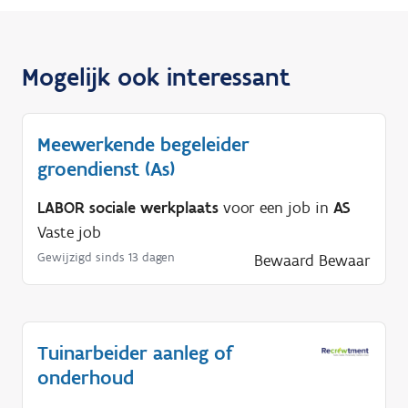
Mogelijk ook interessant
Meewerkende begeleider
groendienst (As)
LABOR sociale werkplaats
voor een job in
AS
Vaste job
Gewijzigd sinds 13 dagen
Bewaard
Bewaar
Tuinarbeider aanleg of
onderhoud