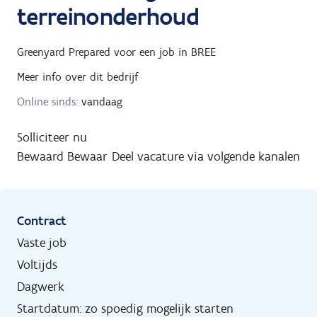
terreinonderhoud
Greenyard Prepared
voor een job in
BREE
Meer info over dit bedrijf
Online sinds:
vandaag
Solliciteer nu
Bewaard
Bewaar
Deel vacature via volgende kanalen
Contract
Vaste job
Voltijds
Dagwerk
Startdatum: zo spoedig mogelijk starten