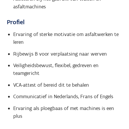
asfaltmachines
Profiel
Ervaring of sterke motivatie om asfaltwerken te
leren
Rijbewijs B voor verplaatsing naar werven
Veiligheidsbewust, flexibel, gedreven en
teamgericht
VCA-attest of bereid dit te behalen
Communicatief in Nederlands, Frans of Engels
Ervaring als ploegbaas of met machines is een
plus