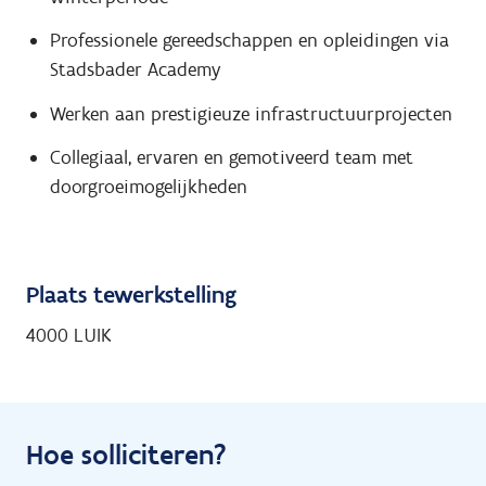
Professionele gereedschappen en opleidingen via
Stadsbader Academy
Werken aan prestigieuze infrastructuurprojecten
Collegiaal, ervaren en gemotiveerd team met
doorgroeimogelijkheden
Plaats tewerkstelling
4000 LUIK
Hoe solliciteren?