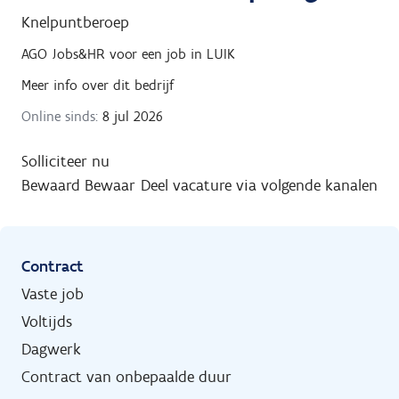
Knelpuntberoep
AGO Jobs&HR
voor een job in
LUIK
Meer info over dit bedrijf
Online sinds:
8 jul 2026
Solliciteer nu
Bewaard
Bewaar
Deel vacature via volgende kanalen
Contract
Vaste job
Voltijds
Dagwerk
Contract van onbepaalde duur