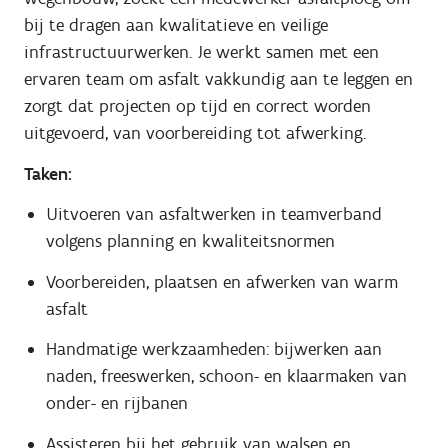
bij te dragen aan kwalitatieve en veilige
infrastructuurwerken. Je werkt samen met een
ervaren team om asfalt vakkundig aan te leggen en
zorgt dat projecten op tijd en correct worden
uitgevoerd, van voorbereiding tot afwerking.
Taken:
Uitvoeren van asfaltwerken in teamverband
volgens planning en kwaliteitsnormen
Voorbereiden, plaatsen en afwerken van warm
asfalt
Handmatige werkzaamheden: bijwerken aan
naden, freeswerken, schoon- en klaarmaken van
onder- en rijbanen
Assisteren bij het gebruik van walsen en