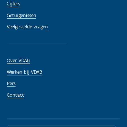
Cijfers
Getuigenissen
Veelgestelde vragen
Over VDAB
Werken bij VDAB
Pers
Contact