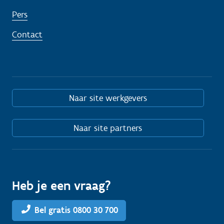
Pers
Contact
Naar site werkgevers
Naar site partners
Heb je een vraag?
Bel gratis 0800 30 700