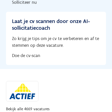
Solliciteer nu
Laat je cv scannen door onze AI-
sollicitatiecoach
Zo krijg je tips om je cv te verbeteren en af te
stemmen op deze vacature.
Doe de cv-scan
Bekijk alle 4669 vacatures