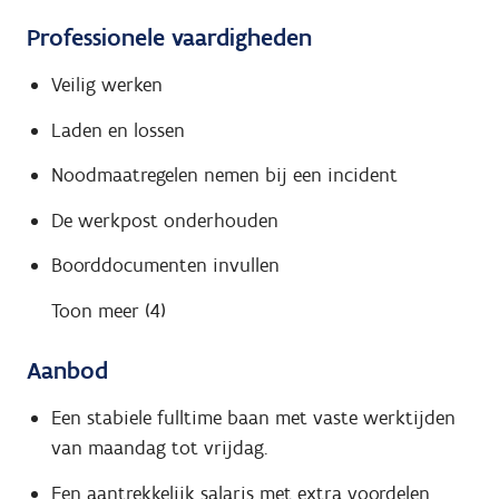
Professionele vaardigheden
Veilig werken
Laden en lossen
Noodmaatregelen nemen bij een incident
De werkpost onderhouden
Boorddocumenten invullen
Toon meer (4)
Aanbod
Een stabiele fulltime baan met vaste werktijden
van maandag tot vrijdag.
Een aantrekkelijk salaris met extra voordelen.