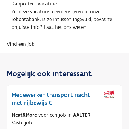
Rapporteer vacature
Zit deze vacature meerdere keren in onze
jobdatabank, is ze intussen ingevuld, bevat ze
onjuiste info? Laat het ons weten.
Vind een job
Mogelijk ook interessant
Medewerker transport nacht
met rijbewijs C
Meat&More
voor een job in
AALTER
Vaste job