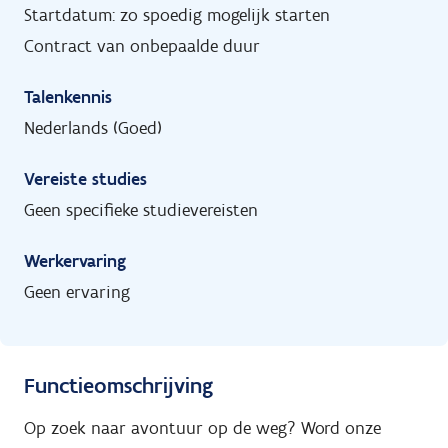
Startdatum: zo spoedig mogelijk starten
Contract van onbepaalde duur
Talenkennis
Nederlands (Goed)
Vereiste studies
Geen specifieke studievereisten
Werkervaring
Geen ervaring
Functieomschrijving
Op zoek naar avontuur op de weg? Word onze