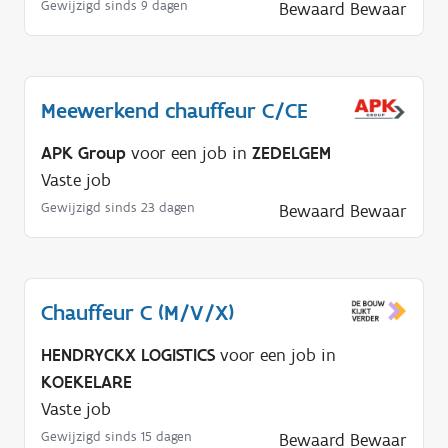
Gewijzigd sinds 9 dagen
Bewaard
Bewaar
Meewerkend chauffeur C/CE
APK Group
voor een job in
ZEDELGEM
Vaste job
Gewijzigd sinds 23 dagen
Bewaard
Bewaar
Chauffeur C (M/V/X)
HENDRYCKX LOGISTICS
voor een job in
KOEKELARE
Vaste job
Gewijzigd sinds 15 dagen
Bewaard
Bewaar