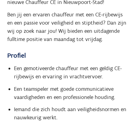
nieuwe Chauffeur CE in Nieuwpoort-Stad!
Ben jij een ervaren chauffeur met een CE-rijbewijs
en een passie voor veiligheid en stiptheid? Dan zijn
wij op zoek naar jou! Wij bieden een uitdagende
fulltime positie van maandag tot vrijdag.
Profiel
Een gemotiveerde chauffeur met een geldig CE-
rijbewijs en ervaring in vrachtvervoer.
Een teamspeler met goede communicatieve
vaardigheden en een professionele houding.
Iemand die zich houdt aan veiligheidsnormen en
nauwkeurig werkt.