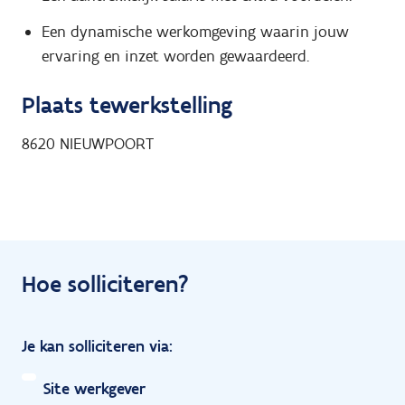
Een dynamische werkomgeving waarin jouw
ervaring en inzet worden gewaardeerd.
Plaats tewerkstelling
8620
NIEUWPOORT
Hoe solliciteren?
Je kan solliciteren via:
Site werkgever