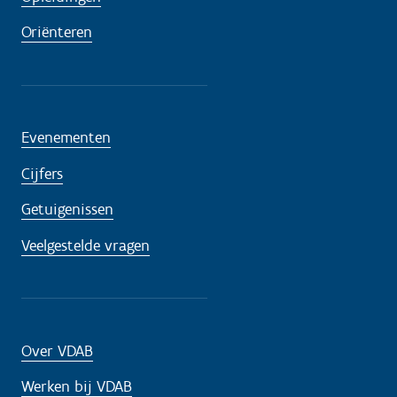
Oriënteren
Evenementen
Cijfers
Getuigenissen
Veelgestelde vragen
Over VDAB
Werken bij VDAB