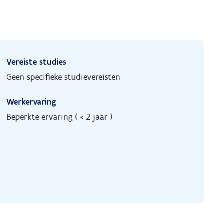
Vereiste studies
Geen specifieke studievereisten
Werkervaring
Beperkte ervaring ( < 2 jaar )