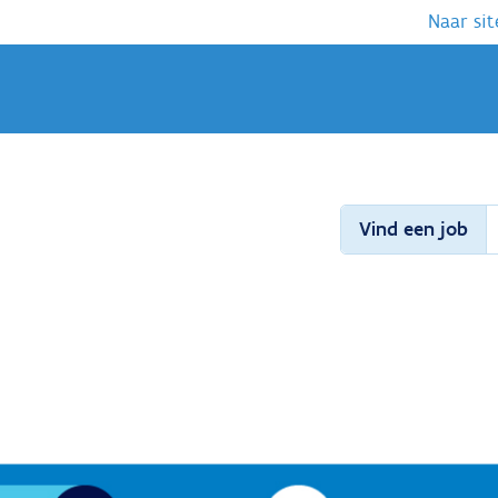
Naar sit
Vind een job