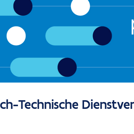
ch-Technische Dienstver