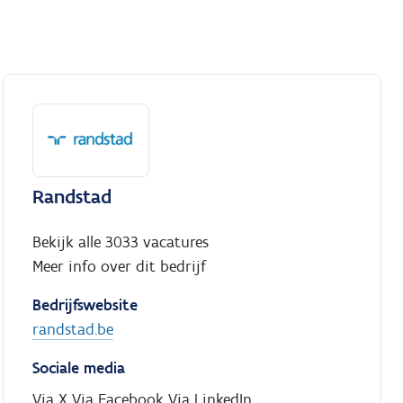
Randstad
Bekijk alle 3033 vacatures
Meer info over dit bedrijf
Bedrijfswebsite
randstad.be
Sociale media
Via X
Via Facebook
Via LinkedIn