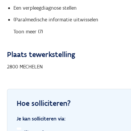
Een verpleegdiagnose stellen
(Para)medische informatie uitwisselen
Toon meer (7)
Plaats tewerkstelling
2800
MECHELEN
Hoe solliciteren?
Je kan solliciteren via: