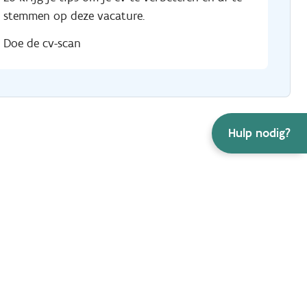
stemmen op deze vacature.
Doe de cv-scan
Hulp nodig?