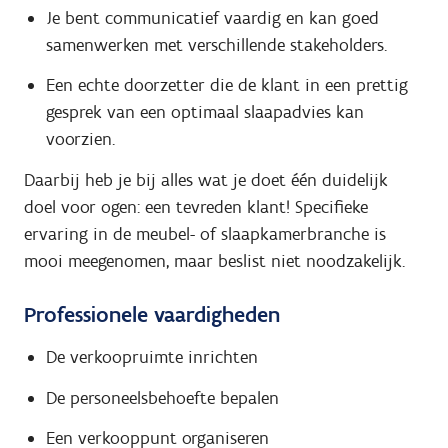
Je bent communicatief vaardig en kan goed
samenwerken met verschillende stakeholders.
Een echte doorzetter die de klant in een prettig
gesprek van een optimaal slaapadvies kan
voorzien.
Daarbij heb je bij alles wat je doet één duidelijk
doel voor ogen: een tevreden klant! Specifieke
ervaring in de meubel- of slaapkamerbranche is
mooi meegenomen, maar beslist niet noodzakelijk.
Professionele vaardigheden
De verkoopruimte inrichten
De personeelsbehoefte bepalen
Een verkooppunt organiseren