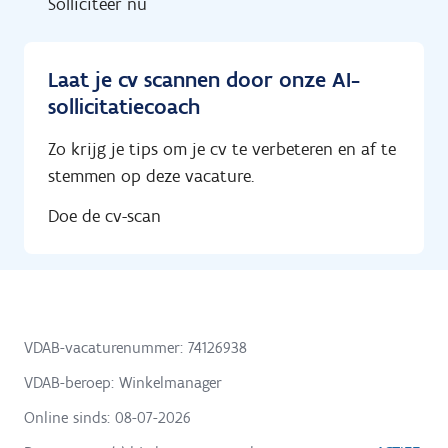
Solliciteer nu
Laat je cv scannen door onze AI-
sollicitatiecoach
Zo krijg je tips om je cv te verbeteren en af te
stemmen op deze vacature.
Doe de cv-scan
VDAB-vacaturenummer: 74126938
VDAB-beroep: Winkelmanager
Online sinds:
08-07-2026