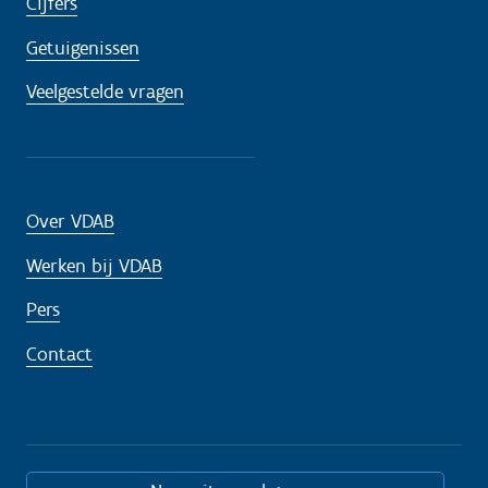
Cijfers
Getuigenissen
Veelgestelde vragen
Over VDAB
Werken bij VDAB
Pers
Contact