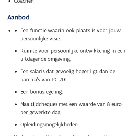
Coachen
Aanbod
Een functie waarin ook plaats is voor jouw
persoonlijke visie.
Ruimte voor persoonlijke ontwikkeling in een
uitdagende omgeving.
Een salaris dat gevoelig hoger ligt dan de
barema's van PC 201.
Een bonusregeling.
Maaltijdcheques met een waarde van 8 euro
per gewerkte dag.
Opleidingsmogelijkheden.