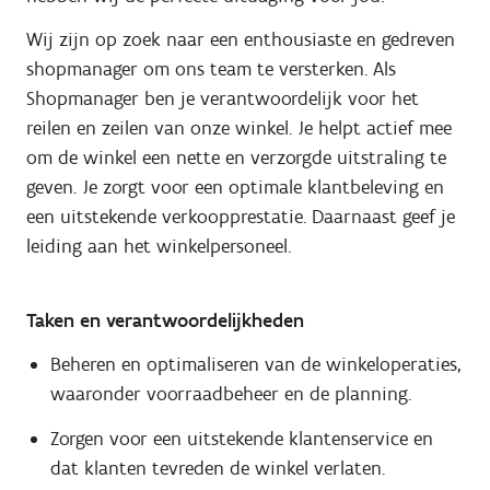
Wij zijn op zoek naar een enthousiaste en gedreven
shopmanager om ons team te versterken. Als
Shopmanager ben je verantwoordelijk voor het
reilen en zeilen van onze winkel. Je helpt actief mee
om de winkel een nette en verzorgde uitstraling te
geven. Je zorgt voor een optimale klantbeleving en
een uitstekende verkoopprestatie. Daarnaast geef je
leiding aan het winkelpersoneel.
Taken en verantwoordelijkheden
Beheren en optimaliseren van de winkeloperaties,
waaronder voorraadbeheer en de planning.
Zorgen voor een uitstekende klantenservice en
dat klanten tevreden de winkel verlaten.