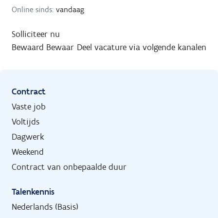
Online sinds:
vandaag
Solliciteer nu
Bewaard
Bewaar
Deel vacature via volgende kanalen
Contract
Vaste job
Voltijds
Dagwerk
Weekend
Contract van onbepaalde duur
Talenkennis
Nederlands (Basis)