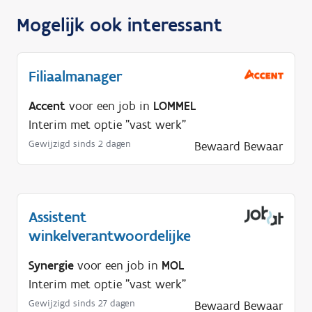
Mogelijk ook interessant
Filiaalmanager
Accent
voor een job in
LOMMEL
Interim met optie "vast werk"
Gewijzigd sinds 2 dagen
Bewaard
Bewaar
Assistent
winkelverantwoordelijke
Synergie
voor een job in
MOL
Interim met optie "vast werk"
Gewijzigd sinds 27 dagen
Bewaard
Bewaar