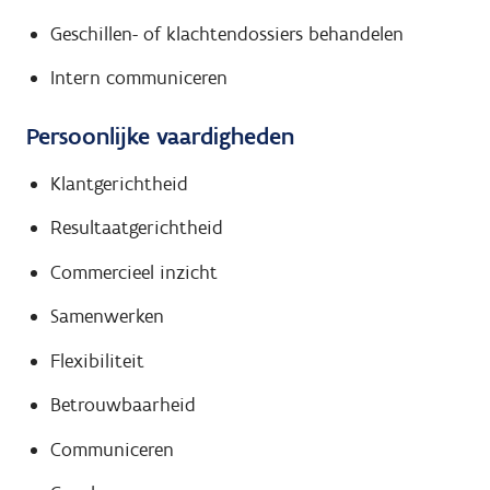
Geschillen- of klachtendossiers behandelen
Intern communiceren
Persoonlijke vaardigheden
Klantgerichtheid
Resultaatgerichtheid
Commercieel inzicht
Samenwerken
Flexibiliteit
Betrouwbaarheid
Communiceren