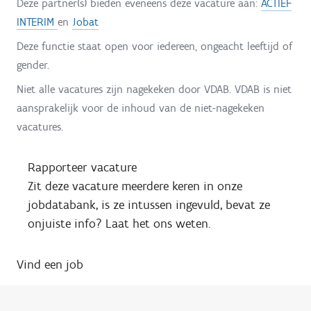
Deze partner(s) bieden eveneens deze vacature aan:
ACTIEF
INTERIM
en
Jobat
Deze functie staat open voor iedereen, ongeacht leeftijd of
gender.
Niet alle vacatures zijn nagekeken door VDAB. VDAB is niet
aansprakelijk voor de inhoud van de niet-nagekeken
vacatures.
Rapporteer vacature
Zit deze vacature meerdere keren in onze
jobdatabank, is ze intussen ingevuld, bevat ze
onjuiste info? Laat het ons weten.
Vind een job