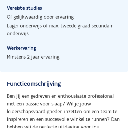
Vereiste studies
Of gelijkwaardig door ervaring
Lager onderwijs of max. tweede graad secundair
onderwijs
Werkervaring
Minstens 2 jaar ervaring
Functieomschrijving
Ben jij een gedreven en enthousiaste professional
met een passie voor slaap? Wil je jouw
leiderschapsvaardigheden inzetten om een team te
inspireren en een succesvolle winkel te runnen? Dan
hebben wij de perfecte uitdaging voor jou!