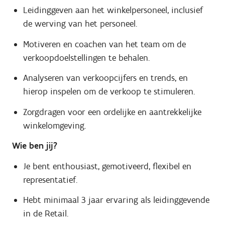
Leidinggeven aan het winkelpersoneel, inclusief
de werving van het personeel.
Motiveren en coachen van het team om de
verkoopdoelstellingen te behalen.
Analyseren van verkoopcijfers en trends, en
hierop inspelen om de verkoop te stimuleren.
Zorgdragen voor een ordelijke en aantrekkelijke
winkelomgeving.
Wie ben jij?
Je bent enthousiast, gemotiveerd, flexibel en
representatief.
Hebt minimaal 3 jaar ervaring als leidinggevende
in de Retail.