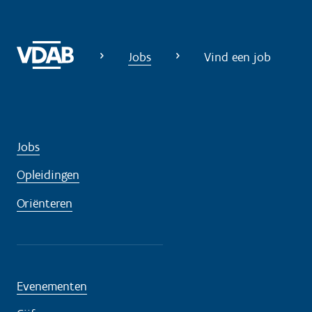
Jobs
Vind een job
Jobs
Opleidingen
Oriënteren
Evenementen