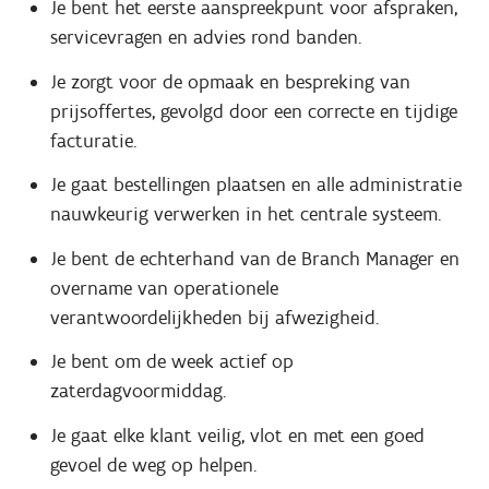
Je bent het eerste aanspreekpunt voor afspraken,
servicevragen en advies rond banden.
Je zorgt voor de opmaak en bespreking van
prijsoffertes, gevolgd door een correcte en tijdige
facturatie.
Je gaat bestellingen plaatsen en alle administratie
nauwkeurig verwerken in het centrale systeem.
Je bent de echterhand van de Branch Manager en
overname van operationele
verantwoordelijkheden bij afwezigheid.
Je bent om de week actief op
zaterdagvoormiddag.
Je gaat elke klant veilig, vlot en met een goed
gevoel de weg op helpen.