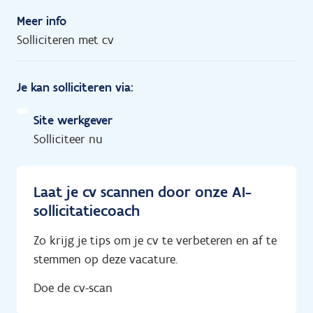
Meer info
Solliciteren met cv
Je kan solliciteren via:
Site werkgever
Solliciteer nu
Laat je cv scannen door onze AI-
sollicitatiecoach
Zo krijg je tips om je cv te verbeteren en af te
stemmen op deze vacature.
Doe de cv-scan