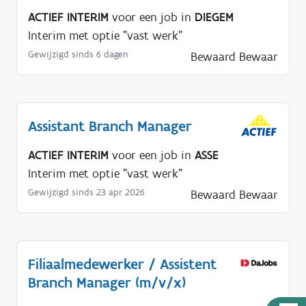
ACTIEF INTERIM
voor een job in
DIEGEM
Interim met optie "vast werk"
Gewijzigd sinds 6 dagen
Bewaard
Bewaar
Assistant Branch Manager
ACTIEF INTERIM
voor een job in
ASSE
Interim met optie "vast werk"
Gewijzigd sinds 23 apr 2026
Bewaard
Bewaar
Filiaalmedewerker / Assistent
Branch Manager (m/v/x)