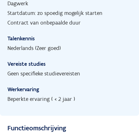
Dagwerk
Startdatum: zo spoedig mogelijk starten
Contract van onbepaalde duur
Talenkennis
Nederlands (Zeer goed)
Vereiste studies
Geen specifieke studievereisten
Werkervaring
Beperkte ervaring ( < 2 jaar )
Functieomschrijving