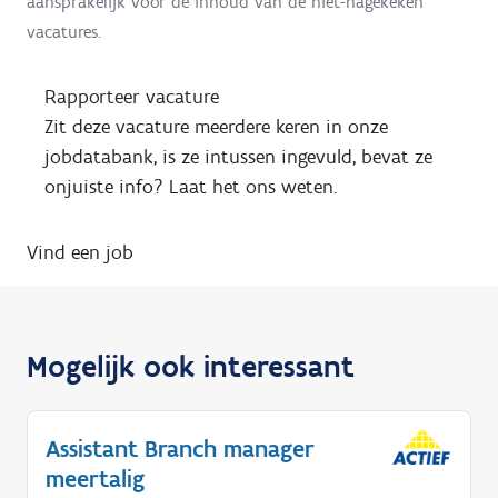
aansprakelijk voor de inhoud van de niet-nagekeken
vacatures.
Rapporteer vacature
Zit deze vacature meerdere keren in onze
jobdatabank, is ze intussen ingevuld, bevat ze
onjuiste info? Laat het ons weten.
Vind een job
Mogelijk ook interessant
Assistant Branch manager
meertalig