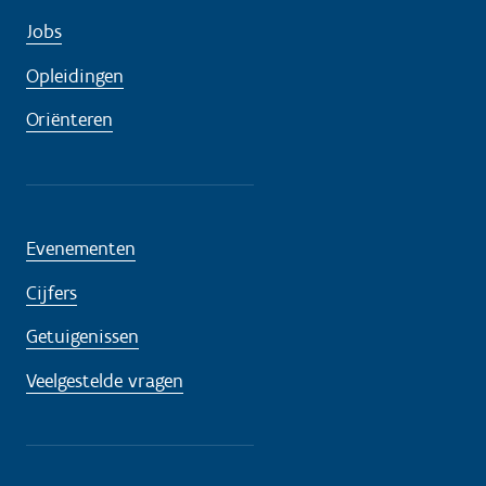
Jobs
Opleidingen
Oriënteren
Evenementen
Cijfers
Getuigenissen
Veelgestelde vragen