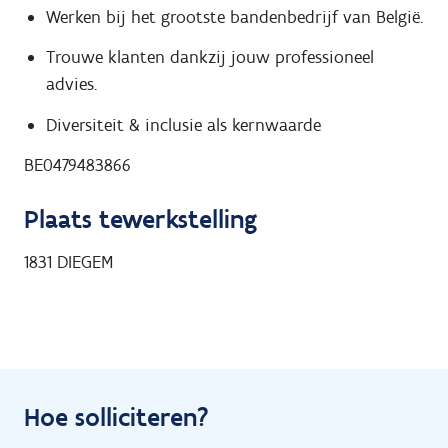
Werken bij het grootste bandenbedrijf van België.
Trouwe klanten dankzij jouw professioneel
advies.
Diversiteit & inclusie als kernwaarde
BE0479483866
Plaats tewerkstelling
1831
DIEGEM
Hoe solliciteren?