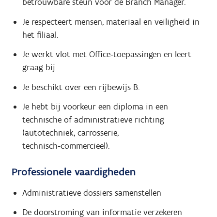
betrouwbare steun voor de Branch Manager.
Je respecteert mensen, materiaal en veiligheid in
het filiaal.
Je werkt vlot met Office‑toepassingen en leert
graag bij.
Je beschikt over een rijbewijs B.
Je hebt bij voorkeur een diploma in een
technische of administratieve richting
(autotechniek, carrosserie,
technisch‑commercieel).
Professionele vaardigheden
Administratieve dossiers samenstellen
De doorstroming van informatie verzekeren