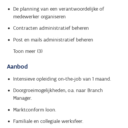
De planning van een verantwoordelijke of
medewerker organiseren
Contracten administratief beheren
Post en mails administratief beheren
Toon meer (3)
Aanbod
Intensieve opleiding on‑the‑job van 1 maand.
Doorgroeimogelijkheden, o.a. naar Branch
Manager.
Marktconform loon.
Familiale en collegiale werksfeer.