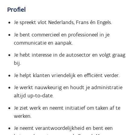
Profiel
Je spreekt vlot Nederlands, Frans én Engels.
Je bent commercieel en professioneel in je
communicatie en aanpak.
Je hebt interesse in de autosector en volgt graag
bij.
Je helpt klanten vriendelijk en efficiënt verder.
Je werkt nauwkeurig en houdt je administratie
altijd up‑to‑date.
Je ziet werk en neemt initiatief om taken af te
werken.
Je neemt verantwoordelijkheid en bent een