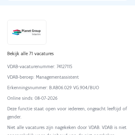
Bekijk alle 71 vacatures
VDAB-vacaturenummer: 74127115
VDAB-beroep: Managementassistent
Erkenningsnummer: B.AB06.029 VG.904/BUO
Online sinds:
08-07-2026
Deze functie staat open voor iedereen, ongeacht leeftijd of
gender.
Niet alle vacatures zijn nagekeken door VDAB. VDAB is niet