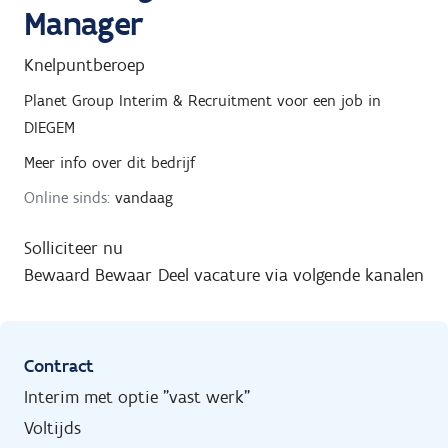
Manager
Knelpuntberoep
Planet Group Interim & Recruitment
voor een job in
DIEGEM
Meer info over dit bedrijf
Online sinds:
vandaag
Solliciteer nu
Bewaard
Bewaar
Deel vacature via volgende kanalen
Contract
Interim met optie "vast werk"
Voltijds