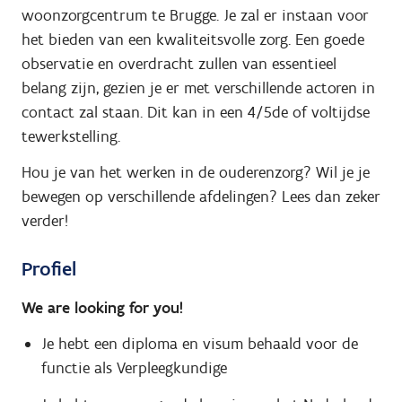
woonzorgcentrum te Brugge. Je zal er instaan voor
het bieden van een kwaliteitsvolle zorg. Een goede
observatie en overdracht zullen van essentieel
belang zijn, gezien je er met verschillende actoren in
contact zal staan. Dit kan in een 4/5de of voltijdse
tewerkstelling.
Hou je van het werken in de ouderenzorg? Wil je je
bewegen op verschillende afdelingen? Lees dan zeker
verder!
Profiel
We are looking for you!
Je hebt een diploma en visum behaald voor de
functie als Verpleegkundige