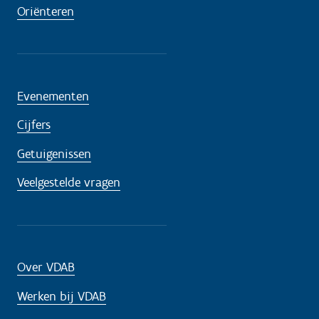
Oriënteren
Evenementen
Cijfers
Getuigenissen
Veelgestelde vragen
Over VDAB
Werken bij VDAB