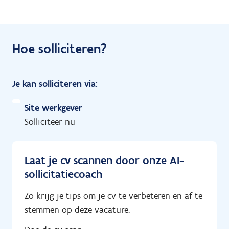
Hoe solliciteren?
Je kan solliciteren via:
Site werkgever
Solliciteer nu
Laat je cv scannen door onze AI-
sollicitatiecoach
Zo krijg je tips om je cv te verbeteren en af te
stemmen op deze vacature.