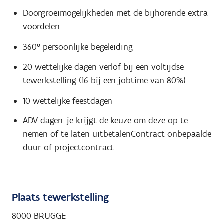
Doorgroeimogelijkheden met de bijhorende extra
voordelen
360° persoonlijke begeleiding
20 wettelijke dagen verlof bij een voltijdse
tewerkstelling (16 bij een jobtime van 80%)
10 wettelijke feestdagen
ADV-dagen: je krijgt de keuze om deze op te
nemen of te laten uitbetalenContract onbepaalde
duur of projectcontract
Plaats tewerkstelling
8000 BRUGGE