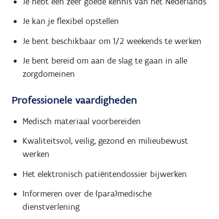
Je hebt een zeer goede kennis van het Nederlands
Je kan je flexibel opstellen
Je bent beschikbaar om 1/2 weekends te werken
Je bent bereid om aan de slag te gaan in alle
zorgdomeinen
Professionele vaardigheden
Medisch materiaal voorbereiden
Kwaliteitsvol, veilig, gezond en milieubewust
werken
Het elektronisch patiëntendossier bijwerken
Informeren over de (para)medische
dienstverlening