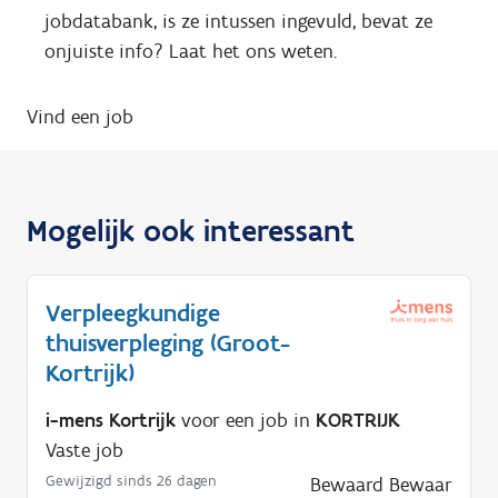
jobdatabank, is ze intussen ingevuld, bevat ze
onjuiste info? Laat het ons weten.
Vind een job
Mogelijk ook interessant
Verpleegkundige
thuisverpleging (Groot-
Kortrijk)
i-mens Kortrijk
voor een job in
KORTRIJK
Vaste job
Gewijzigd sinds 26 dagen
Bewaard
Bewaar