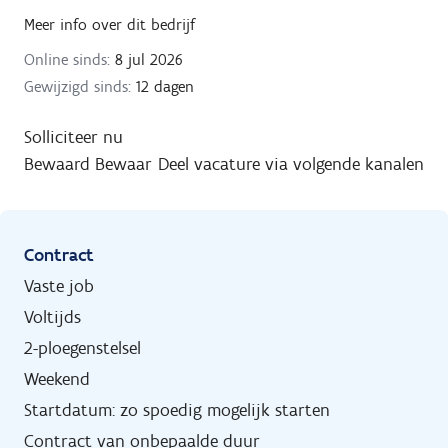
Meer info over dit bedrijf
Online sinds:
8 jul 2026
Gewijzigd sinds:
12 dagen
Solliciteer nu
Bewaard
Bewaar
Deel vacature via volgende kanalen
Contract
Vaste job
Voltijds
2-ploegenstelsel
Weekend
Startdatum: zo spoedig mogelijk starten
Contract van onbepaalde duur