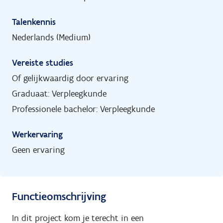
Talenkennis
Nederlands (Medium)
Vereiste studies
Of gelijkwaardig door ervaring
Graduaat: Verpleegkunde
Professionele bachelor: Verpleegkunde
Werkervaring
Geen ervaring
Functieomschrijving
In dit project kom je terecht in een