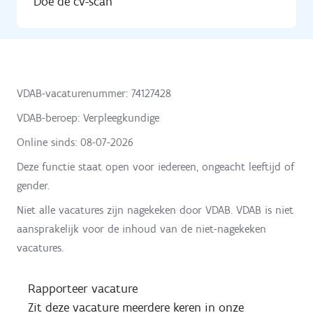
Doe de cv-scan
VDAB-vacaturenummer: 74127428
VDAB-beroep: Verpleegkundige
Online sinds:
08-07-2026
Deze functie staat open voor iedereen, ongeacht leeftijd of
gender.
Niet alle vacatures zijn nagekeken door VDAB. VDAB is niet
aansprakelijk voor de inhoud van de niet-nagekeken
vacatures.
Rapporteer vacature
Zit deze vacature meerdere keren in onze