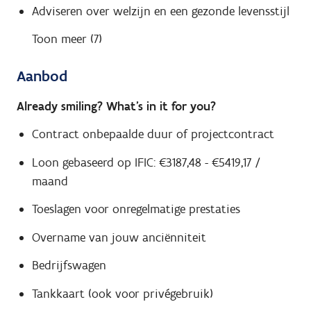
Adviseren over welzijn en een gezonde levensstijl
Toon meer (7)
Aanbod
Already smiling? What’s in it for you?
Contract onbepaalde duur of projectcontract
Loon gebaseerd op IFIC: €3187,48 - €5419,17 /
maand
Toeslagen voor onregelmatige prestaties
Overname van jouw anciënniteit
Bedrijfswagen
Tankkaart (ook voor privégebruik)