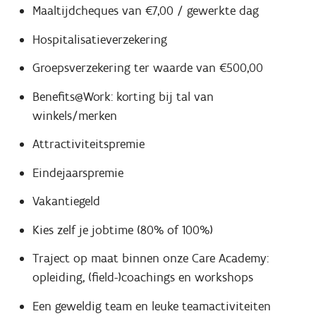
Maaltijdcheques van €7,00 / gewerkte dag
Hospitalisatieverzekering
Groepsverzekering ter waarde van €500,00
Benefits@Work: korting bij tal van
winkels/merken
Attractiviteitspremie
Eindejaarspremie
Vakantiegeld
Kies zelf je jobtime (80% of 100%)
Traject op maat binnen onze Care Academy:
opleiding, (field-)coachings en workshops
Een geweldig team en leuke teamactiviteiten