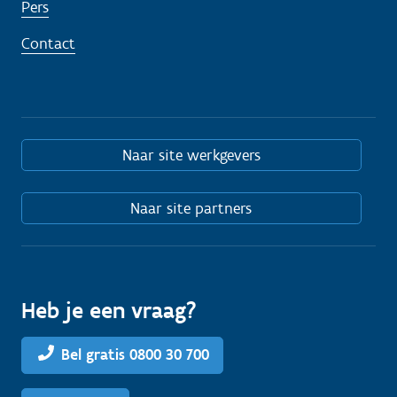
Pers
Contact
Naar site werkgevers
Naar site partners
Heb je een vraag?
Bel gratis 0800 30 700