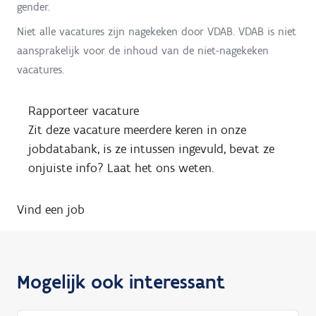
gender.
Niet alle vacatures zijn nagekeken door VDAB. VDAB is niet
aansprakelijk voor de inhoud van de niet-nagekeken
vacatures.
Rapporteer vacature
Zit deze vacature meerdere keren in onze
jobdatabank, is ze intussen ingevuld, bevat ze
onjuiste info? Laat het ons weten.
Vind een job
Mogelijk ook interessant