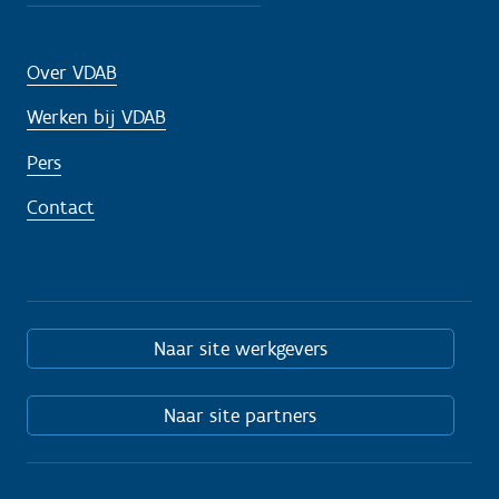
Over VDAB
Werken bij VDAB
Pers
Contact
Naar site werkgevers
Naar site partners