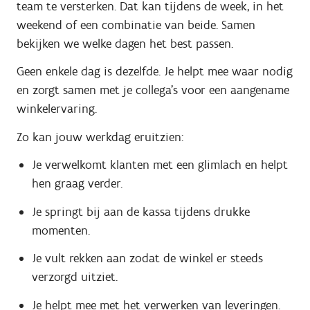
team te versterken. Dat kan tijdens de week, in het
weekend of een combinatie van beide. Samen
bekijken we welke dagen het best passen.
Geen enkele dag is dezelfde. Je helpt mee waar nodig
en zorgt samen met je collega's voor een aangename
winkelervaring.
Zo kan jouw werkdag eruitzien:
Je verwelkomt klanten met een glimlach en helpt
hen graag verder.
Je springt bij aan de kassa tijdens drukke
momenten.
Je vult rekken aan zodat de winkel er steeds
verzorgd uitziet.
Je helpt mee met het verwerken van leveringen.