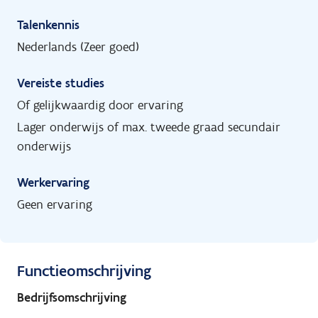
Talenkennis
Nederlands (Zeer goed)
Vereiste studies
Of gelijkwaardig door ervaring
Lager onderwijs of max. tweede graad secundair
onderwijs
Werkervaring
Geen ervaring
Functieomschrijving
Bedrijfsomschrijving