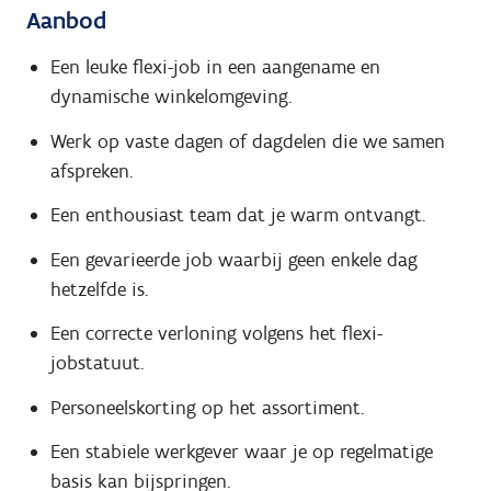
Aanbod
Een leuke flexi-job in een aangename en
dynamische winkelomgeving.
Werk op vaste dagen of dagdelen die we samen
afspreken.
Een enthousiast team dat je warm ontvangt.
Een gevarieerde job waarbij geen enkele dag
hetzelfde is.
Een correcte verloning volgens het flexi-
jobstatuut.
Personeelskorting op het assortiment.
Een stabiele werkgever waar je op regelmatige
basis kan bijspringen.