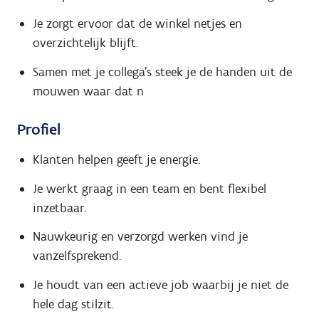
Je zorgt ervoor dat de winkel netjes en
overzichtelijk blijft.
Samen met je collega's steek je de handen uit de
mouwen waar dat n
Profiel
Klanten helpen geeft je energie.
Je werkt graag in een team en bent flexibel
inzetbaar.
Nauwkeurig en verzorgd werken vind je
vanzelfsprekend.
Je houdt van een actieve job waarbij je niet de
hele dag stilzit.