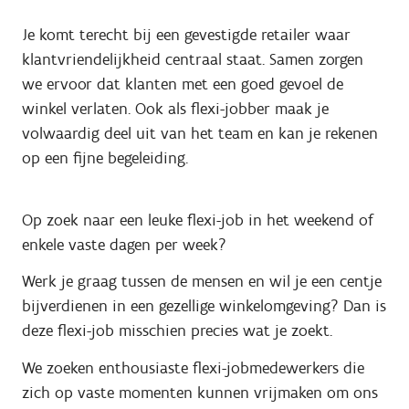
Je komt terecht bij een gevestigde retailer waar
klantvriendelijkheid centraal staat. Samen zorgen
we ervoor dat klanten met een goed gevoel de
winkel verlaten. Ook als flexi-jobber maak je
volwaardig deel uit van het team en kan je rekenen
op een fijne begeleiding.
Op zoek naar een leuke flexi-job in het weekend of
enkele vaste dagen per week?
Werk je graag tussen de mensen en wil je een centje
bijverdienen in een gezellige winkelomgeving? Dan is
deze flexi-job misschien precies wat je zoekt.
We zoeken enthousiaste flexi-jobmedewerkers die
zich op vaste momenten kunnen vrijmaken om ons