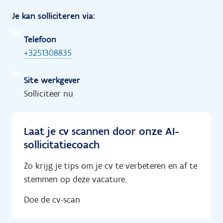
Je kan solliciteren via:
Telefoon
+3251308835
Site werkgever
Solliciteer nu
Laat je cv scannen door onze AI-
sollicitatiecoach
Zo krijg je tips om je cv te verbeteren en af te
stemmen op deze vacature.
Doe de cv-scan