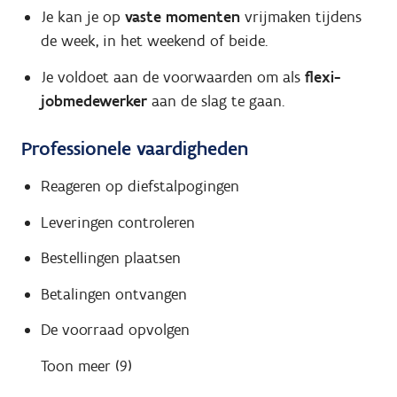
Je kan je op
vaste momenten
vrijmaken tijdens
de week, in het weekend of beide.
Je voldoet aan de voorwaarden om als
flexi-
jobmedewerker
aan de slag te gaan.
Professionele vaardigheden
Reageren op diefstalpogingen
Leveringen controleren
Bestellingen plaatsen
Betalingen ontvangen
De voorraad opvolgen
Toon meer (9)