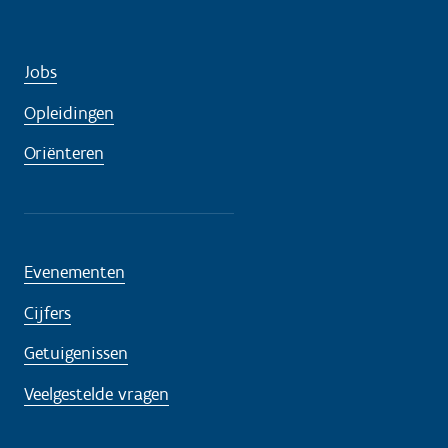
Jobs
Opleidingen
Oriënteren
Evenementen
Cijfers
Getuigenissen
Veelgestelde vragen