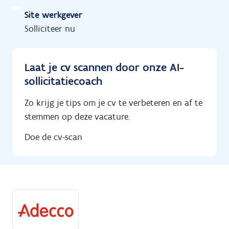
Site werkgever
Solliciteer nu
Laat je cv scannen door onze AI-
sollicitatiecoach
Zo krijg je tips om je cv te verbeteren en af te
stemmen op deze vacature.
Doe de cv-scan