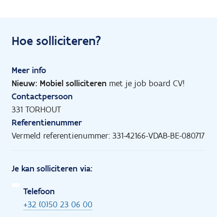
Hoe solliciteren?
Meer info
Nieuw: Mobiel solliciteren
met je job board CV!
Contactpersoon
331 TORHOUT
Referentienummer
Vermeld referentienummer: 331-42166-VDAB-BE-080717
Je kan solliciteren via:
Telefoon
+32 (0)50 23 06 00