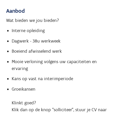
Aanbod
Wat bieden we jou bieden?
Interne opleiding
Dagwerk - 38u werkweek
Boeiend afwisselend werk
Mooie verloning volgens uw capaciteiten en
ervaring
Kans op vast na interimperiode
Groeikansen
Klinkt goed?
Klik dan op de knop "solliciteer", stuur je CV naar