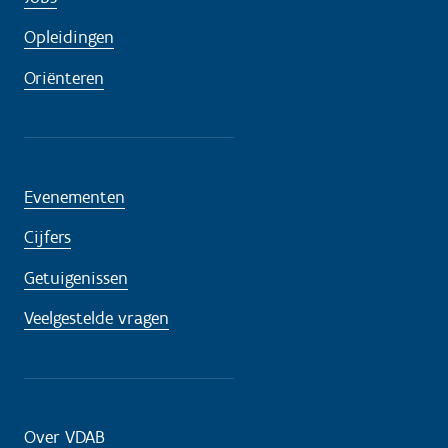
Opleidingen
Oriënteren
Evenementen
Cijfers
Getuigenissen
Veelgestelde vragen
Over VDAB