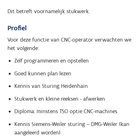
Dit betreft voornamelijk stukwerk.
Profiel
Voor deze functie van CNC-operator verwachten we
het volgende:
Zelf programmeren en opstellen
Goed kunnen plan lezen
Kennis van Sturing Heidenhain
Stukwerk en kleine reeksen - afwerken
Diploma: minstens TSO optie CNC-machines
Kennis Siemens-Weiler sturing – DMG-Weiler (kan
aangeleerd worden)