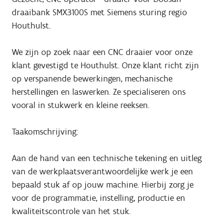
draaibank SMX3100S met Siemens sturing regio
Houthulst.
We zijn op zoek naar een CNC draaier voor onze
klant gevestigd te Houthulst. Onze klant richt zijn
op verspanende bewerkingen, mechanische
herstellingen en laswerken. Ze specialiseren ons
vooral in stukwerk en kleine reeksen.
Taakomschrijving:
Aan de hand van een technische tekening en uitleg
van de werkplaatsverantwoordelijke werk je een
bepaald stuk af op jouw machine. Hierbij zorg je
voor de programmatie, instelling, productie en
kwaliteitscontrole van het stuk.