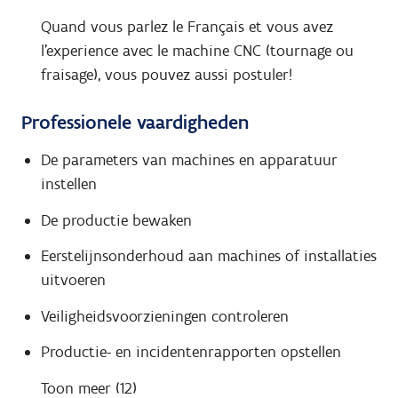
Quand vous parlez le Français et vous avez
l'experience avec le machine CNC (tournage ou
fraisage), vous pouvez aussi postuler!
Professionele vaardigheden
De parameters van machines en apparatuur
instellen
De productie bewaken
Eerstelijnsonderhoud aan machines of installaties
uitvoeren
Veiligheidsvoorzieningen controleren
Productie- en incidentenrapporten opstellen
Toon meer (12)