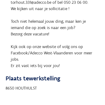
torhout.331@adecco.be of bel 050 23 06 00.
We kijken uit naar je sollicitatie !
Toch niet helemaal jouw ding, maar ken je
iemand die op zoek is naar een job?
Bezorg deze vacature!
Kijk ook op onze website of volg ons op
Facebook/Adecco West-Vlaanderen voor meer
jobs.
Er zit vast iets bij voor jou!
Plaats tewerkstelling
8650
HOUTHULST