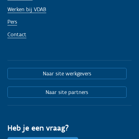
Werken bij VDAB
Pers
Contact
Naar site werkgevers
Naar site partners
Heb je een vraag?