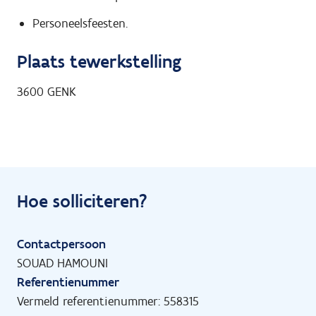
Personeelsfeesten.
Plaats tewerkstelling
3600
GENK
Hoe solliciteren?
Contactpersoon
SOUAD HAMOUNI
Referentienummer
Vermeld referentienummer: 558315