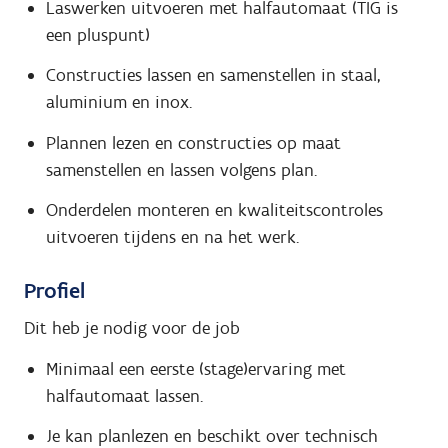
Laswerken uitvoeren met halfautomaat (TIG is
een pluspunt)
Constructies lassen en samenstellen in staal,
aluminium en inox.
Plannen lezen en constructies op maat
samenstellen en lassen volgens plan.
Onderdelen monteren en kwaliteitscontroles
uitvoeren tijdens en na het werk.
Profiel
Dit heb je nodig voor de job
Minimaal een eerste (stage)ervaring met
halfautomaat lassen.
Je kan planlezen en beschikt over technisch