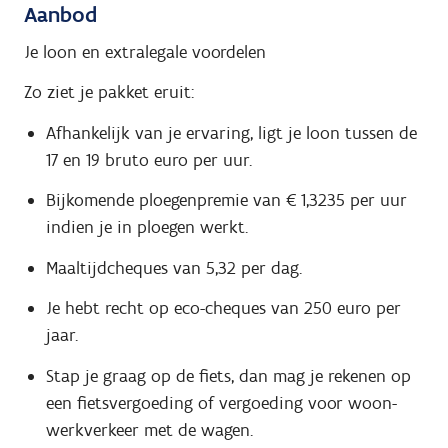
Aanbod
Je loon en extralegale voordelen
Zo ziet je pakket eruit:
Afhankelijk van je ervaring, ligt je loon tussen de
17 en 19 bruto euro per uur.
Bijkomende ploegenpremie van € 1,3235 per uur
indien je in ploegen werkt.
Maaltijdcheques van 5,32 per dag.
Je hebt recht op eco-cheques van 250 euro per
jaar.
Stap je graag op de fiets, dan mag je rekenen op
een fietsvergoeding of vergoeding voor woon-
werkverkeer met de wagen.