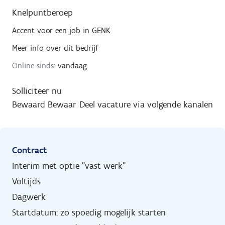
Knelpuntberoep
Accent
voor een job in
GENK
Meer info over dit bedrijf
Online sinds:
vandaag
Solliciteer nu
Bewaard
Bewaar
Deel vacature via volgende kanalen
Contract
Interim met optie "vast werk"
Voltijds
Dagwerk
Startdatum: zo spoedig mogelijk starten