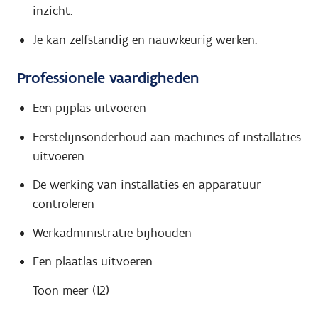
inzicht.
Je kan zelfstandig en nauwkeurig werken.
Professionele vaardigheden
Een pijplas uitvoeren
Eerstelijnsonderhoud aan machines of installaties
uitvoeren
De werking van installaties en apparatuur
controleren
Werkadministratie bijhouden
Een plaatlas uitvoeren
Toon meer (12)