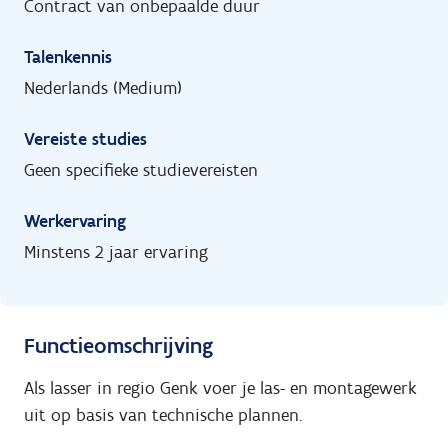
Contract van onbepaalde duur
Talenkennis
Nederlands (Medium)
Vereiste studies
Geen specifieke studievereisten
Werkervaring
Minstens 2 jaar ervaring
Functieomschrijving
Als lasser in regio Genk voer je las- en montagewerk
uit op basis van technische plannen.