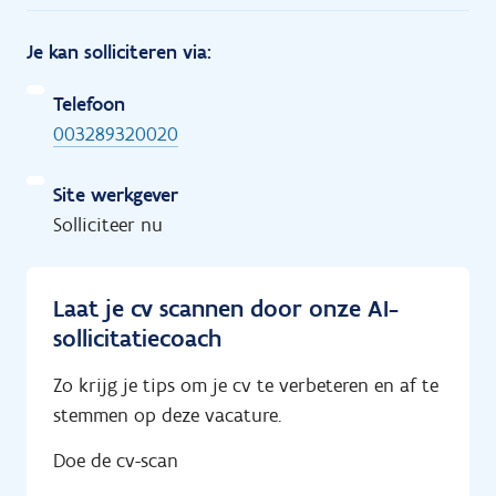
Je kan solliciteren via:
Telefoon
003289320020
Site werkgever
Solliciteer nu
Laat je cv scannen door onze AI-
sollicitatiecoach
Zo krijg je tips om je cv te verbeteren en af te
stemmen op deze vacature.
Doe de cv-scan