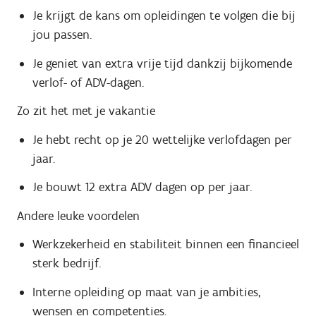
Je krijgt de kans om opleidingen te volgen die bij
jou passen.
Je geniet van extra vrije tijd dankzij bijkomende
verlof- of ADV-dagen.
Zo zit het met je vakantie
Je hebt recht op je 20 wettelijke verlofdagen per
jaar.
Je bouwt 12 extra ADV dagen op per jaar.
Andere leuke voordelen
Werkzekerheid en stabiliteit binnen een financieel
sterk bedrijf.
Interne opleiding op maat van je ambities,
wensen en competenties.