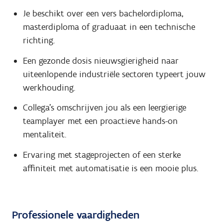
Je beschikt over een vers bachelordiploma,
masterdiploma of graduaat in een technische
richting.
Een gezonde dosis nieuwsgierigheid naar
uiteenlopende industriële sectoren typeert jouw
werkhouding.
Collega's omschrijven jou als een leergierige
teamplayer met een proactieve hands-on
mentaliteit.
Ervaring met stageprojecten of een sterke
affiniteit met automatisatie is een mooie plus.
Professionele vaardigheden