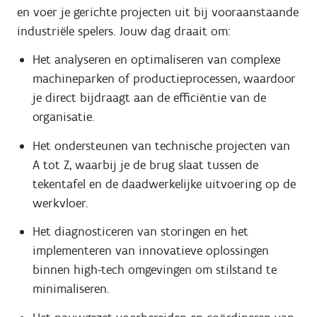
en voer je gerichte projecten uit bij vooraanstaande
industriële spelers. Jouw dag draait om:
Het analyseren en optimaliseren van complexe
machineparken of productieprocessen, waardoor
je direct bijdraagt aan de efficiëntie van de
organisatie.
Het ondersteunen van technische projecten van
A tot Z, waarbij je de brug slaat tussen de
tekentafel en de daadwerkelijke uitvoering op de
werkvloer.
Het diagnosticeren van storingen en het
implementeren van innovatieve oplossingen
binnen high-tech omgevingen om stilstand te
minimaliseren.