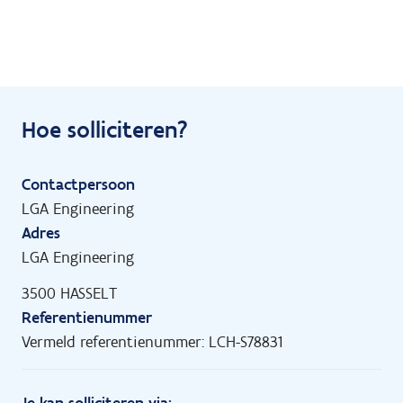
Hoe solliciteren?
Contactpersoon
LGA Engineering
Adres
LGA Engineering
3500 HASSELT
Referentienummer
Vermeld referentienummer: LCH-S78831