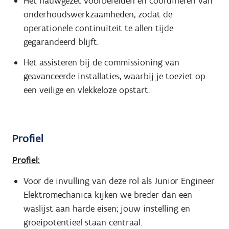
Het nauwgezet voorbereiden en coördineren van
onderhoudswerkzaamheden, zodat de
operationele continuïteit te allen tijde
gegarandeerd blijft.
Het assisteren bij de commissioning van
geavanceerde installaties, waarbij je toeziet op
een veilige en vlekkeloze opstart.
Profiel
Profiel:
Voor de invulling van deze rol als Junior Engineer
Elektromechanica kijken we breder dan een
waslijst aan harde eisen; jouw instelling en
groeipotentieel staan centraal.