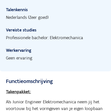
Talenkennis
Nederlands (Zeer goed)
Vereiste studies
Professionele bachelor: Elektromechanica
Werkervaring
Geen ervaring
Functieomschrijving
Takenpakket:
Als Junior Engineer Elektromechanica neem jij het
voortouw bij het vormgeven van je eigen loopbaan