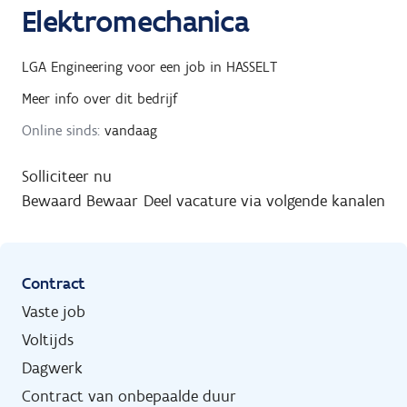
Elektromechanica
LGA Engineering
voor een job in
HASSELT
Meer info over dit bedrijf
Online sinds:
vandaag
Solliciteer nu
Bewaard
Bewaar
Deel vacature via volgende kanalen
Contract
Vaste job
Voltijds
Dagwerk
Contract van onbepaalde duur