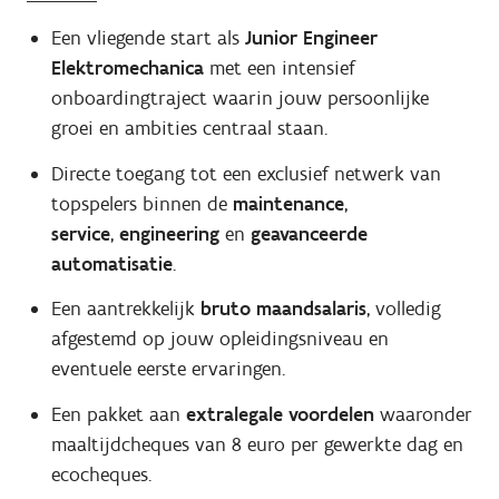
Een vliegende start als
Junior
Engineer
Elektromechanica
met een intensief
onboardingtraject waarin jouw persoonlijke
groei en ambities centraal staan.
Directe toegang tot een exclusief netwerk van
topspelers binnen de
maintenance
,
service
,
engineering
en
geavanceerde
automatisatie
.
Een aantrekkelijk
bruto maandsalaris
, volledig
afgestemd op jouw opleidingsniveau en
eventuele eerste ervaringen.
Een pakket aan
extralegale
voordelen
waaronder
maaltijdcheques van 8 euro per gewerkte dag en
ecocheques.