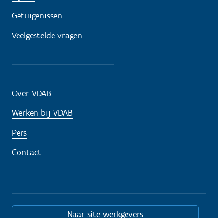
Getuigenissen
Veelgestelde vragen
Over VDAB
Werken bij VDAB
Pers
Contact
Naar site werkgevers