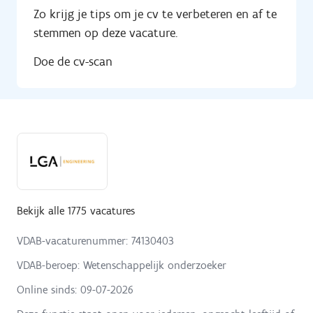
Zo krijg je tips om je cv te verbeteren en af te
stemmen op deze vacature.
Doe de cv-scan
Bekijk alle 1775 vacatures
VDAB-vacaturenummer: 74130403
VDAB-beroep: Wetenschappelijk onderzoeker
Online sinds:
09-07-2026