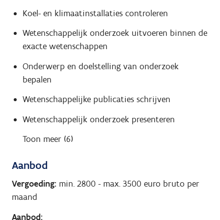
Koel- en klimaatinstallaties controleren
Wetenschappelijk onderzoek uitvoeren binnen de
exacte wetenschappen
Onderwerp en doelstelling van onderzoek
bepalen
Wetenschappelijke publicaties schrijven
Wetenschappelijk onderzoek presenteren
Toon meer (6)
Aanbod
Vergoeding:
min. 2800
-
max. 3500
euro bruto per
maand
Aanbod: