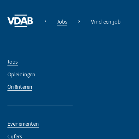
Jobs
Vind een job
Jobs
Opleidingen
Oriënteren
Evenementen
Cijfers