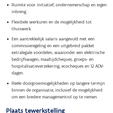
Ruimte voor initiatief, ondernemerschap en eigen
inbreng.
Flexibele werkuren en de mogelijkheid tot
thuiswerk.
Een aantrekkelijk salaris aangevuld met een
commissieregeling en een uitgebreid pakket
extralegale voordelen, waaronder een elektrische
bedrijfswagen, maaltijdcheques, groeps- en
hospitalisatieverzekering, ecocheques en 12 ADV-
dagen.
Reële doorgroeimogelijkheden op langere termijn
binnen de organisatie, inclusief de mogelijkheid
om een bredere managementrol op te nemen.
Plaats tewerkstelling