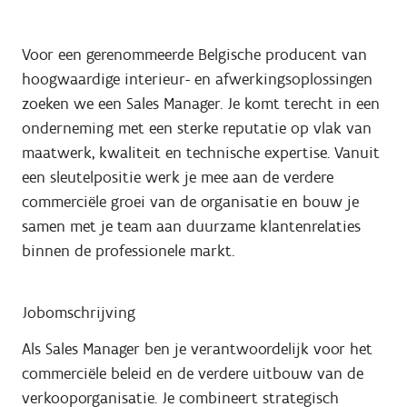
Voor een gerenommeerde Belgische producent van
hoogwaardige interieur- en afwerkingsoplossingen
zoeken we een Sales Manager. Je komt terecht in een
onderneming met een sterke reputatie op vlak van
maatwerk, kwaliteit en technische expertise. Vanuit
een sleutelpositie werk je mee aan de verdere
commerciële groei van de organisatie en bouw je
samen met je team aan duurzame klantenrelaties
binnen de professionele markt.
Jobomschrijving
Als Sales Manager ben je verantwoordelijk voor het
commerciële beleid en de verdere uitbouw van de
verkooporganisatie. Je combineert strategisch