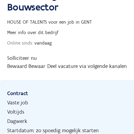
Bouwsector
HOUSE OF TALENTS
voor een job in
GENT
Meer info over dit bedrijf
Online sinds:
vandaag
Solliciteer nu
Bewaard
Bewaar
Deel vacature via volgende kanalen
Contract
Vaste job
Voltijds
Dagwerk
Startdatum: zo spoedig mogelijk starten