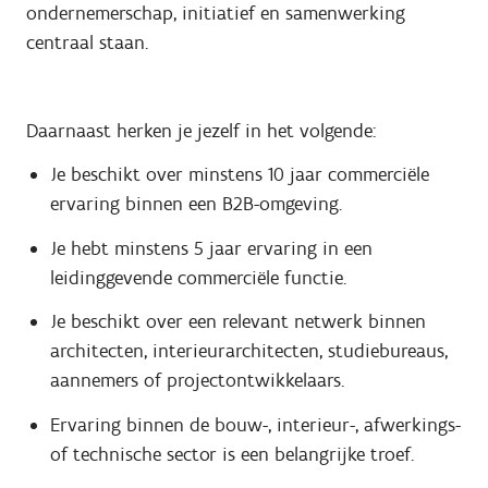
ondernemerschap, initiatief en samenwerking
centraal staan.
Daarnaast herken je jezelf in het volgende:
Je beschikt over minstens 10 jaar commerciële
ervaring binnen een B2B-omgeving.
Je hebt minstens 5 jaar ervaring in een
leidinggevende commerciële functie.
Je beschikt over een relevant netwerk binnen
architecten, interieurarchitecten, studiebureaus,
aannemers of projectontwikkelaars.
Ervaring binnen de bouw-, interieur-, afwerkings-
of technische sector is een belangrijke troef.