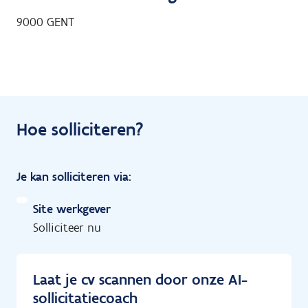
9000
GENT
Hoe solliciteren?
Je kan solliciteren via:
Site werkgever
Solliciteer nu
Laat je cv scannen door onze AI-
sollicitatiecoach