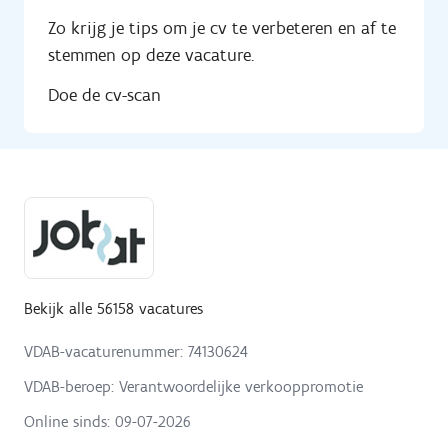
Zo krijg je tips om je cv te verbeteren en af te
stemmen op deze vacature.
Doe de cv-scan
Bekijk alle 56158 vacatures
VDAB-vacaturenummer: 74130624
VDAB-beroep: Verantwoordelijke verkooppromotie
Online sinds:
09-07-2026