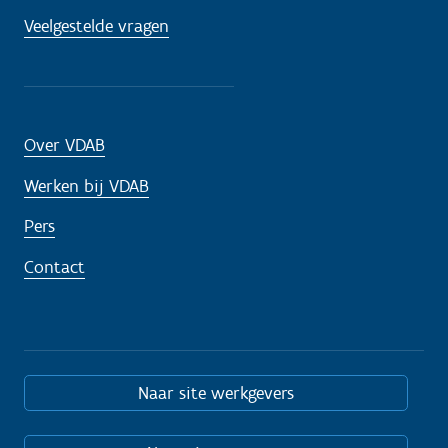
Veelgestelde vragen
Over VDAB
Werken bij VDAB
Pers
Contact
Naar site werkgevers