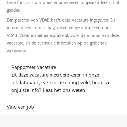
Deze functie staat open voor iedereen, ongeacht leeftijd of
gender.
Een partner van VDAB heeft deze vacature ingegeven. De
informatie werd niet nagekeken en gecontroleerd door
VDAB. VDAB is niet aansprakelijk voor de inhoud van deze
vacature, en de eventuele inbreuken op de geldende
wetgeving.
Rapporteer vacature
Zit deze vacature meerdere keren in onze
jobdatabank, is ze intussen ingevuld, bevat ze
onjuiste info? Laat het ons weten.
Vind een job