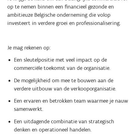
op te nemen binnen een financieel gezonde en
ambitieuze Belgische onderneming die volop
investeert in verdere groei en professionalisering.
Je mag rekenen op:
Een sleutelpositie met veel impact op de
commerciële toekomst van de organisatie.
De mogelijkheid om mee te bouwen aan de
verdere uitbouw van de verkooporganisatie.
Een ervaren en betrokken team waarmee je nauw
samenwerkt.
Een uitdagende combinatie van strategisch
denken en operationeel handelen.