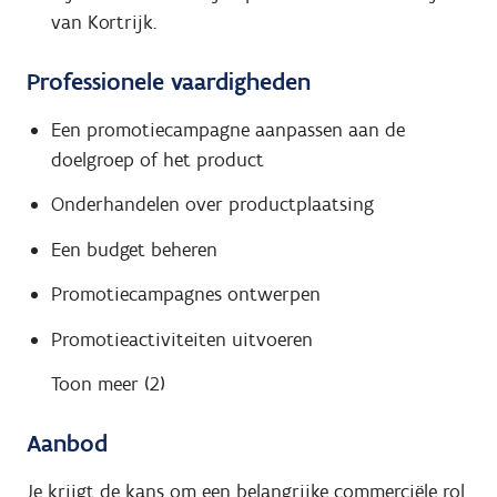
van Kortrijk.
Professionele vaardigheden
Een promotiecampagne aanpassen aan de
doelgroep of het product
Onderhandelen over productplaatsing
Een budget beheren
Promotiecampagnes ontwerpen
Promotieactiviteiten uitvoeren
Toon meer (2)
Aanbod
Je krijgt de kans om een belangrijke commerciële rol