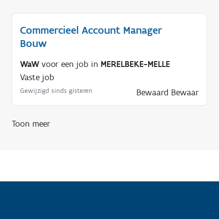
Commercieel Account Manager
Bouw
WaW
voor een job in
MERELBEKE-MELLE
Vaste job
Gewijzigd sinds gisteren
Bewaard
Bewaar
Toon meer