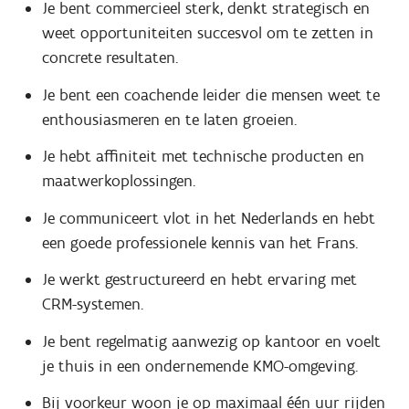
Je bent commercieel sterk, denkt strategisch en
weet opportuniteiten succesvol om te zetten in
concrete resultaten.
Je bent een coachende leider die mensen weet te
enthousiasmeren en te laten groeien.
Je hebt affiniteit met technische producten en
maatwerkoplossingen.
Je communiceert vlot in het Nederlands en hebt
een goede professionele kennis van het Frans.
Je werkt gestructureerd en hebt ervaring met
CRM-systemen.
Je bent regelmatig aanwezig op kantoor en voelt
je thuis in een ondernemende KMO-omgeving.
Bij voorkeur woon je op maximaal één uur rijden