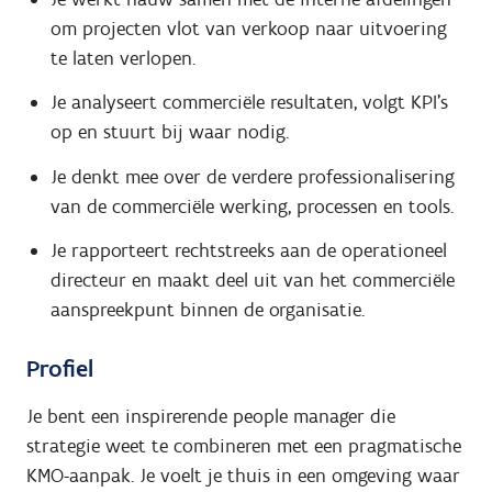
om projecten vlot van verkoop naar uitvoering
te laten verlopen.
Je analyseert commerciële resultaten, volgt KPI's
op en stuurt bij waar nodig.
Je denkt mee over de verdere professionalisering
van de commerciële werking, processen en tools.
Je rapporteert rechtstreeks aan de operationeel
directeur en maakt deel uit van het commerciële
aanspreekpunt binnen de organisatie.
Profiel
Je bent een inspirerende people manager die
strategie weet te combineren met een pragmatische
KMO-aanpak. Je voelt je thuis in een omgeving waar