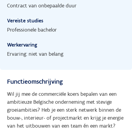
Contract van onbepaalde duur
Vereiste studies
Professionele bachelor
Werkervaring
Ervaring: niet van belang
Functieomschrijving
Wil jij mee de commerciële koers bepalen van een
ambitieuze Belgische onderneming met stevige
groeiambities? Heb je een sterk netwerk binnen de
bouw-, interieur- of projectmarkt en krijg je energie
van het uitbouwen van een team én een markt?