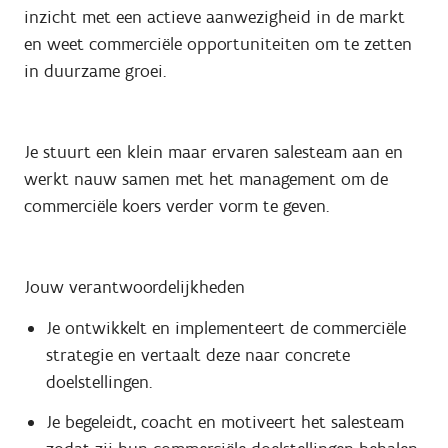
inzicht met een actieve aanwezigheid in de markt
en weet commerciële opportuniteiten om te zetten
in duurzame groei.
Je stuurt een klein maar ervaren salesteam aan en
werkt nauw samen met het management om de
commerciële koers verder vorm te geven.
Jouw verantwoordelijkheden
Je ontwikkelt en implementeert de commerciële
strategie en vertaalt deze naar concrete
doelstellingen.
Je begeleidt, coacht en motiveert het salesteam