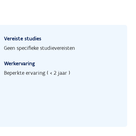
Vereiste studies
Geen specifieke studievereisten
Werkervaring
Beperkte ervaring ( < 2 jaar )