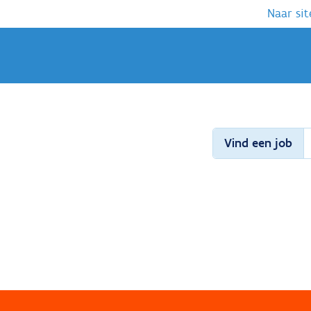
Naar sit
Vind een job