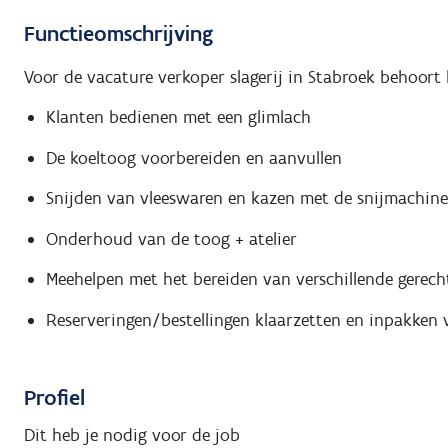
Functieomschrijving
Voor de vacature verkoper slagerij in Stabroek behoort
Klanten bedienen met een glimlach
De koeltoog voorbereiden en aanvullen
Snijden van vleeswaren en kazen met de snijmachine
Onderhoud van de toog + atelier
Meehelpen met het bereiden van verschillende gerech
Reserveringen/bestellingen klaarzetten en inpakken 
Profiel
Dit heb je nodig voor de job