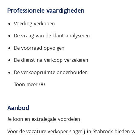
Professionele vaardigheden
Voeding verkopen
De vraag van de klant analyseren
De voorraad opvolgen
De dienst na verkoop verzekeren
De verkoopruimte onderhouden
Toon meer (8)
Aanbod
Je loon en extralegale voordelen
Voor de vacature verkoper slagerij in Stabroek bieden 