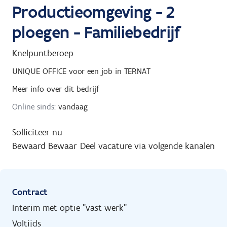
Productieomgeving - 2
ploegen - Familiebedrijf
Knelpuntberoep
UNIQUE OFFICE
voor een job in
TERNAT
Meer info over dit bedrijf
Online sinds:
vandaag
Solliciteer nu
Bewaard
Bewaar
Deel vacature via volgende kanalen
Contract
Interim met optie "vast werk"
Voltijds