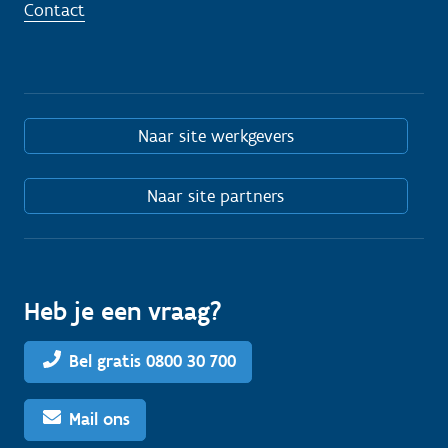
Contact
Naar site werkgevers
Naar site partners
Heb je een vraag?
Bel gratis 0800 30 700
Mail ons