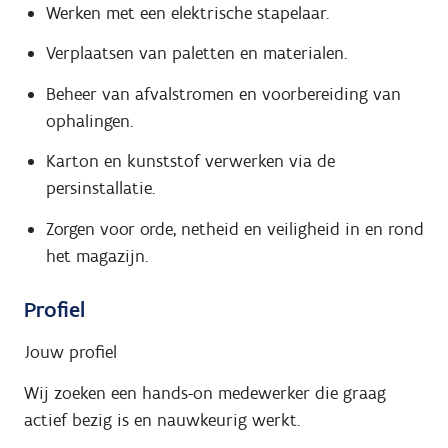
Werken met een elektrische stapelaar.
Verplaatsen van paletten en materialen.
Beheer van afvalstromen en voorbereiding van
ophalingen.
Karton en kunststof verwerken via de
persinstallatie.
Zorgen voor orde, netheid en veiligheid in en rond
het magazijn.
Profiel
Jouw profiel
Wij zoeken een hands-on medewerker die graag
actief bezig is en nauwkeurig werkt.