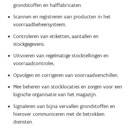
grondstoffen en halffabricaten.
Scannen en registreren van producten in het
voorraadbeheersysteem.
Controleren van etiketten, aantallen en
stockgegevens.
Uitvoeren van regelmatige stocktellingen en
voorraadcontroles.
Opvolgen en corrigeren van voorraadverschillen.
Mee beheren van stocklocaties en zorgen voor een
logische organisatie van het magazijn.
Signaleren van bijna vervallen grondstoffen en
hierover communiceren met de betrokken
diensten.