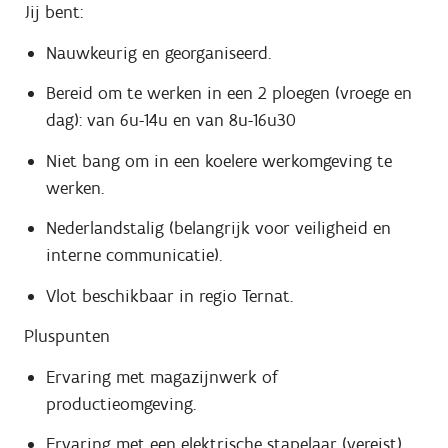
Jij bent:
Nauwkeurig en georganiseerd.
Bereid om te werken in een 2 ploegen (vroege en
dag): van 6u-14u en van 8u-16u30
Niet bang om in een koelere werkomgeving te
werken.
Nederlandstalig (belangrijk voor veiligheid en
interne communicatie).
Vlot beschikbaar in regio Ternat.
Pluspunten
Ervaring met magazijnwerk of
productieomgeving.
Ervaring met een elektrische stapelaar (vereist).