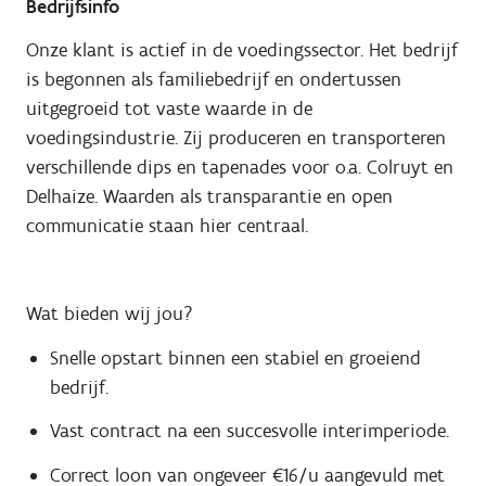
Bedrijfsinfo
Onze klant is actief in de voedingssector. Het bedrijf
is begonnen als familiebedrijf en ondertussen
uitgegroeid tot vaste waarde in de
voedingsindustrie. Zij produceren en transporteren
verschillende dips en tapenades voor o.a. Colruyt en
Delhaize. Waarden als transparantie en open
communicatie staan hier centraal.
Wat bieden wij jou?
Snelle opstart binnen een stabiel en groeiend
bedrijf.
Vast contract na een succesvolle interimperiode.
Correct loon van ongeveer €16/u aangevuld met