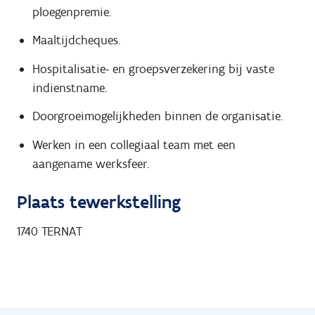
ploegenpremie.
Maaltijdcheques.
Hospitalisatie- en groepsverzekering bij vaste
indienstname.
Doorgroeimogelijkheden binnen de organisatie.
Werken in een collegiaal team met een
aangename werksfeer.
Plaats tewerkstelling
1740
TERNAT