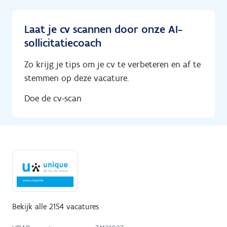
Laat je cv scannen door onze AI-
sollicitatiecoach
Zo krijg je tips om je cv te verbeteren en af te
stemmen op deze vacature.
Doe de cv-scan
Bekijk alle 2154 vacatures