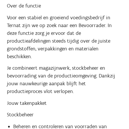
Over de functie
Voor een stabiel en groeiend voedingsbedrijf in
Ternat zijn we op zoek naar een Bevoorrader. In
deze functie zorg je ervoor dat de
productieafdelingen steeds tijdig over de juiste
grondstoffen, verpakkingen en materialen
beschikken.
Je combineert magazijnwerk, stockbeheer en
bevoorrading van de productieomgeving. Dankzij
jouw nauwkeurige aanpak blijft het
productieproces vlot verlopen.
Jouw takenpakket
Stockbeheer
Beheren en controleren van voorraden van