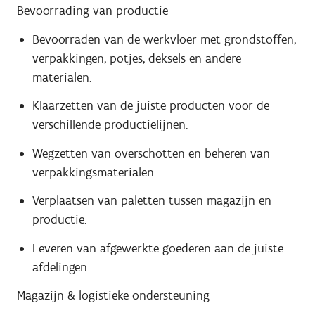
Bevoorrading van productie
Bevoorraden van de werkvloer met grondstoffen,
verpakkingen, potjes, deksels en andere
materialen.
Klaarzetten van de juiste producten voor de
verschillende productielijnen.
Wegzetten van overschotten en beheren van
verpakkingsmaterialen.
Verplaatsen van paletten tussen magazijn en
productie.
Leveren van afgewerkte goederen aan de juiste
afdelingen.
Magazijn & logistieke ondersteuning