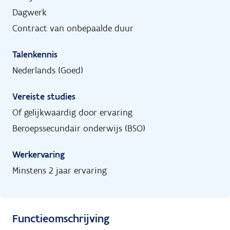
Dagwerk
Contract van onbepaalde duur
Talenkennis
Nederlands (Goed)
Vereiste studies
Of gelijkwaardig door ervaring
Beroepssecundair onderwijs (BSO)
Werkervaring
Minstens 2 jaar ervaring
Functieomschrijving