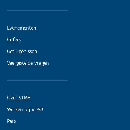
Evenementen
Cijfers
Getuigenissen
Veelgestelde vragen
Over VDAB
Werken bij VDAB
Pers