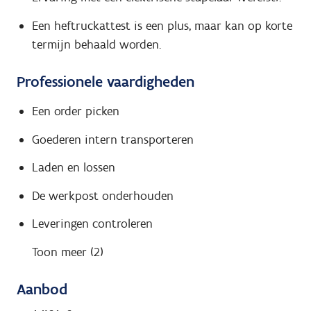
Een heftruckattest is een plus, maar kan op korte
termijn behaald worden.
Professionele vaardigheden
Een order picken
Goederen intern transporteren
Laden en lossen
De werkpost onderhouden
Leveringen controleren
Toon meer (2)
Aanbod