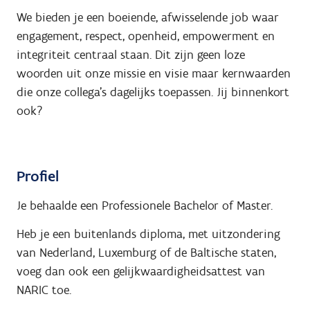
We bieden je een boeiende, afwisselende job waar
engagement, respect, openheid, empowerment en
integriteit centraal staan. Dit zijn geen loze
woorden uit onze missie en visie maar kernwaarden
die onze collega’s dagelijks toepassen. Jij binnenkort
ook?
Profiel
Je behaalde een Professionele Bachelor of Master.
Heb je een buitenlands diploma, met uitzondering
van Nederland, Luxemburg of de Baltische staten,
voeg dan ook een gelijkwaardigheidsattest van
NARIC toe.