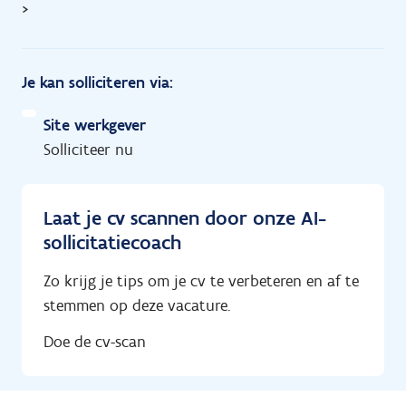
>
Je kan solliciteren via:
Site werkgever
Solliciteer nu
Laat je cv scannen door onze AI-
sollicitatiecoach
Zo krijg je tips om je cv te verbeteren en af te
stemmen op deze vacature.
Doe de cv-scan