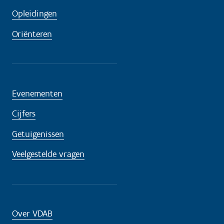
Opleidingen
Oriënteren
Evenementen
Cijfers
Getuigenissen
Veelgestelde vragen
Over VDAB