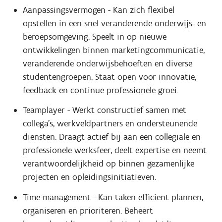
Aanpassingsvermogen - Kan zich flexibel
opstellen in een snel veranderende onderwijs- en
beroepsomgeving. Speelt in op nieuwe
ontwikkelingen binnen marketingcommunicatie,
veranderende onderwijsbehoeften en diverse
studentengroepen. Staat open voor innovatie,
feedback en continue professionele groei.
Teamplayer - Werkt constructief samen met
collega's, werkveldpartners en ondersteunende
diensten. Draagt actief bij aan een collegiale en
professionele werksfeer, deelt expertise en neemt
verantwoordelijkheid op binnen gezamenlijke
projecten en opleidingsinitiatieven.
Time-management - Kan taken efficiënt plannen,
organiseren en prioriteren. Beheert