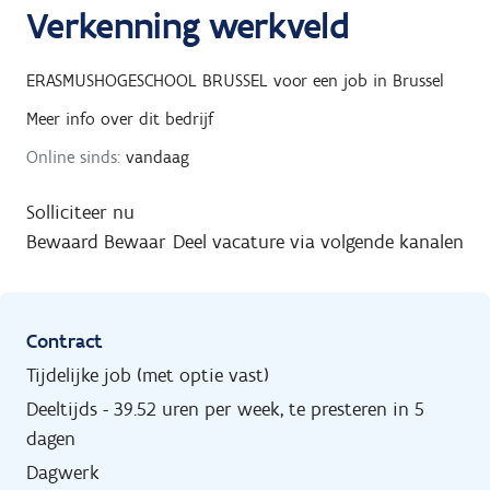
Verkenning werkveld
ERASMUSHOGESCHOOL BRUSSEL
voor een job in
Brussel
Meer info over dit bedrijf
Online sinds:
vandaag
Solliciteer nu
Bewaard
Bewaar
Deel vacature via volgende kanalen
Contract
Tijdelijke job (met optie vast)
Deeltijds - 39.52 uren per week, te presteren in 5
dagen
Dagwerk