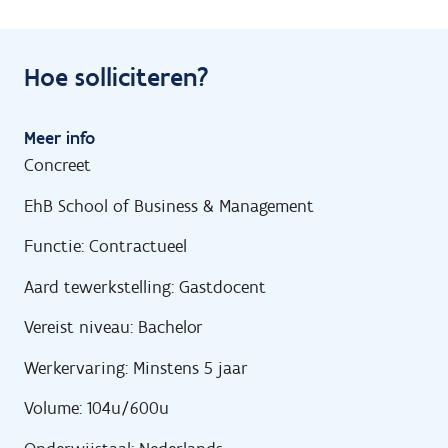
Hoe solliciteren?
Meer info
Concreet
EhB School of Business & Management
Functie: Contractueel
Aard tewerkstelling: Gastdocent
Vereist niveau: Bachelor
Werkervaring: Minstens 5 jaar
Volume: 104u/600u