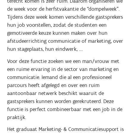
terecht komen is zeer ruim. Daarom organiseren we
de week voor de herfstvakantie de “dompelweek”.
Tijdens deze week komen verschillende gastsprekers
hun job voorstellen, zodat de studenten een
gemotiveerde keuze kunnen maken over hun
afstudeerrichting communicatie of marketing, over
hun stageplaats, hun eindwerk, ….
Voor deze functie zoeken we een man/vrouw met
een ruime ervaring in de sector van marketing en
communicatie. Iemand die al een professioneel
parcours heeft afgelegd en over een ruim
aantoonbaar netwerk beschikt waaruit de
gastsprekers kunnen worden gerekruteerd. Deze
functie is perfect combineerbaar met een job in de
praktijk.
Het graduaat Marketing- & Communicatiesupport is