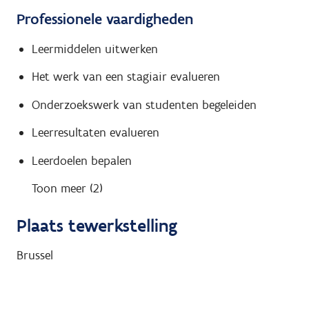
Professionele vaardigheden
Leermiddelen uitwerken
Het werk van een stagiair evalueren
Onderzoekswerk van studenten begeleiden
Leerresultaten evalueren
Leerdoelen bepalen
Toon meer (2)
Plaats tewerkstelling
Brussel