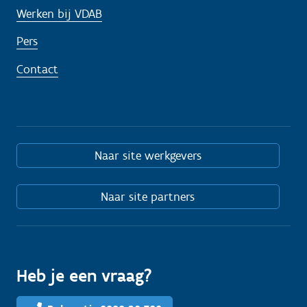
Werken bij VDAB
Pers
Contact
Naar site werkgevers
Naar site partners
Heb je een vraag?