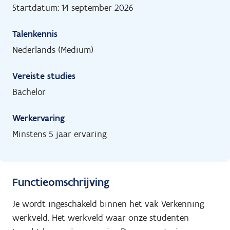
Startdatum: 14 september 2026
Talenkennis
Nederlands (Medium)
Vereiste studies
Bachelor
Werkervaring
Minstens 5 jaar ervaring
Functieomschrijving
Je wordt ingeschakeld binnen het vak Verkenning
werkveld. Het werkveld waar onze studenten