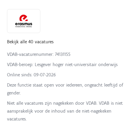
Bekijk alle 40 vacatures
VDAB-vacaturenummer: 74131155
VDAB-beroep: Lesgever hoger niet-universitair onderwijs
Online sinds:
09-07-2026
Deze functie staat open voor iedereen, ongeacht leeftijd of
gender.
Niet alle vacatures zijn nagekeken door VDAB. VDAB is niet
aansprakelijk voor de inhoud van de niet-nagekeken
vacatures.