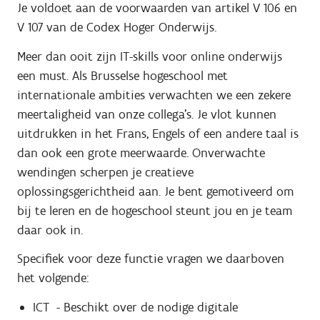
Je voldoet aan de voorwaarden van artikel V 106 en
V 107 van de Codex Hoger Onderwijs.
Meer dan ooit zijn IT-skills voor online onderwijs
een must. Als Brusselse hogeschool met
internationale ambities verwachten we een zekere
meertaligheid van onze collega’s. Je vlot kunnen
uitdrukken in het Frans, Engels of een andere taal is
dan ook een grote meerwaarde. Onverwachte
wendingen scherpen je creatieve
oplossingsgerichtheid aan. Je bent gemotiveerd om
bij te leren en de hogeschool steunt jou en je team
daar ook in.
Specifiek voor deze functie vragen we daarboven
het volgende:
ICT - Beschikt over de nodige digitale