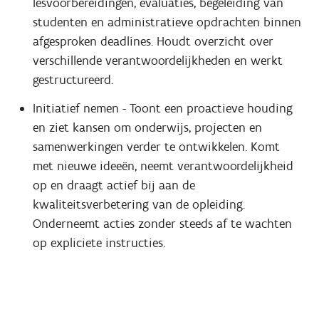
lesvoorbereidingen, evaluaties, begeleiding van
studenten en administratieve opdrachten binnen
afgesproken deadlines. Houdt overzicht over
verschillende verantwoordelijkheden en werkt
gestructureerd.
Initiatief nemen - Toont een proactieve houding
en ziet kansen om onderwijs, projecten en
samenwerkingen verder te ontwikkelen. Komt
met nieuwe ideeën, neemt verantwoordelijkheid
op en draagt actief bij aan de
kwaliteitsverbetering van de opleiding.
Onderneemt acties zonder steeds af te wachten
op expliciete instructies.