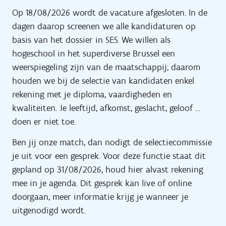
Op 18/08/2026 wordt de vacature afgesloten. In de
dagen daarop screenen we alle kandidaturen op
basis van het dossier in SES. We willen als
hogeschool in het superdiverse Brussel een
weerspiegeling zijn van de maatschappij; daarom
houden we bij de selectie van kandidaten enkel
rekening met je diploma, vaardigheden en
kwaliteiten. Je leeftijd, afkomst, geslacht, geloof …
doen er niet toe.
Ben jij onze match, dan nodigt de selectiecommissie
je uit voor een gesprek. Voor deze functie staat dit
gepland op 31/08/2026, houd hier alvast rekening
mee in je agenda. Dit gesprek kan live of online
doorgaan, meer informatie krijg je wanneer je
uitgenodigd wordt.