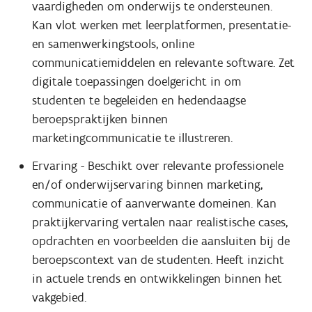
vaardigheden om onderwijs te ondersteunen.
Kan vlot werken met leerplatformen, presentatie-
en samenwerkingstools, online
communicatiemiddelen en relevante software. Zet
digitale toepassingen doelgericht in om
studenten te begeleiden en hedendaagse
beroepspraktijken binnen
marketingcommunicatie te illustreren.
Ervaring - Beschikt over relevante professionele
en/of onderwijservaring binnen marketing,
communicatie of aanverwante domeinen. Kan
praktijkervaring vertalen naar realistische cases,
opdrachten en voorbeelden die aansluiten bij de
beroepscontext van de studenten. Heeft inzicht
in actuele trends en ontwikkelingen binnen het
vakgebied.