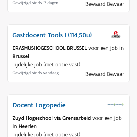
Gewijzigd sinds 17 dagen
Bewaard
Bewaar
Gastdocent Tools I (114,50u)
ERASMUSHOGESCHOOL BRUSSEL
voor een job in
Brussel
Tijdelijke job (met optie vast)
Gewijzigd sinds vandaag
Bewaard
Bewaar
Docent Logopedie
Zuyd Hogeschool via Grensarbeid
voor een job
in
Heerlen
Tijdelijke job (met optie vast)