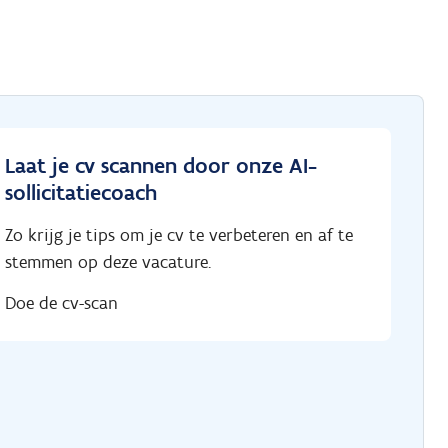
Laat je cv scannen door onze AI-
sollicitatiecoach
Zo krijg je tips om je cv te verbeteren en af te
stemmen op deze vacature.
Doe de cv-scan