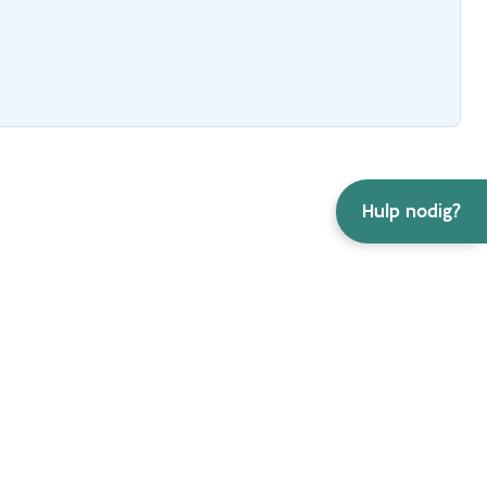
Hulp nodig?