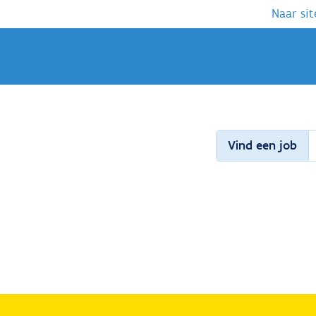
Naar sit
Vind een job