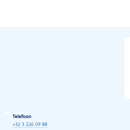
Telefoon
+32 3 226 09 88