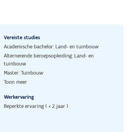
Vereiste studies
Academische bachelor: Land- en tuinbouw
Alternerende beroepsopleiding: Land- en
tuinbouw
Master: Tuinbouw
Toon meer
Werkervaring
Beperkte ervaring ( < 2 jaar )