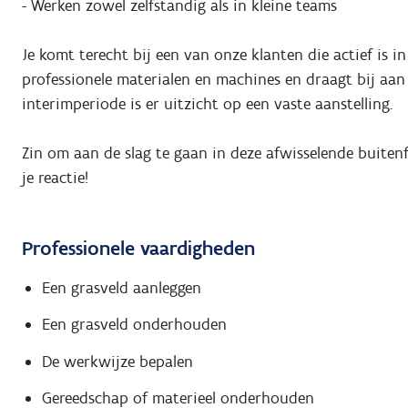
- Werken zowel zelfstandig als in kleine teams
Je komt terecht bij een van onze klanten die actief is i
professionele materialen en machines en draagt bij aan
interimperiode is er uitzicht op een vaste aanstelling.
Zin om aan de slag te gaan in deze afwisselende buitenf
je reactie!
Professionele vaardigheden
Een grasveld aanleggen
Een grasveld onderhouden
De werkwijze bepalen
Gereedschap of materieel onderhouden