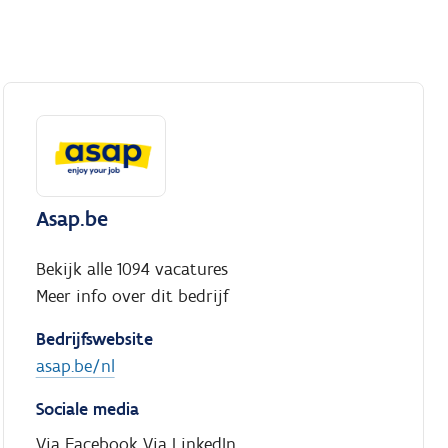
Asap.be
Bekijk alle 1094 vacatures
Meer info over dit bedrijf
Bedrijfswebsite
asap.be/nl
Sociale media
Via Facebook
Via LinkedIn