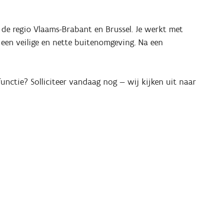
n de regio Vlaams-Brabant en Brussel. Je werkt met
 een veilige en nette buitenomgeving. Na een
unctie? Solliciteer vandaag nog — wij kijken uit naar