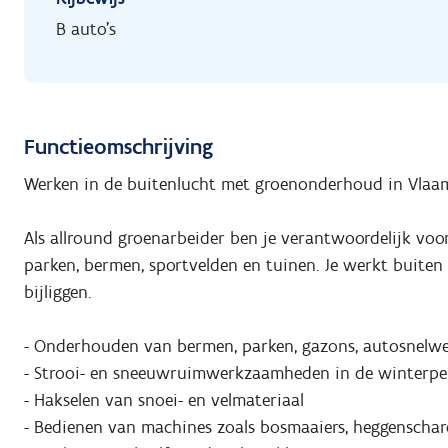
B auto's
Functieomschrijving
Werken in de buitenlucht met groenonderhoud in Vlaam
Als allround groenarbeider ben je verantwoordelijk voo
parken, bermen, sportvelden en tuinen. Je werkt buiten 
bijliggen.
- Onderhouden van bermen, parken, gazons, autosnelwe
- Strooi- en sneeuwruimwerkzaamheden in de winterpe
- Hakselen van snoei- en velmateriaal
- Bedienen van machines zoals bosmaaiers, heggenschar