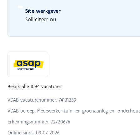
Site werkgever
Solliciteer nu
Bekijk alle 1094 vacatures
VDAB-vacaturenummer: 74131239
VDAB-beroep: Medewerker tuin- en groenaanleg en -onderhou
Erkenningsnummer: 72720676
Online sinds:
09-07-2026