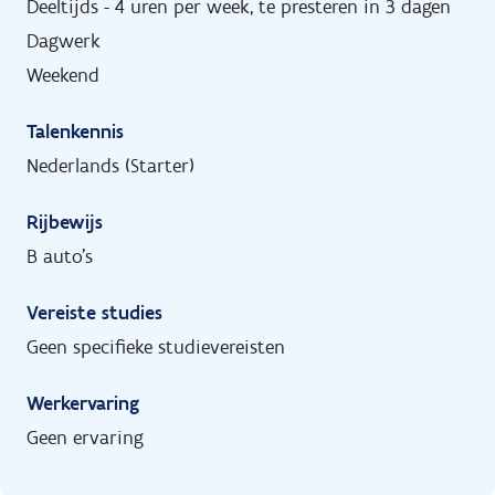
Deeltijds - 4 uren per week, te presteren in 3 dagen
Dagwerk
Weekend
Talenkennis
Nederlands (Starter)
Rijbewijs
B auto's
Vereiste studies
Geen specifieke studievereisten
Werkervaring
Geen ervaring