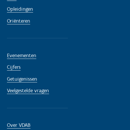
Opleidingen
Oriënteren
Evenementen
Cijfers
Getuigenissen
Veelgestelde vragen
Over VDAB