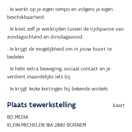
· Je werkt op je eigen tempo en volgens je eigen
beschikbaarheid
· Je kiest zelf je werktijden tussen de tijdspanne van
zondagochtend en dinsdagavond.
· Je krijgt de mogelijkheid om in jouw buurt te
bedelen
· Je hebt extra beweging, sociaal contact en je
verdient maandelijks iets bij.
· Je krijgt leuke kortingen bij bekende winkels
Plaats tewerkstelling
kaart
BD MEDIA
KLEIN-MECHELEN 18A
2880
BORNEM