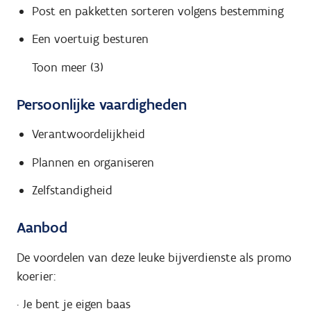
Post en pakketten sorteren volgens bestemming
Een voertuig besturen
Toon meer (3)
Persoonlijke vaardigheden
Verantwoordelijkheid
Plannen en organiseren
Zelfstandigheid
Aanbod
De voordelen van deze leuke bijverdienste als promo
koerier:
· Je bent je eigen baas