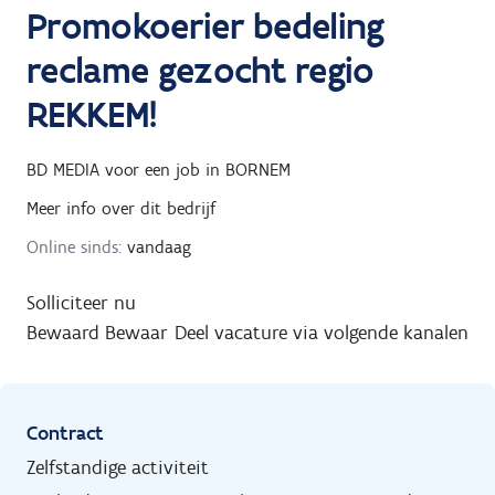
Promokoerier bedeling
reclame gezocht regio
REKKEM!
BD MEDIA
voor een job in
BORNEM
Meer info over dit bedrijf
Online sinds:
vandaag
Solliciteer nu
Bewaard
Bewaar
Deel vacature via volgende kanalen
Contract
Zelfstandige activiteit