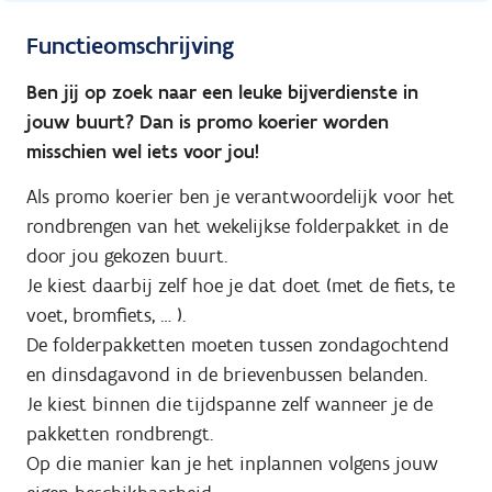
Functieomschrijving
Ben jij op zoek naar een leuke bijverdienste in
jouw buurt? Dan is promo koerier worden
misschien wel iets voor jou!
Als promo koerier ben je verantwoordelijk voor het
rondbrengen van het wekelijkse folderpakket in de
door jou gekozen buurt.
Je kiest daarbij zelf hoe je dat doet (met de fiets, te
voet, bromfiets, … ).
De folderpakketten moeten tussen zondagochtend
en dinsdagavond in de brievenbussen belanden.
Je kiest binnen die tijdspanne zelf wanneer je de
pakketten rondbrengt.
Op die manier kan je het inplannen volgens jouw