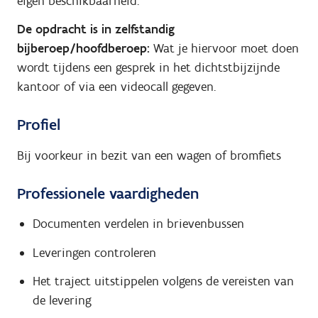
eigen beschikbaarheid.
De opdracht is in zelfstandig
bijberoep/hoofdberoep:
Wat je hiervoor moet doen
wordt tijdens een gesprek in het dichtstbijzijnde
kantoor of via een videocall gegeven.
Profiel
Bij voorkeur in bezit van een wagen of bromfiets
Professionele vaardigheden
Documenten verdelen in brievenbussen
Leveringen controleren
Het traject uitstippelen volgens de vereisten van
de levering