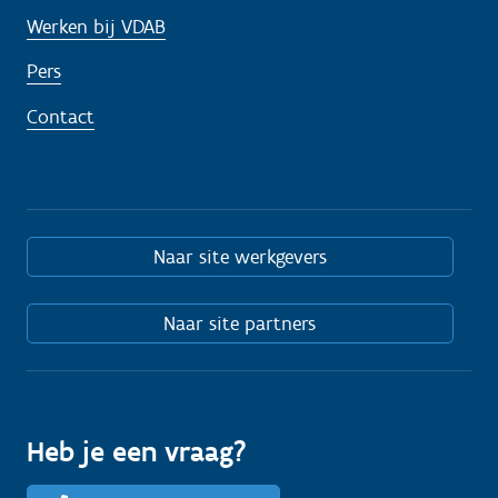
Werken bij VDAB
Pers
Contact
Naar site werkgevers
Naar site partners
Heb je een vraag?