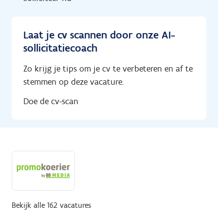
Laat je cv scannen door onze AI-
sollicitatiecoach
Zo krijg je tips om je cv te verbeteren en af te
stemmen op deze vacature.
Doe de cv-scan
Bekijk alle 162 vacatures