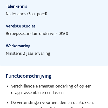
Talenkennis
Nederlands (Zeer goed)
Vereiste studies
Beroepssecundair onderwijs (BSO)
Werkervaring
Minstens 2 jaar ervaring
Functieomschrijving
Verschillende elementen onderling of op een
drager assembleren en lassen.
De verbindingen voorbereiden en de stukken,