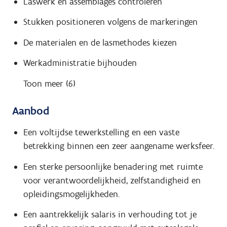
Laswerk en assemblages controleren
Stukken positioneren volgens de markeringen
De materialen en de lasmethodes kiezen
Werkadministratie bijhouden
Toon meer (6)
Aanbod
Een voltijdse tewerkstelling en een vaste
betrekking binnen een zeer aangename werksfeer.
Een sterke persoonlijke benadering met ruimte
voor verantwoordelijkheid, zelfstandigheid en
opleidingsmogelijkheden.
Een aantrekkelijk salaris in verhouding tot je