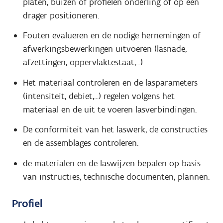
platen, buizen of profielen onderling of op een
drager positioneren.
Fouten evalueren en de nodige hernemingen of
afwerkingsbewerkingen uitvoeren (lasnade,
afzettingen, oppervlaktestaat,...)
Het materiaal controleren en de lasparameters
(intensiteit, debiet,...) regelen volgens het
materiaal en de uit te voeren lasverbindingen.
De conformiteit van het laswerk, de constructies
en de assemblages controleren.
de materialen en de laswijzen bepalen op basis
van instructies, technische documenten, plannen.
Profiel