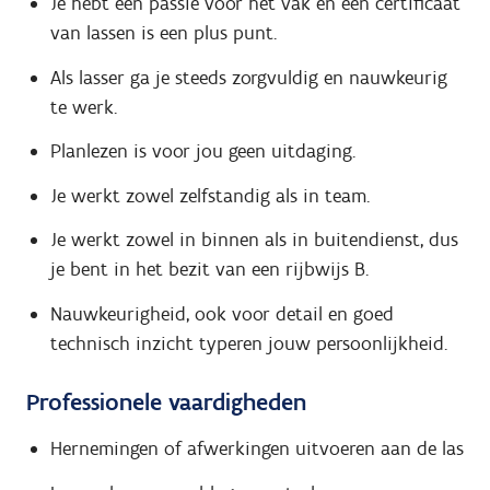
Je hebt een passie voor het vak en een certificaat
van lassen is een plus punt.
Als lasser ga je steeds zorgvuldig en nauwkeurig
te werk.
Planlezen is voor jou geen uitdaging.
Je werkt zowel zelfstandig als in team.
Je werkt zowel in binnen als in buitendienst, dus
je bent in het bezit van een rijbwijs B.
Nauwkeurigheid, ook voor detail en goed
technisch inzicht typeren jouw persoonlijkheid.
Professionele vaardigheden
Hernemingen of afwerkingen uitvoeren aan de las