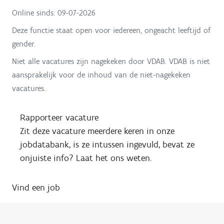
Online sinds:
09-07-2026
Deze functie staat open voor iedereen, ongeacht leeftijd of
gender.
Niet alle vacatures zijn nagekeken door VDAB. VDAB is niet
aansprakelijk voor de inhoud van de niet-nagekeken
vacatures.
Rapporteer vacature
Zit deze vacature meerdere keren in onze
jobdatabank, is ze intussen ingevuld, bevat ze
onjuiste info? Laat het ons weten.
Vind een job