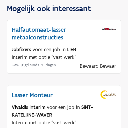
Mogelijk ook interessant
Halfautomaat-lasser
metaalconstructies
Jobfixers
voor een job in
LIER
Interim met optie "vast werk"
Gewijzigd sinds 30 dagen
Bewaard
Bewaar
Lasser Monteur
Vivaldis Interim
voor een job in
SINT-
KATELIJNE-WAVER
Interim met optie "vast werk"