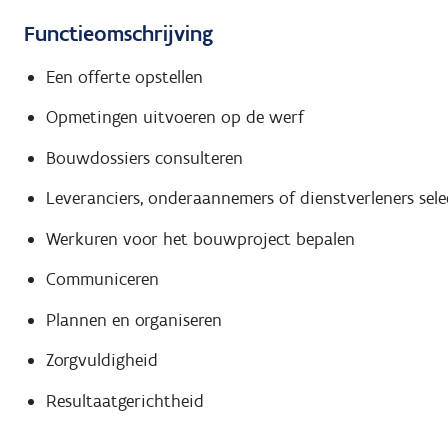
Functieomschrijving
Een offerte opstellen
Opmetingen uitvoeren op de werf
Bouwdossiers consulteren
Leveranciers, onderaannemers of dienstverleners sele
Werkuren voor het bouwproject bepalen
Communiceren
Plannen en organiseren
Zorgvuldigheid
Resultaatgerichtheid