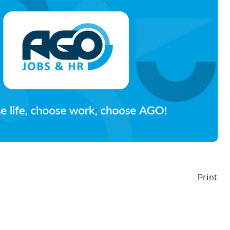
Print