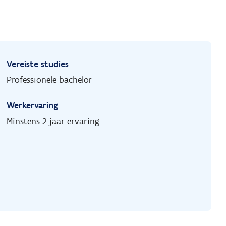
Vereiste studies
Professionele bachelor
Werkervaring
Minstens 2 jaar ervaring