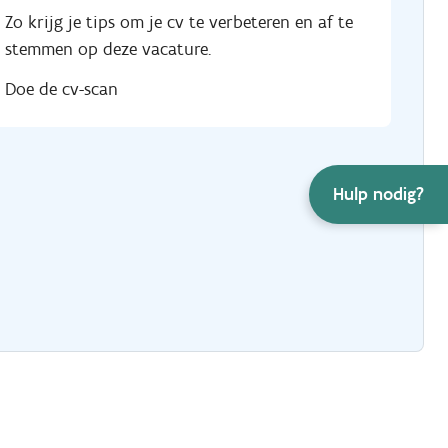
Zo krijg je tips om je cv te verbeteren en af te
stemmen op deze vacature.
Doe de cv-scan
Hulp nodig?