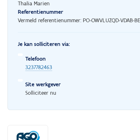
Thalia Marien
Referentienummer
Vermeld referentienummer: PO-OWVLUZQD-VDAB-BE
Je kan solliciteren via:
Telefoon
3237782463
Site werkgever
Solliciteer nu