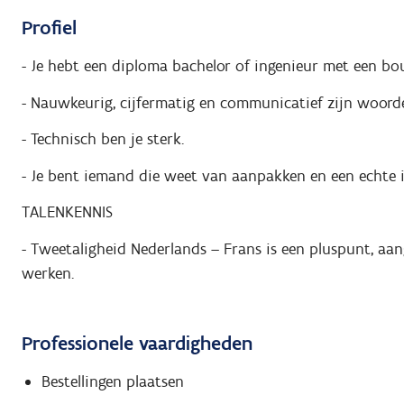
Profiel
- Je hebt een diploma bachelor of ingenieur met een b
- Nauwkeurig, cijfermatig en communicatief zijn woorde
- Technisch ben je sterk.
- Je bent iemand die weet van aanpakken en een echte i
TALENKENNIS
- Tweetaligheid Nederlands – Frans is een pluspunt, aan
werken.
Professionele vaardigheden
Bestellingen plaatsen