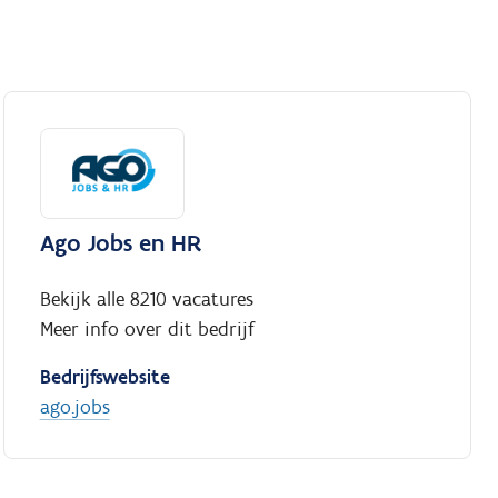
Ago Jobs en HR
Bekijk alle 8210 vacatures
Meer info over dit bedrijf
Bedrijfswebsite
ago.jobs