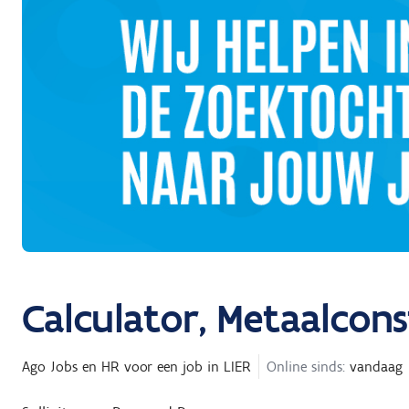
Calculator, Metaalcons
Ago Jobs en HR
voor een job in
LIER
Online sinds:
vandaag