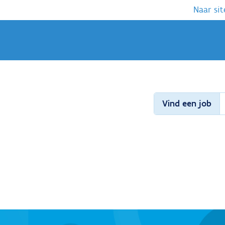
Naar sit
Vind een job