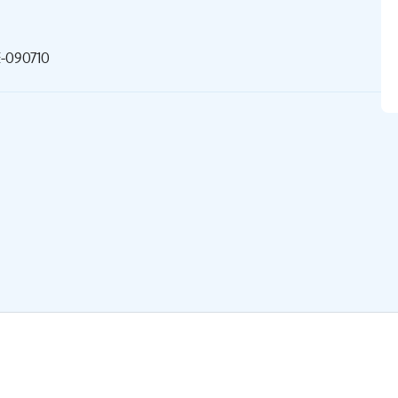
-090710