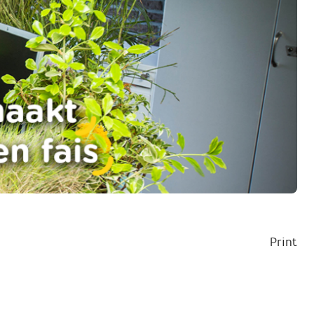
Print