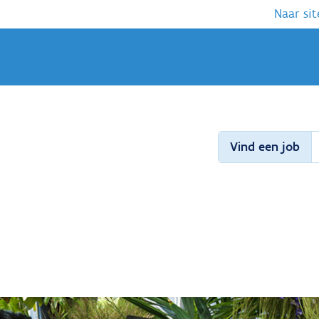
Naar sit
Vind een job