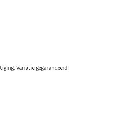
tiging. Variatie gegarandeerd!