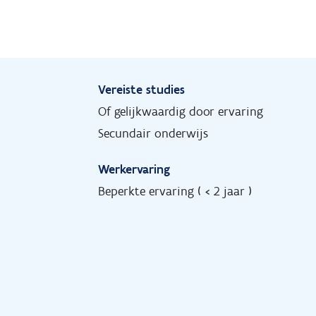
Vereiste studies
Of gelijkwaardig door ervaring
Secundair onderwijs
Werkervaring
Beperkte ervaring ( < 2 jaar )