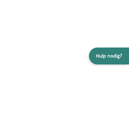
Hulp nodig?