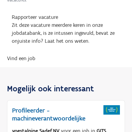
Rapporteer vacature
Zit deze vacature meerdere keren in onze
jobdatabank, is ze intussen ingevuld, bevat ze
onjuiste info? Laat het ons weten.
Vind een job
Mogelijk ook interessant
Profileerder -
machineverantwoordelijke
voestalpine Sadef NV
voor een job in
GITS