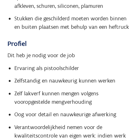
afkleven, schuren, siliconen, plamuren
Stukken die geschilderd moeten worden binnen
en buiten plaatsen met behulp van een heftruck
Profiel
Dit heb je nodig voor de job
Ervaring als pistoolschilder
Zelfstandig en nauwkeurig kunnen werken
Zelf lakverf kunnen mengen volgens
vooropgestelde mengverhouding
Oog voor detail en nauwkeurige afwerking
Verantwoordelijkheid nemen voor de
kwaliteitscontrole van eigen werk: indien werk