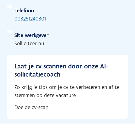
Telefoon
003251240301
Site werkgever
Solliciteer nu
Laat je cv scannen door onze AI-
sollicitatiecoach
Zo krijg je tips om je cv te verbeteren en af te
stemmen op deze vacature.
Doe de cv-scan