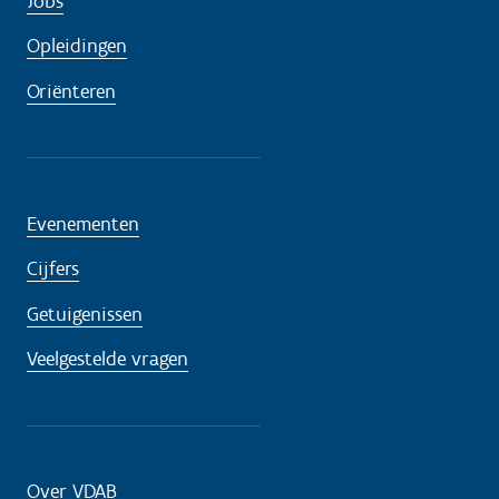
Jobs
Opleidingen
Oriënteren
Evenementen
Cijfers
Getuigenissen
Veelgestelde vragen
Over VDAB