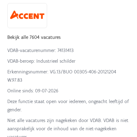
Bekijk alle 7604 vacatures
VDAB-vacaturenummer: 74131413
VDAB-beroep: Industrieel schilder
Erkenningsnummer: VG.13/BUO 00305-406-20121204
W.97.83
Online sinds:
09-07-2026
Deze functie staat open voor iedereen, ongeacht leeftijd of
gender.
Niet alle vacatures zijn nagekeken door VDAB. VDAB is niet
aansprakelijk voor de inhoud van de niet-nagekeken
vacatures.