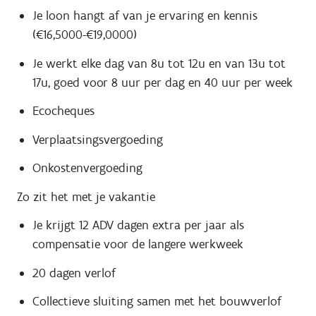
Je loon hangt af van je ervaring en kennis
(€16,5000-€19,0000)
Je werkt elke dag van 8u tot 12u en van 13u tot
17u, goed voor 8 uur per dag en 40 uur per week
Ecocheques
Verplaatsingsvergoeding
Onkostenvergoeding
Zo zit het met je vakantie
Je krijgt 12 ADV dagen extra per jaar als
compensatie voor de langere werkweek
20 dagen verlof
Collectieve sluiting samen met het bouwverlof