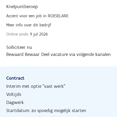
Knelpuntberoep
Accent
voor een job in
ROESELARE
Meer info over dit bedrijf
Online sinds:
9 jul 2026
Solliciteer nu
Bewaard
Bewaar
Deel vacature via volgende kanalen
Contract
Interim met optie "vast werk"
Voltijds
Dagwerk
Startdatum: zo spoedig mogelijk starten