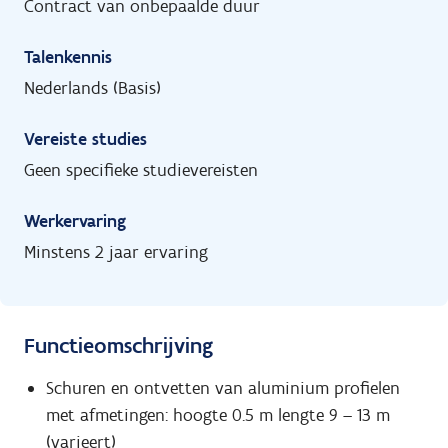
Contract van onbepaalde duur
Talenkennis
Nederlands (Basis)
Vereiste studies
Geen specifieke studievereisten
Werkervaring
Minstens 2 jaar ervaring
Functieomschrijving
Schuren en ontvetten van aluminium profielen
met afmetingen: hoogte 0.5 m lengte 9 – 13 m
(varieert)