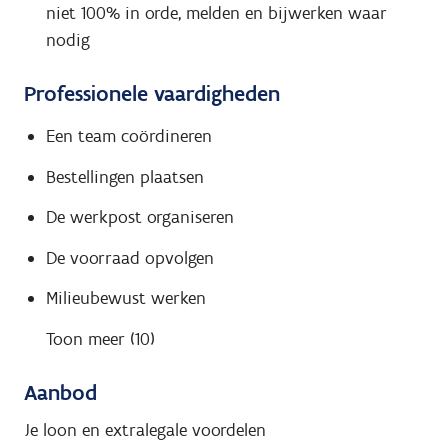
niet 100% in orde, melden en bijwerken waar
nodig
Professionele vaardigheden
Een team coördineren
Bestellingen plaatsen
De werkpost organiseren
De voorraad opvolgen
Milieubewust werken
Toon meer (10)
Aanbod
Je loon en extralegale voordelen