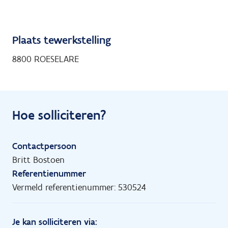
Plaats tewerkstelling
8800 ROESELARE
Hoe solliciteren?
Contactpersoon
Britt Bostoen
Referentienummer
Vermeld referentienummer: 530524
Je kan solliciteren via: