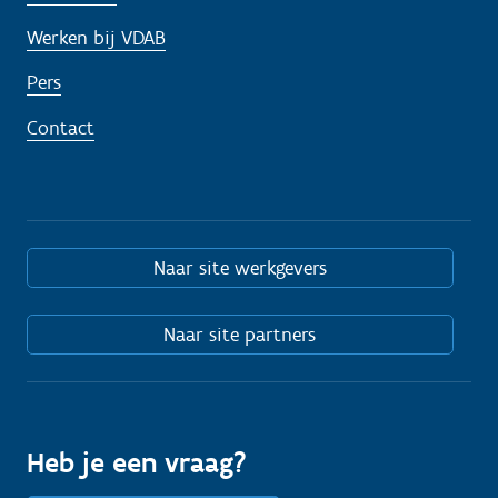
Werken bij VDAB
Pers
Contact
Naar site werkgevers
Naar site partners
Heb je een vraag?