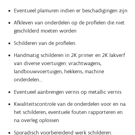
Eventueel plamuren indien er beschadigingen zijn
Afkleven van onderdelen op de profielen die niet
geschilderd moeten worden
Schilderen van de profielen.
Handmatig schilderen in 2K primer en 2K lakverf
van diverse voertuigen: vrachtwagens,
landbouwvoertuigen, hekkens, machine
onderdelen…
Eventueel aanbrengen vernis op metallic vernis
Kwaliteitscontrole van de onderdelen voor en na
het schilderen, eventuele fouten rapporteren en
na overleg oplossen
Sporadisch voorbereidend werk schilderen: