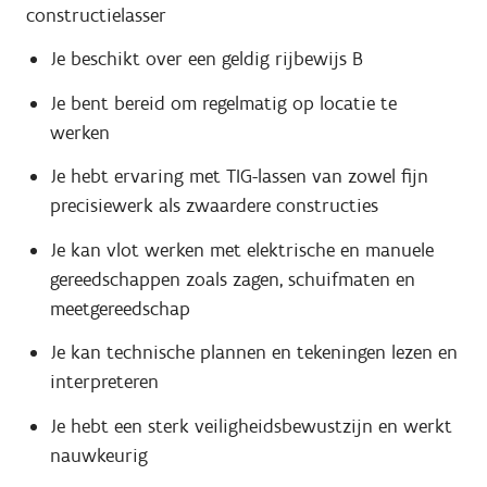
constructielasser
Je beschikt over een geldig rijbewijs B
Je bent bereid om regelmatig op locatie te
werken
Je hebt ervaring met TIG-lassen van zowel fijn
precisiewerk als zwaardere constructies
Je kan vlot werken met elektrische en manuele
gereedschappen zoals zagen, schuifmaten en
meetgereedschap
Je kan technische plannen en tekeningen lezen en
interpreteren
Je hebt een sterk veiligheidsbewustzijn en werkt
nauwkeurig