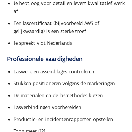
Je hebt oog voor detail en levert kwalitatief werk
af
Een lascertificaat (bijvoorbeeld AWS of
gelijkwaardig) is een sterke troef
Je spreekt vlot Nederlands
Professionele vaardigheden
Laswerk en assemblages controleren
Stukken positioneren volgens de markeringen
De materialen en de lasmethodes kiezen
Lasverbindingen voorbereiden
Productie- en incidentenrapporten opstellen
Toon meer (12)