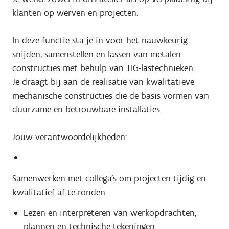
klanten op werven en projecten.
In deze functie sta je in voor het nauwkeurig
snijden, samenstellen en lassen van metalen
constructies met behulp van TIG-lastechnieken.
Je draagt bij aan de realisatie van kwalitatieve
mechanische constructies die de basis vormen van
duurzame en betrouwbare installaties.
Jouw verantwoordelijkheden:
Samenwerken met collega's om projecten tijdig en
kwalitatief af te ronden
Lezen en interpreteren van werkopdrachten,
plannen en technische tekeningen