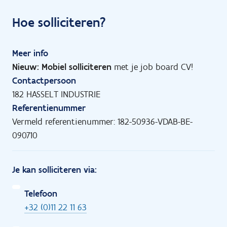
Hoe solliciteren?
Meer info
Nieuw: Mobiel solliciteren
met je job board CV!
Contactpersoon
182 HASSELT INDUSTRIE
Referentienummer
Vermeld referentienummer: 182-50936-VDAB-BE-
090710
Je kan solliciteren via:
Telefoon
+32 (0)11 22 11 63