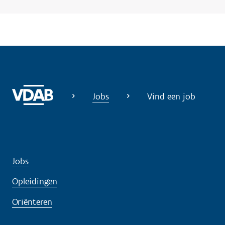
Jobs
Vind een job
Jobs
Opleidingen
Oriënteren