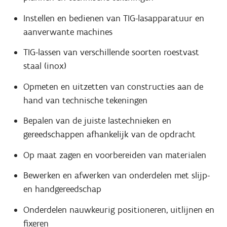
Instellen en bedienen van TIG-lasapparatuur en
aanverwante machines
TIG-lassen van verschillende soorten roestvast
staal (inox)
Opmeten en uitzetten van constructies aan de
hand van technische tekeningen
Bepalen van de juiste lastechnieken en
gereedschappen afhankelijk van de opdracht
Op maat zagen en voorbereiden van materialen
Bewerken en afwerken van onderdelen met slijp-
en handgereedschap
Onderdelen nauwkeurig positioneren, uitlijnen en
fixeren