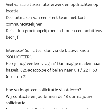
Veel variatie tussen atelierwerk en opdrachten op
locatie
Deel uitmaken van een sterk team met korte
communicatielijnen
Reële doorgroeimogelijkheden binnen een ambitieus
bedrijf
Interesse? Solliciteer dan via de blauwe knop
“SOLLICITEER”.
Heb je nog verdere vragen? Dan mag je mailen naar
hasselt.182@adecco.be of bellen naar 011 / 22 11 63
(druk op 2).
Hoe verloopt een sollicitatie via Adecco?
Wij contacteren jou binnen de 48 uur na jouw
sollicitatie.