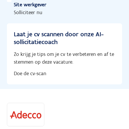
Site werkgever
Solliciteer nu
Laat je cv scannen door onze AI-
sollicitatiecoach
Zo krijg je tips om je cv te verbeteren en af te
stemmen op deze vacature.
Doe de cv-scan