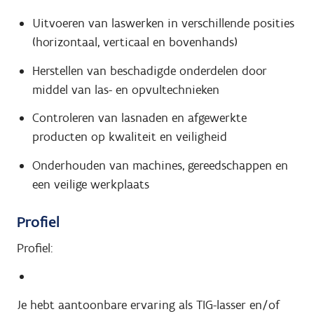
Uitvoeren van laswerken in verschillende posities
(horizontaal, verticaal en bovenhands)
Herstellen van beschadigde onderdelen door
middel van las- en opvultechnieken
Controleren van lasnaden en afgewerkte
producten op kwaliteit en veiligheid
Onderhouden van machines, gereedschappen en
een veilige werkplaats
Profiel
Profiel:
Je hebt aantoonbare ervaring als TIG-lasser en/of