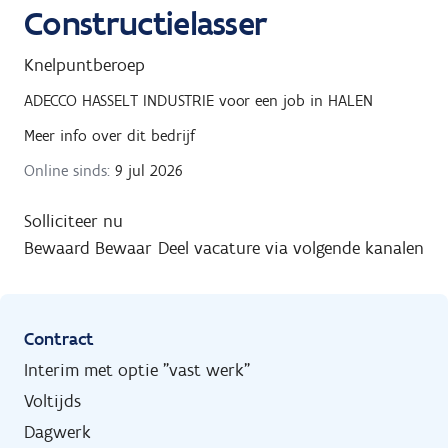
Constructielasser
Knelpuntberoep
ADECCO HASSELT INDUSTRIE
voor een job in
HALEN
Meer info over dit bedrijf
Online sinds:
9 jul 2026
Solliciteer nu
Bewaard
Bewaar
Deel vacature via volgende kanalen
Contract
Interim met optie "vast werk"
Voltijds
Dagwerk