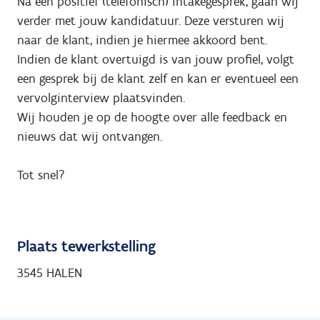
Na een positief (telefonisch) intakegesprek, gaan wij
verder met jouw kandidatuur. Deze versturen wij
naar de klant, indien je hiermee akkoord bent.
Indien de klant overtuigd is van jouw profiel, volgt
een gesprek bij de klant zelf en kan er eventueel een
vervolginterview plaatsvinden.
Wij houden je op de hoogte over alle feedback en
nieuws dat wij ontvangen.
Tot snel?
Plaats tewerkstelling
3545 HALEN