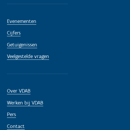
Evenementen
Cijfers
Getuigenissen
Veelgestelde vragen
Over VDAB
Werken bij VDAB
Pers
Contact