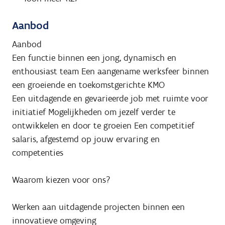
Aanbod
Aanbod
Een functie binnen een jong, dynamisch en
enthousiast team Een aangename werksfeer binnen
een groeiende en toekomstgerichte KMO
Een uitdagende en gevarieerde job met ruimte voor
initiatief Mogelijkheden om jezelf verder te
ontwikkelen en door te groeien Een competitief
salaris, afgestemd op jouw ervaring en
competenties
Waarom kiezen voor ons?
Werken aan uitdagende projecten binnen een
innovatieve omgeving