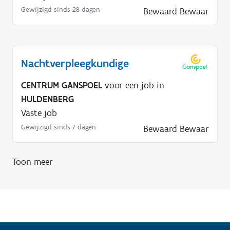
Gewijzigd sinds 28 dagen
Bewaard
Bewaar
Nachtverpleegkundige
CENTRUM GANSPOEL
voor een job in
HULDENBERG
Vaste job
Gewijzigd sinds 7 dagen
Bewaard
Bewaar
Toon meer