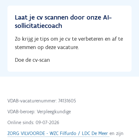
Laat je cv scannen door onze AI-
sollicitatiecoach
Zo krijg je tips om je cv te verbeteren en af te
stemmen op deze vacature.
Doe de cv-scan
VDAB-vacaturenummer: 74131605
VDAB-beroep: Verpleegkundige
Online sinds:
09-07-2026
ZORG VILVOORDE - WZC Filfurdo / LDC De Meer
en zijn