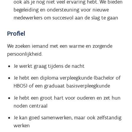
ook als je nog niet veel ervaring hebt. We bieden
begeleiding en ondersteuning voor nieuwe
medewerkers om succesvol aan de slag te gaan
Profiel
We zoeken iemand met een warme en zorgende
persoonlijkheid.
Je werkt graag tijdens de nacht
Je hebt een diploma verpleegkunde (bachelor of
HBO5) of een graduaat basisverpleegkunde
Je hebt een groot hart voor ouderen en zet hun
noden centraal
Je kan goed samenwerken, maar ook zelfstandig
werken