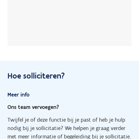
Hoe solliciteren?
Meer info
Ons team vervoegen?
Twijfel je of deze functie bij je past of heb je hulp
nodig bij je sollicitatie? We helpen je graag verder
met meer informatie of begeleiding bij je sollicitatie.