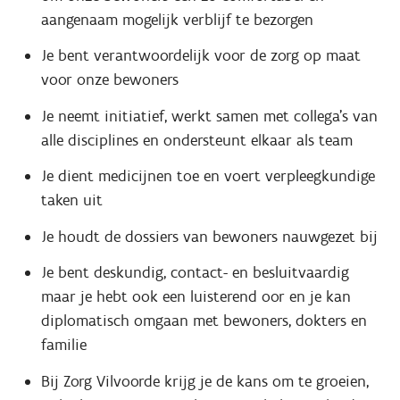
aangenaam mogelijk verblijf te bezorgen
Je bent verantwoordelijk voor de zorg op maat
voor onze bewoners
Je neemt initiatief, werkt samen met collega’s van
alle disciplines en ondersteunt elkaar als team
Je dient medicijnen toe en voert verpleegkundige
taken uit
Je houdt de dossiers van bewoners nauwgezet bij
Je bent deskundig, contact- en besluitvaardig
maar je hebt ook een luisterend oor en je kan
diplomatisch omgaan met bewoners, dokters en
familie
Bij Zorg Vilvoorde krijg je de kans om te groeien,