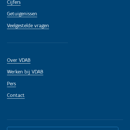
Cijfers
Getuigenissen
Veelgestelde vragen
Over VDAB
Werken bij VDAB
Pers
Contact