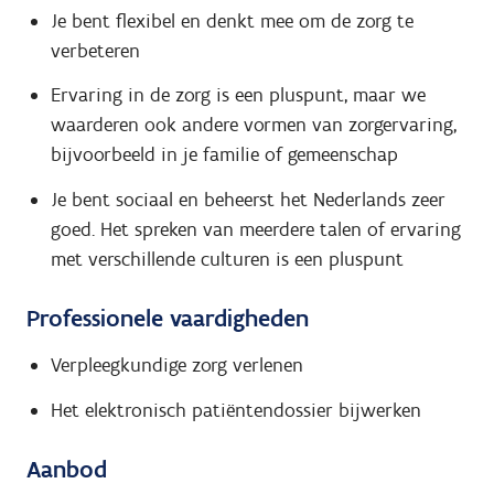
Je bent flexibel en denkt mee om de zorg te
verbeteren
Ervaring in de zorg is een pluspunt, maar we
waarderen ook andere vormen van zorgervaring,
bijvoorbeeld in je familie of gemeenschap
Je bent sociaal en beheerst het Nederlands zeer
goed. Het spreken van meerdere talen of ervaring
met verschillende culturen is een pluspunt
Professionele vaardigheden
Verpleegkundige zorg verlenen
Het elektronisch patiëntendossier bijwerken
Aanbod