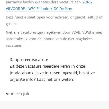
partner(s) bieden eveneens deze vacature aan:
ZORG
VILVOORDE - WZC Filfurdo / DC De Meer
Deze functie staat open voor iedereen, ongeacht leeftijd of
gender.
Niet alle vacatures zijn nagekeken door VDAB. VDAB is niet
aansprakelijk voor de inhoud van de niet-nagekeken
vacatures.
Rapporteer vacature
Zit deze vacature meerdere keren in onze
jobdatabank, is ze intussen ingevuld, bevat ze
onjuiste info? Laat het ons weten.
Vind een job