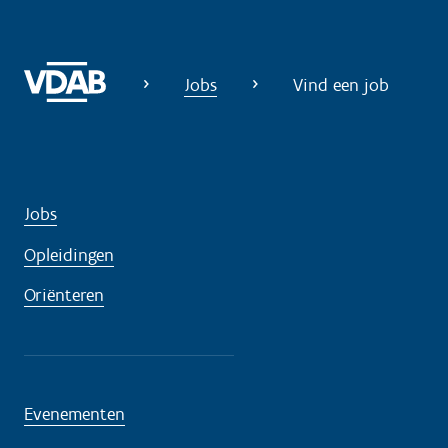
Jobs
Vind een job
Jobs
Opleidingen
Oriënteren
Evenementen