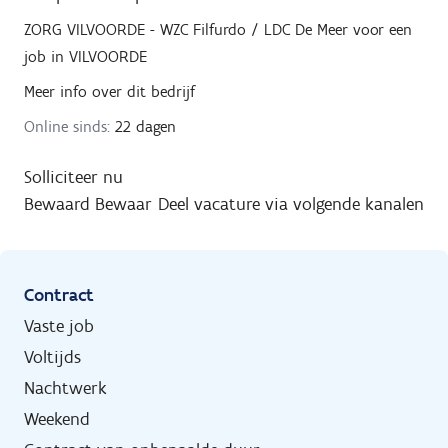
ZORG VILVOORDE - WZC Filfurdo / LDC De Meer
voor een
job in
VILVOORDE
Meer info over dit bedrijf
Online sinds:
22 dagen
Solliciteer nu
Bewaard
Bewaar
Deel vacature via volgende kanalen
Contract
Vaste job
Voltijds
Nachtwerk
Weekend