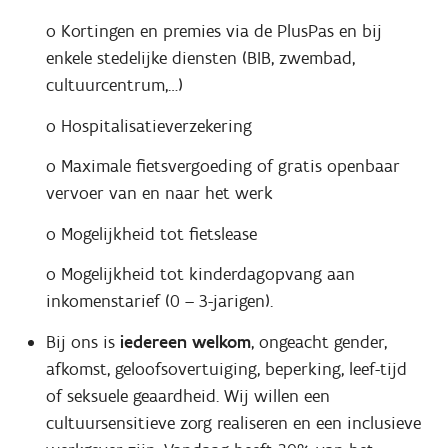
o Kortingen en premies via de PlusPas en bij
enkele stedelijke diensten (BIB, zwembad,
cultuurcentrum,…)
o Hospitalisatieverzekering
o Maximale fietsvergoeding of gratis openbaar
vervoer van en naar het werk
o Mogelijkheid tot fietslease
o Mogelijkheid tot kinderdagopvang aan
inkomenstarief (0 – 3-jarigen).
Bij ons is
iedereen welkom
, ongeacht gender,
afkomst, geloofsovertuiging, beperking, leef-tijd
of seksuele geaardheid. Wij willen een
cultuursensitieve zorg realiseren en een inclusieve