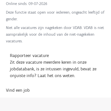
Online sinds:
09-07-2026
Deze functie staat open voor iedereen, ongeacht leeftijd of
gender.
Niet alle vacatures zijn nagekeken door VDAB. VDAB is niet
aansprakelijk voor de inhoud van de niet-nagekeken
vacatures.
Rapporteer vacature
Zit deze vacature meerdere keren in onze
jobdatabank, is ze intussen ingevuld, bevat ze
onjuiste info? Laat het ons weten.
Vind een job