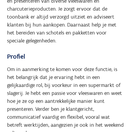
en presenteren van diverse vleeswaren en
charcuterieproducten. Je zorgt ervoor dat de
toonbank er altijd verzorgd uitziet en adviseert
klanten bij hun aankopen. Daarnaast help je met
het bereiden van schotels en pakketten voor
speciale gelegenheden.
Profiel
Om in aanmerking te komen voor deze functie, is
het belangrijk dat je ervaring hebt in een
gelijkaardige rol, bij voorkeur in een supermarkt of
slagerij. Je hebt een passie voor vleeswaren en weet
hoe je ze op een aantrekkelijke manier kunt
presenteren. Verder ben je klantgericht,
communicatief vaardig en flexibel, vooral wat
betreft werktijden, aangezien je ook in het weekend