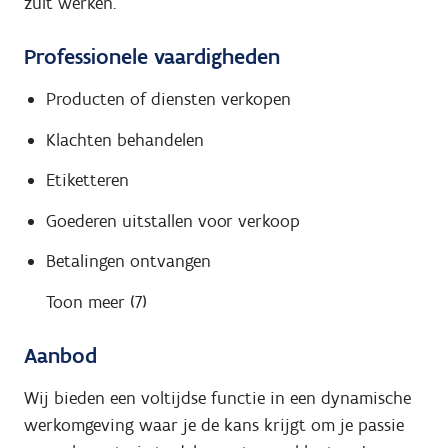
zult werken.
Professionele vaardigheden
Producten of diensten verkopen
Klachten behandelen
Etiketteren
Goederen uitstallen voor verkoop
Betalingen ontvangen
Toon meer (7)
Aanbod
Wij bieden een voltijdse functie in een dynamische
werkomgeving waar je de kans krijgt om je passie