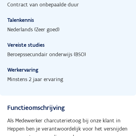
Contract van onbepaalde duur
Talenkennis
Nederlands (Zeer goed)
Vereiste studies
Beroepssecundair onderwijs (BSO)
Werkervaring
Minstens 2 jaar ervaring
Functieomschrijving
Als Medewerker charcuterietoog bij onze klant in
Heppen ben je verantwoordelijk voor het versnijden