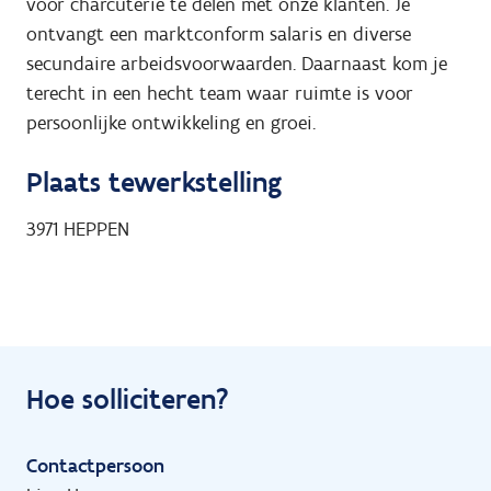
voor charcuterie te delen met onze klanten. Je
ontvangt een marktconform salaris en diverse
secundaire arbeidsvoorwaarden. Daarnaast kom je
terecht in een hecht team waar ruimte is voor
persoonlijke ontwikkeling en groei.
Plaats tewerkstelling
3971
HEPPEN
Hoe solliciteren?
Contactpersoon