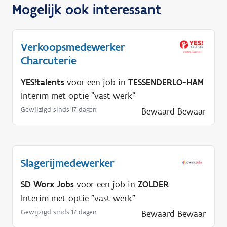
Mogelijk ook interessant
Verkoopsmedewerker
Charcuterie
YES!talents
voor een job in
TESSENDERLO-HAM
Interim met optie "vast werk"
Gewijzigd sinds 17 dagen
Bewaard
Bewaar
Slagerijmedewerker
SD Worx Jobs
voor een job in
ZOLDER
Interim met optie "vast werk"
Gewijzigd sinds 17 dagen
Bewaard
Bewaar