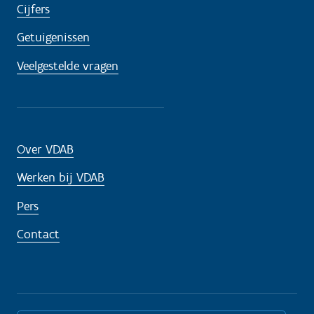
Cijfers
Getuigenissen
Veelgestelde vragen
Over VDAB
Werken bij VDAB
Pers
Contact