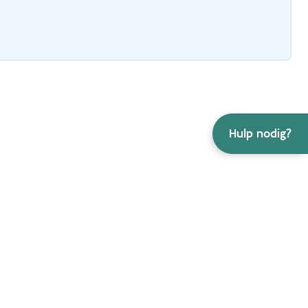
Hulp nodig?