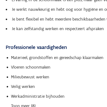
Je werkt nauwkeurig en hebt oog voor hygiëne en o
Je bent flexibel en hebt meerdere beschikbaarheden
Je kan zelfstandig werken en respecteert afspraken
Professionele vaardigheden
Materieel, grondstoffen en gereedschap klaarmaken
Vloeren schoonmaken
Milieubewust werken
Veilig werken
Werkadministratie bijhouden
Toon meer (8)