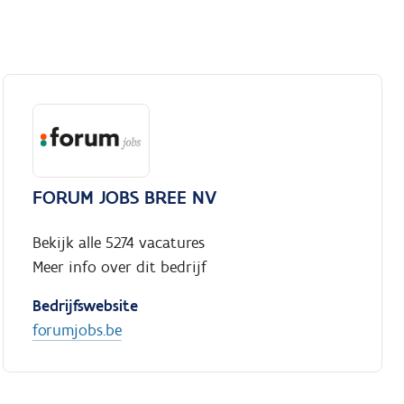
FORUM JOBS BREE NV
Bekijk alle 5274 vacatures
Meer info over dit bedrijf
Bedrijfswebsite
forumjobs.be