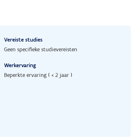
Vereiste studies
Geen specifieke studievereisten
Werkervaring
Beperkte ervaring ( < 2 jaar )