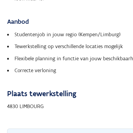
Aanbod
Studentenjob in jouw regio (Kempen/Limburg)
Tewerkstelling op verschillende locaties mogelijk
Flexibele planning in functie van jouw beschikbaar
Correcte verloning
Plaats tewerkstelling
4830
LIMBOURG