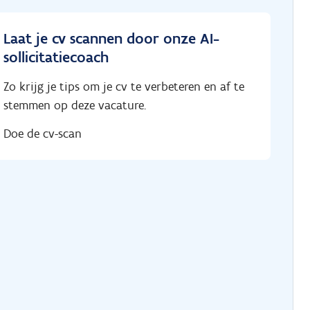
Laat je cv scannen door onze AI-
sollicitatiecoach
Zo krijg je tips om je cv te verbeteren en af te
stemmen op deze vacature.
Doe de cv-scan