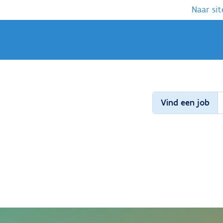
Naar sit
Vind een job