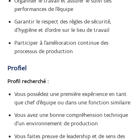
Organiser le travail et assurer le suivi des
performances de l'équipe
Garantir le respect des règles de sécurité,
d'hygiène et d'ordre sur le lieu de travail
Participer à l'amélioration continue des
processus de production
Profiel
Profil recherché :
Vous possédez une première expérience en tant
que chef d'équipe ou dans une fonction similaire
Vous avez une bonne compréhension technique
d'un environnement de production
Vous faites preuve de leadership et de sens des