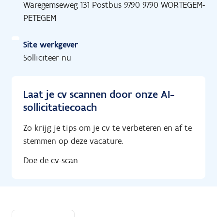
Waregemseweg 131 Postbus 9790 9790 WORTEGEM-
PETEGEM
Site werkgever
Solliciteer nu
Laat je cv scannen door onze AI-
sollicitatiecoach
Zo krijg je tips om je cv te verbeteren en af te
stemmen op deze vacature.
Doe de cv-scan