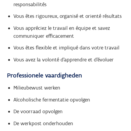
responsabilités
Vous êtes rigoureux, organisé et orienté résultats
Vous appréciez le travail en équipe et savez
communiquer efficacement
Vous êtes flexible et impliqué dans votre travail
Vous avez la volonté d'apprendre et d'évoluer
Professionele vaardigheden
Milieubewust werken
Alcoholische fermentatie opvolgen
De voorraad opvolgen
De werkpost onderhouden