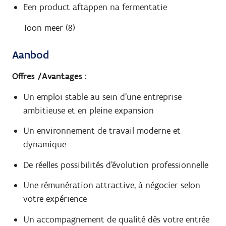
Een product aftappen na fermentatie
Toon meer (8)
Aanbod
Offres /Avantages
:
Un emploi stable au sein d'une entreprise
ambitieuse et en pleine expansion
Un environnement de travail moderne et
dynamique
De réelles possibilités d'évolution professionnelle
Une rémunération attractive, à négocier selon
votre expérience
Un accompagnement de qualité dès votre entrée