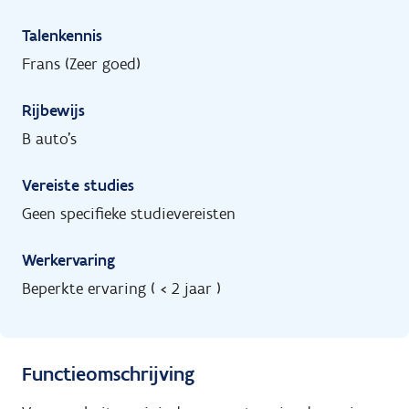
Talenkennis
Frans (Zeer goed)
Rijbewijs
B auto's
Vereiste studies
Geen specifieke studievereisten
Werkervaring
Beperkte ervaring ( < 2 jaar )
Functieomschrijving