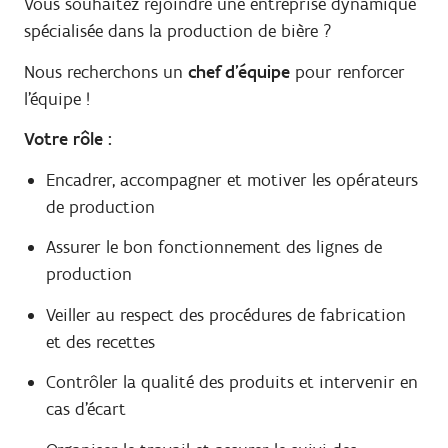
Vous souhaitez rejoindre une entreprise dynamique
spécialisée dans la production de bière ?
Nous recherchons un
chef d'équipe
pour renforcer
l'équipe !
Votre rôle :
Encadrer, accompagner et motiver les opérateurs
de production
Assurer le bon fonctionnement des lignes de
production
Veiller au respect des procédures de fabrication
et des recettes
Contrôler la qualité des produits et intervenir en
cas d'écart