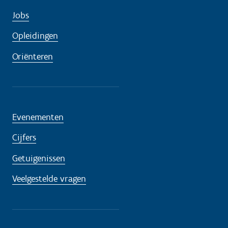
Jobs
Opleidingen
Oriënteren
Evenementen
Cijfers
Getuigenissen
Veelgestelde vragen