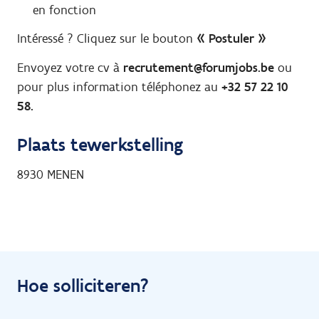
en fonction
Intéressé ? Cliquez sur le bouton
« Postuler »
Envoyez votre cv à
recrutement@forumjobs.be
ou
pour plus information téléphonez au
+32 57 22 10
58.
Plaats tewerkstelling
8930
MENEN
Hoe solliciteren?