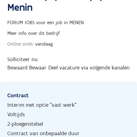
Menin
FORUM JOBS
voor een job in
MENEN
Meer info over dit bedrijf
Online sinds:
vandaag
Solliciteer nu
Bewaard
Bewaar
Deel vacature via volgende kanalen
Contract
Interim met optie "vast werk"
Voltijds
2-ploegenstelsel
Contract van onbepaalde duur