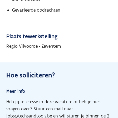
Gevarieerde opdrachten
Plaats tewerkstelling
Regio Vilvoorde - Zaventem
Hoe solliciteren?
Meer info
Heb jij interesse in deze vacature of heb je hier
vragen over? Stuur een mail naar
jobs@techsandtools.be en wij sturen je binnen de 2