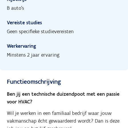
B auto's
Vereiste studies
Geen specifieke studievereisten
Werkervaring
Minstens 2 jaar ervaring
Functieomschrijving
Ben jij een technische duizendpoot met een passie
voor HVAC?
Wil je werken in een familiaal bedrijf waar jouw
vakmanschap écht gewaardeerd wordt? Dan is deze