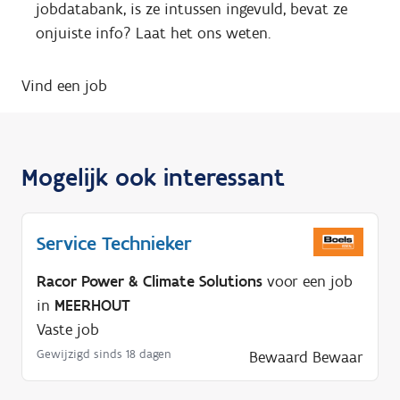
jobdatabank, is ze intussen ingevuld, bevat ze
onjuiste info? Laat het ons weten.
Vind een job
Mogelijk ook interessant
Service Technieker
Racor Power & Climate Solutions
voor een job
in
MEERHOUT
Vaste job
Gewijzigd sinds 18 dagen
Bewaard
Bewaar