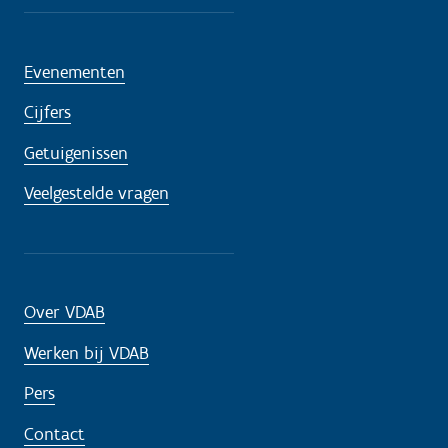
Evenementen
Cijfers
Getuigenissen
Veelgestelde vragen
Over VDAB
Werken bij VDAB
Pers
Contact