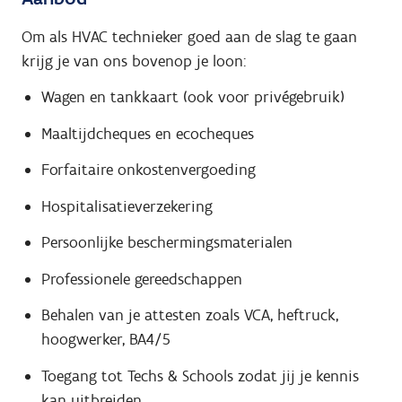
Om als HVAC technieker goed aan de slag te gaan
krijg je van ons bovenop je loon:
Wagen en tankkaart (ook voor privégebruik)
Maaltijdcheques en ecocheques
Forfaitaire onkostenvergoeding
Hospitalisatieverzekering
Persoonlijke beschermingsmaterialen
Professionele gereedschappen
Behalen van je attesten zoals VCA, heftruck,
hoogwerker, BA4/5
Toegang tot Techs & Schools zodat jij je kennis
kan uitbreiden