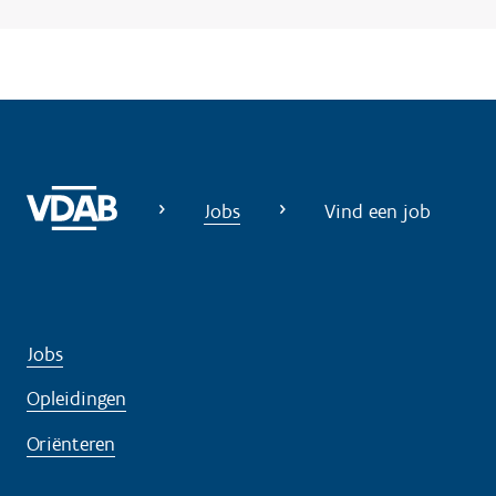
?
Jobs
Vind een job
Jobs
Opleidingen
Oriënteren