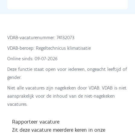
VDAB-vacaturenummer: 74132073
VDAB-beroep: Regeltechnicus klimatisatie
Online sinds:
09-07-2026
Deze functie staat open voor iedereen, ongeacht leeftijd of
gender.
Niet alle vacatures zijn nagekeken door VDAB. VDAB is niet
aansprakelijk voor de inhoud van de niet-nagekeken
vacatures.
Rapporteer vacature
Zit deze vacature meerdere keren in onze