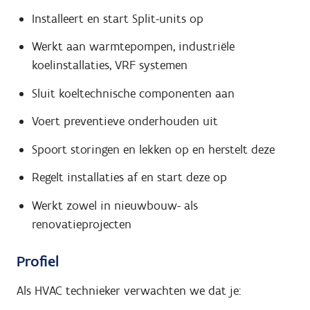
Installeert en start Split-units op
Werkt aan warmtepompen, industriële
koelinstallaties, VRF systemen
Sluit koeltechnische componenten aan
Voert preventieve onderhouden uit
Spoort storingen en lekken op en herstelt deze
Regelt installaties af en start deze op
Werkt zowel in nieuwbouw- als
renovatieprojecten
Profiel
Als HVAC technieker verwachten we dat je: