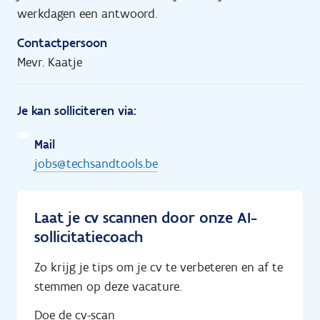
werkdagen een antwoord.
Contactpersoon
Mevr. Kaatje
Je kan solliciteren via:
Mail
jobs@techsandtools.be
Laat je cv scannen door onze AI-
sollicitatiecoach
Zo krijg je tips om je cv te verbeteren en af te
stemmen op deze vacature.
Doe de cv-scan