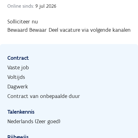
Online sinds:
9 jul 2026
Solliciteer nu
Bewaard
Bewaar
Deel vacature via volgende kanalen
Contract
Vaste job
Voltijds
Dagwerk
Contract van onbepaalde duur
Talenkennis
Nederlands (Zeer goed)
Rijbewijs