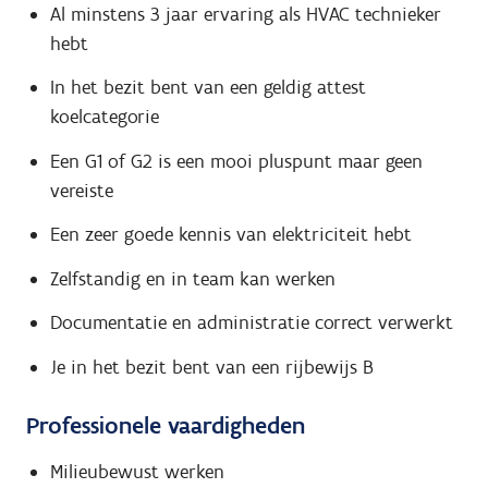
Al minstens 3 jaar ervaring als HVAC technieker
hebt
In het bezit bent van een geldig attest
koelcategorie
Een G1 of G2 is een mooi pluspunt maar geen
vereiste
Een zeer goede kennis van elektriciteit hebt
Zelfstandig en in team kan werken
Documentatie en administratie correct verwerkt
Je in het bezit bent van een rijbewijs B
Professionele vaardigheden
Milieubewust werken