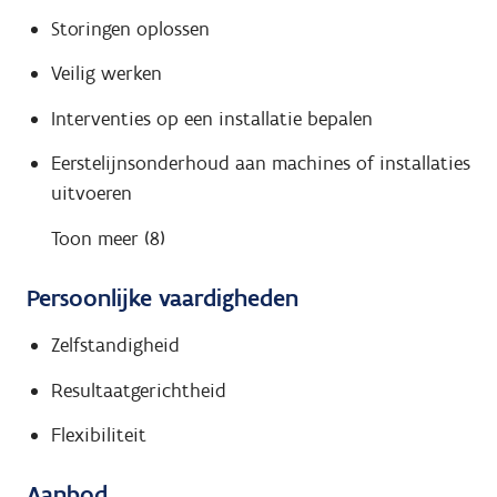
Storingen oplossen
Veilig werken
Interventies op een installatie bepalen
Eerstelijnsonderhoud aan machines of installaties
uitvoeren
Toon meer (8)
Persoonlijke vaardigheden
Zelfstandigheid
Resultaatgerichtheid
Flexibiliteit
Aanbod