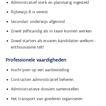
Administratief sterk en planmatig ingesteld
Rijbewijs B is vereist
Secundair onderwijs afgerond
Zowel zelfstandig als in team kunnen werken
Zowel starters als ervaren kandidaten welkom -
enthousiasme telt!
Professionele vaardigheden
Inschrijven op een aanbesteding
Contracten administratief beheren
Administratieve dossiers samenstellen
Het transport van goederen organiseren