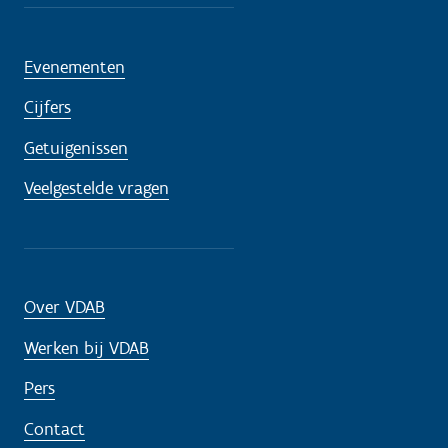
Evenementen
Cijfers
Getuigenissen
Veelgestelde vragen
Over VDAB
Werken bij VDAB
Pers
Contact