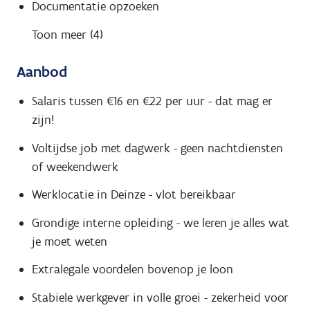
Documentatie opzoeken
Toon meer (4)
Aanbod
Salaris tussen €16 en €22 per uur - dat mag er
zijn!
Voltijdse job met dagwerk - geen nachtdiensten
of weekendwerk
Werklocatie in Deinze - vlot bereikbaar
Grondige interne opleiding - we leren je alles wat
je moet weten
Extralegale voordelen bovenop je loon
Stabiele werkgever in volle groei - zekerheid voor