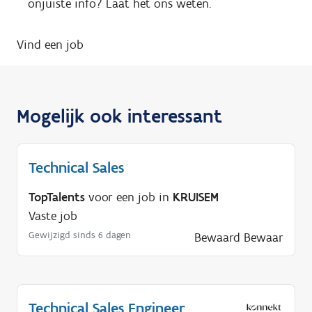
onjuiste info? Laat het ons weten.
Vind een job
Mogelijk ook interessant
Technical Sales
TopTalents
voor een job in
KRUISEM
Vaste job
Gewijzigd sinds 6 dagen
Bewaard
Bewaar
Technical Sales Engineer