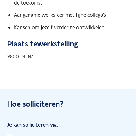
de toekomst
Aangename werksfeer met fijne collega's
Kansen om jezelf verder te ontwikkelen
Plaats tewerkstelling
9800
DEINZE
Hoe solliciteren?
Je kan solliciteren via: