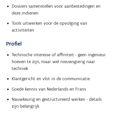
Dossiers samenstellen voor aanbestedingen en
deze indienen
Tools uitwerken voor de opvolging van
activiteiten
Profiel
Technische interesse of affiniteit - geen ingenieur
hoeven te zijn, maar wel nieuwsgierig naar
techniek
Klantgericht en vlot in de communicatie
Goede kennis van Nederlands en Frans
Nauwkeurig en gestructureerd werken - details
zijn belangrijk