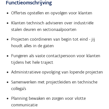
Functieomschrijving
Offertes opstellen en opvolgen voor klanten
Klanten technisch adviseren over industriële
stalen deuren en sectionaalpoorten
Projecten coördineren van begin tot eind - jij
houdt alles in de gaten
Fungeren als vaste contactpersoon voor klanten
tijdens het hele traject
Administratieve opvolging van lopende projecten
Samenwerken met projectleiders en technische
collega's
Planning bewaken en zorgen voor vlotte
communicatie