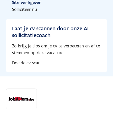
Site werkgever
Solliciteer nu
Laat je cv scannen door onze AI-
sollicitatiecoach
Zo krijg je tips om je cv te verbeteren en af te
stemmen op deze vacature.
Doe de cv-scan