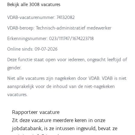
Bekijk alle 3008 vacatures
VDAB-vacaturenummer: 74132082
VDAB-beroep: Technisch-administratief medewerker
Erkenningsnummer: 023/111747/1674223718
Online sinds:
09-07-2026
Deze functie staat open voor iedereen, ongeacht leeftijd of
gender.
Niet alle vacatures zijn nagekeken door VDAB. VDAB is niet
aansprakelijk voor de inhoud van de niet-nagekeken
vacatures.
Rapporteer vacature
Zit deze vacature meerdere keren in onze
jobdatabank, is ze intussen ingevuld, bevat ze