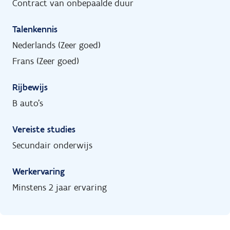
Contract van onbepaalde duur
Talenkennis
Nederlands (Zeer goed)
Frans (Zeer goed)
Rijbewijs
B auto's
Vereiste studies
Secundair onderwijs
Werkervaring
Minstens 2 jaar ervaring