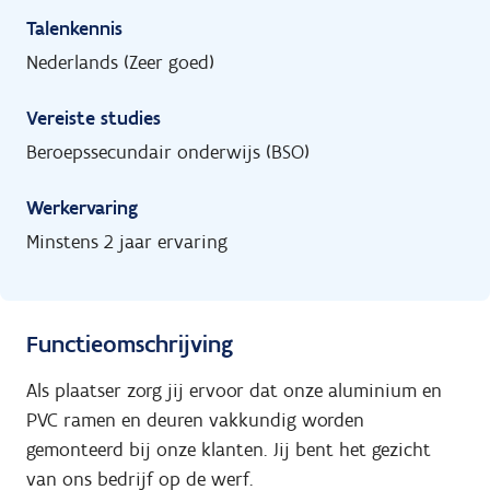
Talenkennis
Nederlands (Zeer goed)
Vereiste studies
Beroepssecundair onderwijs (BSO)
Werkervaring
Minstens 2 jaar ervaring
Functieomschrijving
Als plaatser zorg jij ervoor dat onze aluminium en
PVC ramen en deuren vakkundig worden
gemonteerd bij onze klanten. Jij bent het gezicht
van ons bedrijf op de werf.