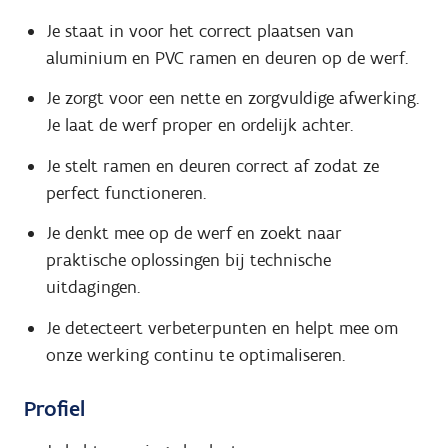
Je staat in voor het correct plaatsen van
aluminium en PVC ramen en deuren op de werf.
Je zorgt voor een nette en zorgvuldige afwerking.
Je laat de werf proper en ordelijk achter.
Je stelt ramen en deuren correct af zodat ze
perfect functioneren.
Je denkt mee op de werf en zoekt naar
praktische oplossingen bij technische
uitdagingen.
Je detecteert verbeterpunten en helpt mee om
onze werking continu te optimaliseren.
Profiel