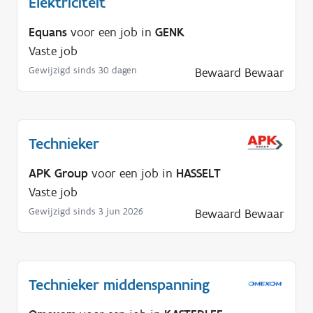
Elektriciteit
Equans
voor een job in
GENK
Vaste job
Gewijzigd sinds 30 dagen
Bewaard
Bewaar
Technieker
APK Group
voor een job in
HASSELT
Vaste job
Gewijzigd sinds 3 jun 2026
Bewaard
Bewaar
Technieker middenspanning