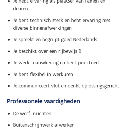
Je hebt ervaring als plaatser van ramen en
deuren
Je bent technisch sterk en hebt ervaring met
diverse binnenafwerkingen
Je spreekt en begrijpt goed Nederlands
Je beschikt over een rijbewijs B.
Je werkt nauwkeurig en bent punctueel
Je bent flexibel in werkuren
Je communiceert vlot en denkt oplossingsgericht
Professionele vaardigheden
De werf inrichten
Buitenschrijnwerk afwerken