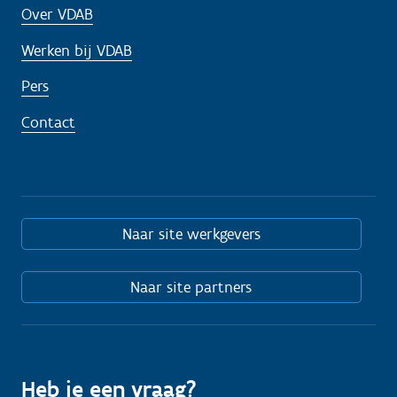
Over VDAB
Werken bij VDAB
Pers
Contact
Naar site werkgevers
Naar site partners
Heb je een vraag?