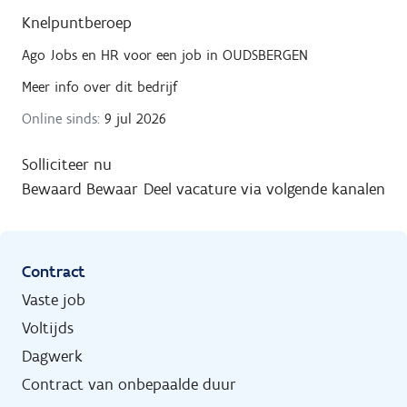
Knelpuntberoep
Ago Jobs en HR
voor een job in
OUDSBERGEN
Meer info over dit bedrijf
Online sinds:
9 jul 2026
Solliciteer nu
Bewaard
Bewaar
Deel vacature via volgende kanalen
Contract
Vaste job
Voltijds
Dagwerk
Contract van onbepaalde duur