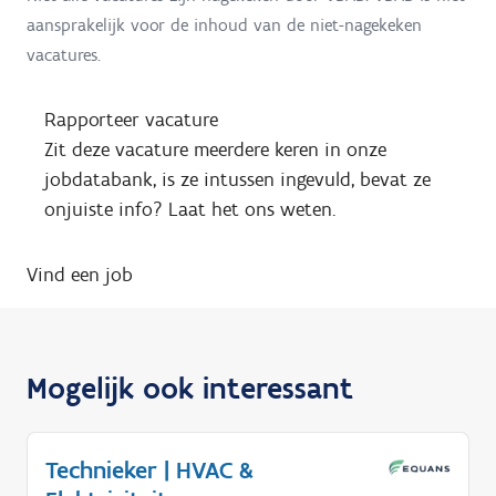
aansprakelijk voor de inhoud van de niet-nagekeken
vacatures.
Rapporteer vacature
Zit deze vacature meerdere keren in onze
jobdatabank, is ze intussen ingevuld, bevat ze
onjuiste info? Laat het ons weten.
Vind een job
Mogelijk ook interessant
Technieker | HVAC &