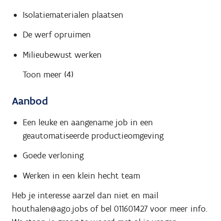
Isolatiematerialen plaatsen
De werf opruimen
Milieubewust werken
Toon meer (4)
Aanbod
Een leuke en aangename job in een
geautomatiseerde productieomgeving
Goede verloning
Werken in een klein hecht team
Heb je interesse aarzel dan niet en mail
houthalen@ago.jobs of bel 011601427 voor meer info.