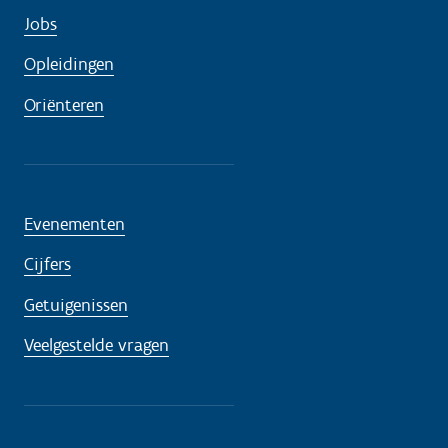
Jobs
Opleidingen
Oriënteren
Evenementen
Cijfers
Getuigenissen
Veelgestelde vragen