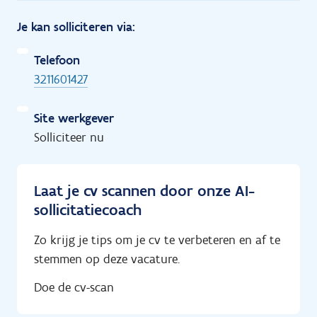
Je kan solliciteren via:
Telefoon
3211601427
Site werkgever
Solliciteer nu
Laat je cv scannen door onze AI-
sollicitatiecoach
Zo krijg je tips om je cv te verbeteren en af te
stemmen op deze vacature.
Doe de cv-scan