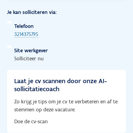
Je kan solliciteren via:
Telefoon
3214375795
Site werkgever
Solliciteer nu
Laat je cv scannen door onze AI-
sollicitatiecoach
Zo krijg je tips om je cv te verbeteren en af te
stemmen op deze vacature.
Doe de cv-scan