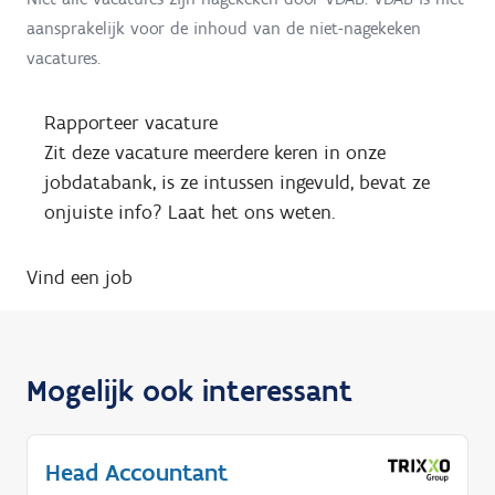
aansprakelijk voor de inhoud van de niet-nagekeken
vacatures.
Rapporteer vacature
Zit deze vacature meerdere keren in onze
jobdatabank, is ze intussen ingevuld, bevat ze
onjuiste info? Laat het ons weten.
Vind een job
Mogelijk ook interessant
Head Accountant