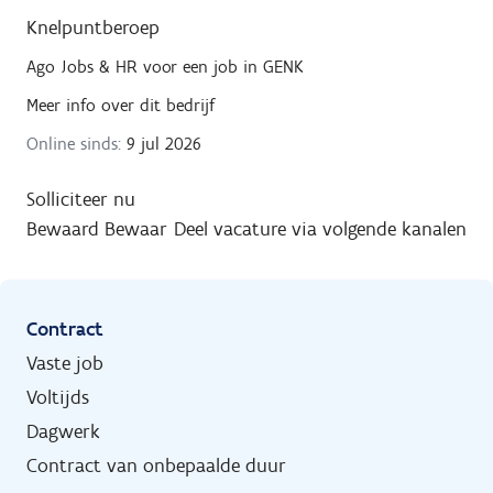
Knelpuntberoep
Ago Jobs & HR
voor een job in
GENK
Meer info over dit bedrijf
Online sinds:
9 jul 2026
Solliciteer nu
Bewaard
Bewaar
Deel vacature via volgende kanalen
Contract
Vaste job
Voltijds
Dagwerk
Contract van onbepaalde duur