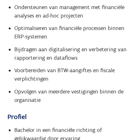
Ondersteunen van management met financiële
analyses en ad-hoc projecten
Optimaliseren van financiële processen binnen
ERP-systemen
Bijdragen aan digitalisering en verbetering van
rapportering en dataflows
Voorbereiden van BTW-aangiftes en fiscale
verplichtingen
Opvolgen van meerdere vestigingen binnen de
organisatie
Profiel
Bachelor in een financiële richting of
gelijkwaardig door ervaring