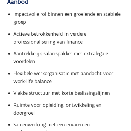
Aanbod
Impactvolle rol binnen een groeiende en stabiele
groep
Actieve betrokkenheid in verdere
professionalisering van finance
Aantrekkelijk salarispakket met extralegale
voordelen
Flexibele werkorganisatie met aandacht voor
work-life balance
Vlakke structuur met korte beslissingslijnen
Ruimte voor opleiding, ontwikkeling en
doorgroei
Samenwerking met een ervaren en