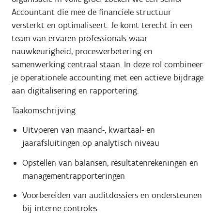
Accountant die mee de financiële structuur
versterkt en optimaliseert. Je komt terecht in een
team van ervaren professionals waar
nauwkeurigheid, procesverbetering en
samenwerking centraal staan. In deze rol combineer
je operationele accounting met een actieve bijdrage
aan digitalisering en rapportering.
Taakomschrijving
Uitvoeren van maand-, kwartaal- en
jaarafsluitingen op analytisch niveau
Opstellen van balansen, resultatenrekeningen en
managementrapporteringen
Voorbereiden van auditdossiers en ondersteunen
bij interne controles