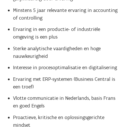
Minstens 5 jaar relevante ervaring in accounting
of controlling
Ervaring in een productie- of industriële
omgeving is een plus
Sterke analytische vaardigheden en hoge
nauwkeurigheid
Interesse in procesoptimalisatie en digitalisering
Ervaring met ERP-systemen (Business Central is
een troef)
Vlotte communicatie in Nederlands, basis Frans
en goed Engels
Proactieve, kritische en oplossingsgerichte
mindset