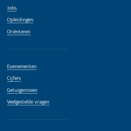
Jobs
Opleidingen
Oriënteren
Evenementen
Cijfers
Getuigenissen
Veelgestelde vragen