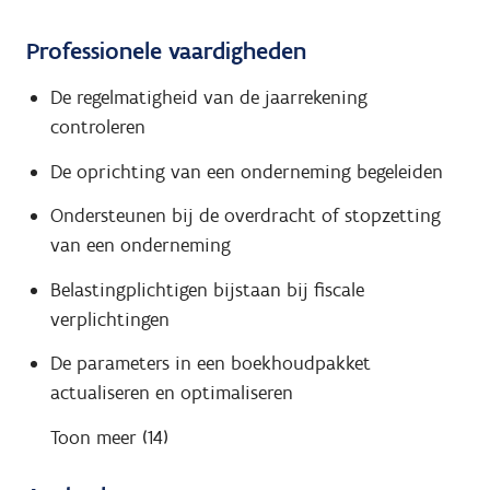
Professionele vaardigheden
De regelmatigheid van de jaarrekening
controleren
De oprichting van een onderneming begeleiden
Ondersteunen bij de overdracht of stopzetting
van een onderneming
Belastingplichtigen bijstaan bij fiscale
verplichtingen
De parameters in een boekhoudpakket
actualiseren en optimaliseren
Toon meer (14)