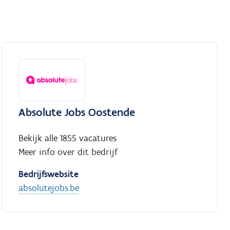
Absolute Jobs Oostende
Bekijk alle 1855 vacatures
Meer info over dit bedrijf
Bedrijfswebsite
absolutejobs.be