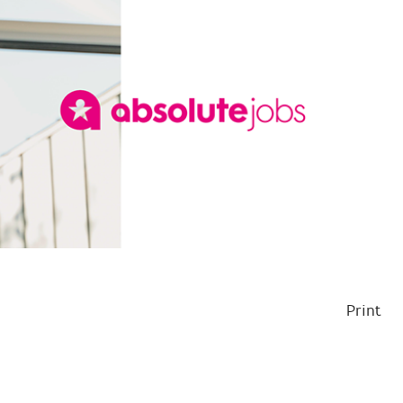
Print