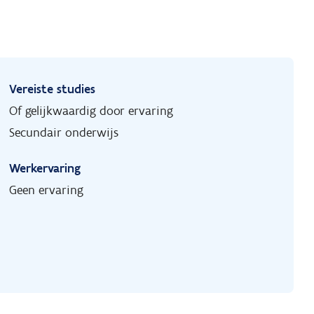
Vereiste studies
Of gelijkwaardig door ervaring
Secundair onderwijs
Werkervaring
Geen ervaring