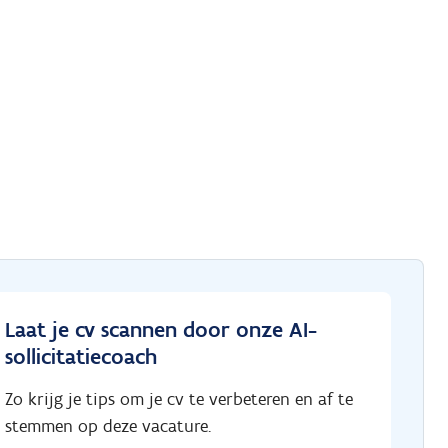
Laat je cv scannen door onze AI-
sollicitatiecoach
Zo krijg je tips om je cv te verbeteren en af te
stemmen op deze vacature.