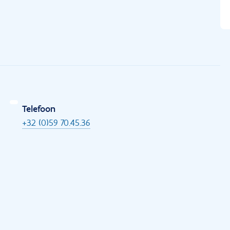
Telefoon
+32 (0)59 70.45.36