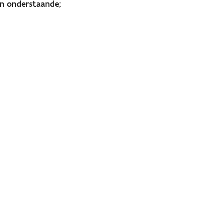
in onderstaande;