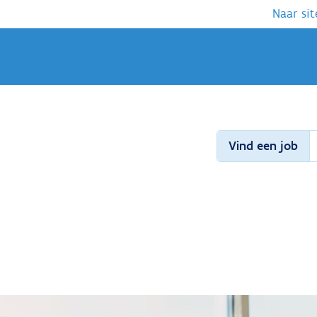
Naar sit
Vind een job