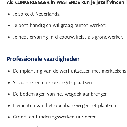
Als KLINKERLEGGER in WESTENDE kun je jezelf vinden 
Je spreekt Nederlands;
Je bent handig en wil graag buiten werken;
Je hebt ervaring in d ebouw, liefst als grondwerker.
Professionele vaardigheden
De inplanting van de werf uitzetten met merktekens
Straatstenen en stoeptegels plaatsen
De bodemlagen van het wegdek aanbrengen
Elementen van het openbare wegennet plaatsen
Grond- en funderingswerken uitvoeren