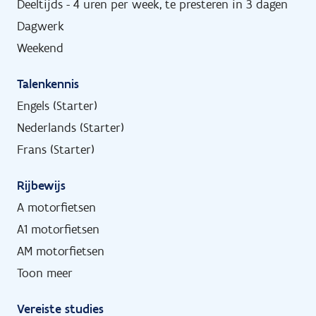
Deeltijds - 4 uren per week, te presteren in 3 dagen
Dagwerk
Weekend
Talenkennis
Engels (Starter)
Nederlands (Starter)
Frans (Starter)
Rijbewijs
A motorfietsen
A1 motorfietsen
AM motorfietsen
Toon meer
Vereiste studies