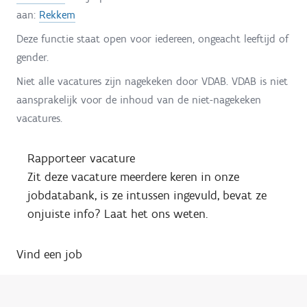
aan:
Rekkem
Deze functie staat open voor iedereen, ongeacht leeftijd of
gender.
Niet alle vacatures zijn nagekeken door VDAB. VDAB is niet
aansprakelijk voor de inhoud van de niet-nagekeken
vacatures.
Rapporteer vacature
Zit deze vacature meerdere keren in onze
jobdatabank, is ze intussen ingevuld, bevat ze
onjuiste info? Laat het ons weten.
Vind een job