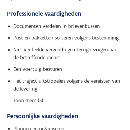
Professionele vaardigheden
Documenten verdelen in brievenbussen
Post en pakketten sorteren volgens bestemming
Niet-verdeelde verzendingen terugbezorgen aan
de betreffende dienst
Een voertuig besturen
Het traject uitstippelen volgens de vereisten van
de levering
Toon meer (3)
Persoonlijke vaardigheden
Plannen en organiseren