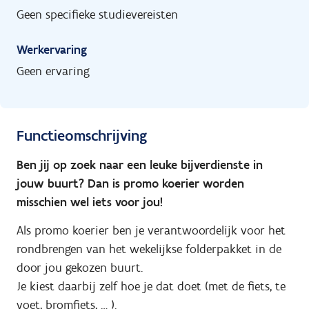
Geen specifieke studievereisten
Werkervaring
Geen ervaring
Functieomschrijving
Ben jij op zoek naar een leuke bijverdienste in
jouw buurt? Dan is promo koerier worden
misschien wel iets voor jou!
Als promo koerier ben je verantwoordelijk voor het
rondbrengen van het wekelijkse folderpakket in de
door jou gekozen buurt.
Je kiest daarbij zelf hoe je dat doet (met de fiets, te
voet, bromfiets, … ).