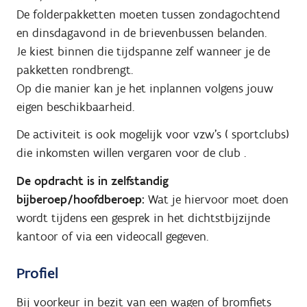
De folderpakketten moeten tussen zondagochtend
en dinsdagavond in de brievenbussen belanden.
Je kiest binnen die tijdspanne zelf wanneer je de
pakketten rondbrengt.
Op die manier kan je het inplannen volgens jouw
eigen beschikbaarheid.
De activiteit is ook mogelijk voor vzw's ( sportclubs)
die inkomsten willen vergaren voor de club .
De opdracht is in zelfstandig
bijberoep/hoofdberoep:
Wat je hiervoor moet doen
wordt tijdens een gesprek in het dichtstbijzijnde
kantoor of via een videocall gegeven.
Profiel
Bij voorkeur in bezit van een wagen of bromfiets