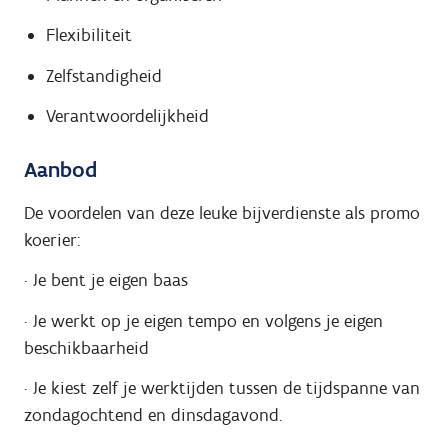
Flexibiliteit
Zelfstandigheid
Verantwoordelijkheid
Aanbod
De voordelen van deze leuke bijverdienste als promo
koerier:
· Je bent je eigen baas
· Je werkt op je eigen tempo en volgens je eigen
beschikbaarheid
· Je kiest zelf je werktijden tussen de tijdspanne van
zondagochtend en dinsdagavond.