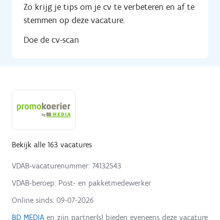
Zo krijg je tips om je cv te verbeteren en af te
stemmen op deze vacature.
Doe de cv-scan
Bekijk alle 163 vacatures
VDAB-vacaturenummer: 74132543
VDAB-beroep: Post- en pakketmedewerker
Online sinds:
09-07-2026
BD MEDIA
en zijn partner(s) bieden eveneens deze vacature