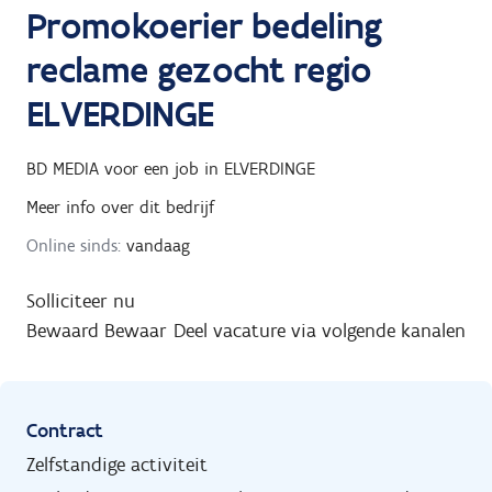
Promokoerier bedeling
reclame gezocht regio
ELVERDINGE
BD MEDIA
voor een job in
ELVERDINGE
Meer info over dit bedrijf
Online sinds:
vandaag
Solliciteer nu
Bewaard
Bewaar
Deel vacature via volgende kanalen
Contract
Zelfstandige activiteit