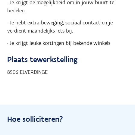
· Je krijgt de mogelijkheid om in jouw buurt te
bedelen
· Je hebt extra beweging, sociaal contact en je
verdient maandelijks iets bij.
· Je krijgt leuke kortingen bij bekende winkels
Plaats tewerkstelling
8906
ELVERDINGE
Hoe solliciteren?