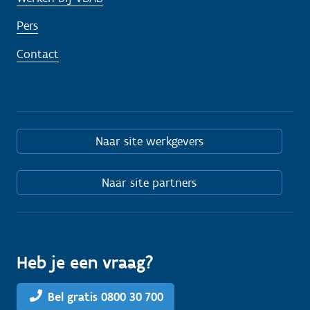
Pers
Contact
Naar site werkgevers
Naar site partners
Heb je een vraag?
Bel gratis 0800 30 700