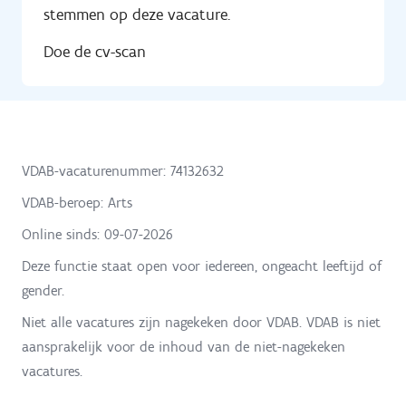
stemmen op deze vacature.
Doe de cv-scan
VDAB-vacaturenummer: 74132632
VDAB-beroep: Arts
Online sinds:
09-07-2026
Deze functie staat open voor iedereen, ongeacht leeftijd of
gender.
Niet alle vacatures zijn nagekeken door VDAB. VDAB is niet
aansprakelijk voor de inhoud van de niet-nagekeken
vacatures.