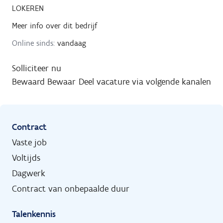
LOKEREN
Meer info over dit bedrijf
Online sinds:
vandaag
Solliciteer nu
Bewaard
Bewaar
Deel vacature via volgende kanalen
Contract
Vaste job
Voltijds
Dagwerk
Contract van onbepaalde duur
Talenkennis