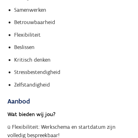
Samenwerken
Betrouwbaarheid
Flexibiliteit
Beslissen
Kritisch denken
Stressbestendigheid
Zelfstandigheid
Aanbod
Wat bieden wij jou?
ü
Flexibiliteit: Werkschema en startdatum zijn
volledig bespreekbaar!