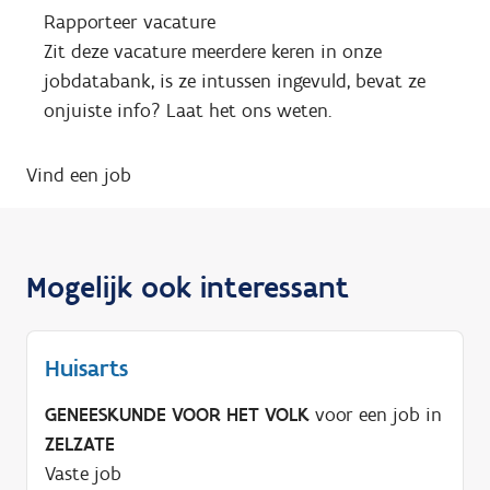
Rapporteer vacature
Zit deze vacature meerdere keren in onze
jobdatabank, is ze intussen ingevuld, bevat ze
onjuiste info? Laat het ons weten.
Vind een job
Mogelijk ook interessant
Huisarts
GENEESKUNDE VOOR HET VOLK
voor een job in
ZELZATE
Vaste job