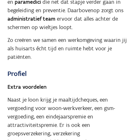
en
paramedici
die net dat stapje verder gaan in
begeleiding en preventie. Daarbovenop zorgt ons
administratief team
ervoor dat alles achter de
schermen op wieltjes loopt.
Zo creëren we samen een werkomgeving waarin jij
als huisarts écht tijd en ruimte hebt voor je
patiënten.
Profiel
Extra voordelen
Naast je loon krijg je maaltijdcheques, een
vergoeding voor woon-werkverkeer, een gsm-
vergoeding, een eindejaarspremie en
attractiviteitspremie. Er is ook een
groepsverzekering, verzekering