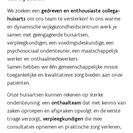
We zoeken een
gedreven en enthousiaste collega-
huisarts
om ons team te versterken! In ons warme
en dynamische wijkgezondheidscentrum werk je
samen met geëngageerde huisartsen,
verpleegkundigen, een voedingsdeskundige, een
psychosociaal ondersteuner, een maatschappelijk
werker en onthaalmedewerkers.
Samen hebben we één gemeenschappelijke missie:
toegankelijke en kwalitatieve zorg bieden aan onze
patiënten.
Onze huisartsen kunnen rekenen op sterke
ondersteuning: een
onthaalteam
dat met kennis van
zaken oproepen en afspraken opvolgt en de eerste
triage verzorgt,
verpleegkundigen
die mee
consultaties opnemen en praktische zorg verlenen,