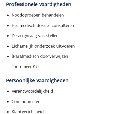
Professionele vaardigheden
Noodoproepen behandelen
Het medisch dossier consulteren
De zorgvraag vaststellen
LIchamelijk onderzoek uitvoeren
(Para)medisch doorverwijzen
Toon meer (17)
Persoonlijke vaardigheden
Verantwoordelijkheid
Communiceren
Klantgerichtheid