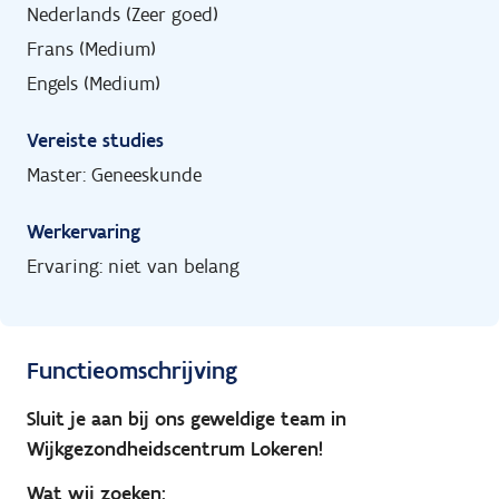
Nederlands (Zeer goed)
Frans (Medium)
Engels (Medium)
Vereiste studies
Master: Geneeskunde
Werkervaring
Ervaring: niet van belang
Functieomschrijving
Sluit je aan bij ons geweldige team in
Wijkgezondheidscentrum Lokeren!
Wat wij zoeken: