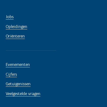
Jobs
Opleidingen
Oriënteren
Evenementen
Cijfers
Getuigenissen
Veelgestelde vragen