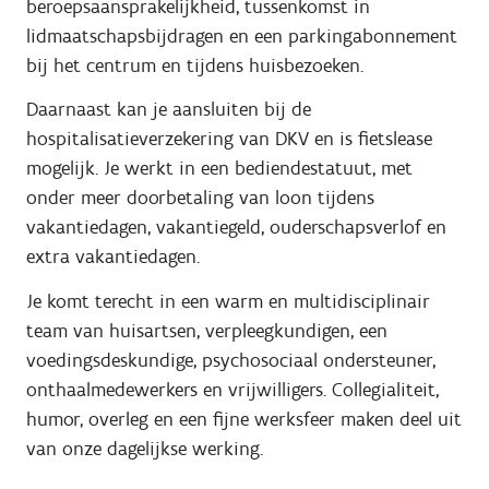
beroepsaansprakelijkheid, tussenkomst in
lidmaatschapsbijdragen en een parkingabonnement
bij het centrum en tijdens huisbezoeken.
Daarnaast kan je aansluiten bij de
hospitalisatieverzekering van DKV en is fietslease
mogelijk. Je werkt in een bediendestatuut, met
onder meer doorbetaling van loon tijdens
vakantiedagen, vakantiegeld, ouderschapsverlof en
extra vakantiedagen.
Je komt terecht in een warm en multidisciplinair
team van huisartsen, verpleegkundigen, een
voedingsdeskundige, psychosociaal ondersteuner,
onthaalmedewerkers en vrijwilligers. Collegialiteit,
humor, overleg en een fijne werksfeer maken deel uit
van onze dagelijkse werking.