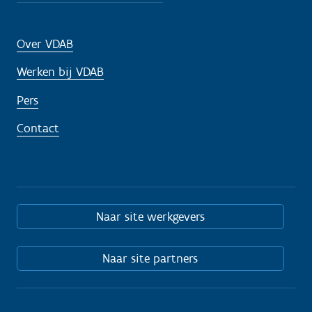
Over VDAB
Werken bij VDAB
Pers
Contact
Naar site werkgevers
Naar site partners