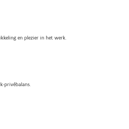
kkeling en plezier in het werk.
k-privébalans.