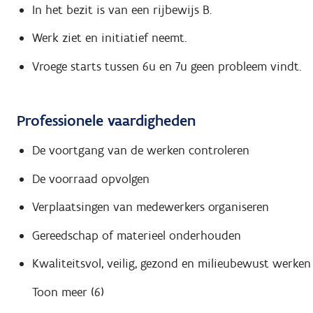
In het bezit is van een rijbewijs B.
Werk ziet en initiatief neemt.
Vroege starts tussen 6u en 7u geen probleem vindt.
Professionele vaardigheden
De voortgang van de werken controleren
De voorraad opvolgen
Verplaatsingen van medewerkers organiseren
Gereedschap of materieel onderhouden
Kwaliteitsvol, veilig, gezond en milieubewust werken
Toon meer (6)