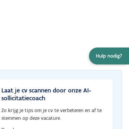
Hulp nodig?
Laat je cv scannen door onze AI-
sollicitatiecoach
Zo krijg je tips om je cv te verbeteren en af te
stemmen op deze vacature.