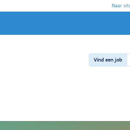
Naar sit
Vind een job