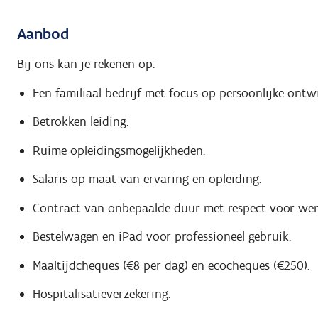
Aanbod
Bij ons kan je rekenen op:
Een familiaal bedrijf met focus op persoonlijke ontwi
Betrokken leiding.
Ruime opleidingsmogelijkheden.
Salaris op maat van ervaring en opleiding.
Contract van onbepaalde duur met respect voor wer
Bestelwagen en iPad voor professioneel gebruik.
Maaltijdcheques (€8 per dag) en ecocheques (€250).
Hospitalisatieverzekering.