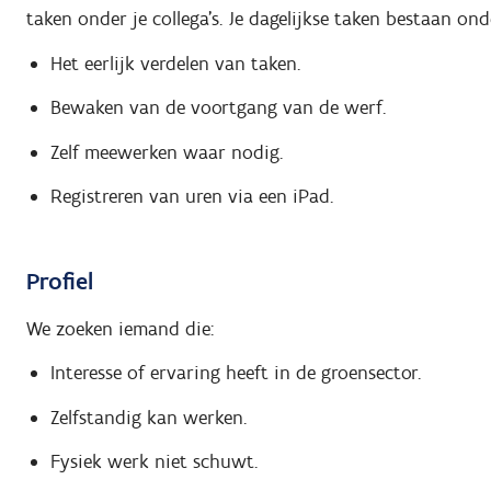
taken onder je collega’s. Je dagelijkse taken bestaan ond
Het eerlijk verdelen van taken.
Bewaken van de voortgang van de werf.
Zelf meewerken waar nodig.
Registreren van uren via een iPad.
Profiel
We zoeken iemand die:
Interesse of ervaring heeft in de groensector.
Zelfstandig kan werken.
Fysiek werk niet schuwt.