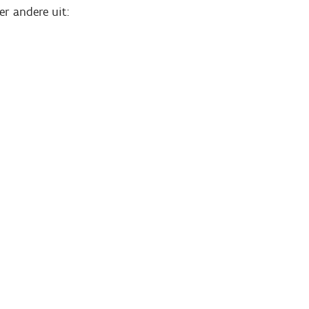
er andere uit: