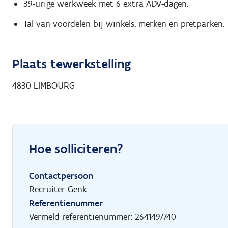
39-urige werkweek met 6 extra ADV-dagen.
Tal van voordelen bij winkels, merken en pretparken.
Plaats tewerkstelling
4830
LIMBOURG
Hoe solliciteren?
Contactpersoon
Recruiter Genk
Referentienummer
Vermeld referentienummer: 2641497740