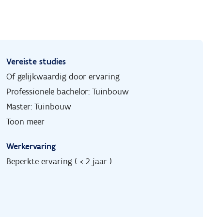
Vereiste studies
Of gelijkwaardig door ervaring
Professionele bachelor: Tuinbouw
Master: Tuinbouw
Toon meer
Werkervaring
Beperkte ervaring ( < 2 jaar )