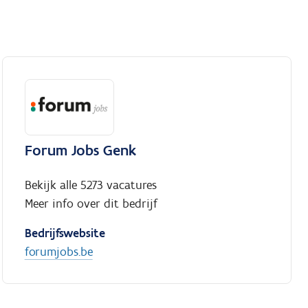
Forum Jobs Genk
Bekijk alle 5273 vacatures
Meer info over dit bedrijf
Bedrijfswebsite
forumjobs.be