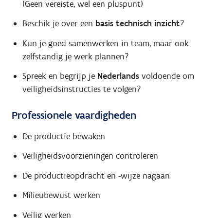
(Geen vereiste, wel een pluspunt)
Beschik je over een
basis technisch inzicht
?
Kun je goed samenwerken in team, maar ook
zelfstandig je werk plannen?
Spreek en begrijp je
Nederlands
voldoende om
veiligheidsinstructies te volgen?
Professionele vaardigheden
De productie bewaken
Veiligheidsvoorzieningen controleren
De productieopdracht en -wijze nagaan
Milieubewust werken
Veilig werken