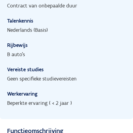
Contract van onbepaalde duur
Talenkennis
Nederlands (Basis)
Rijbewijs
B auto's
Vereiste studies
Geen specifieke studievereisten
Werkervaring
Beperkte ervaring ( < 2 jaar )
Functieomschrijving