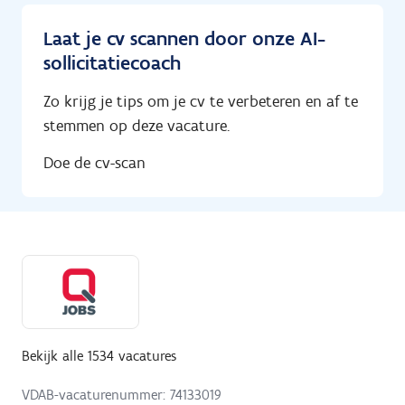
Laat je cv scannen door onze AI-
sollicitatiecoach
Zo krijg je tips om je cv te verbeteren en af te
stemmen op deze vacature.
Doe de cv-scan
Bekijk alle 1534 vacatures
VDAB-vacaturenummer: 74133019