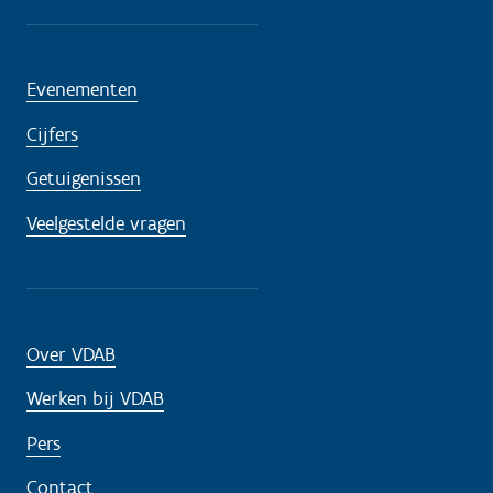
?
Evenementen
Cijfers
Getuigenissen
Veelgestelde vragen
Over VDAB
Werken bij VDAB
Pers
Contact