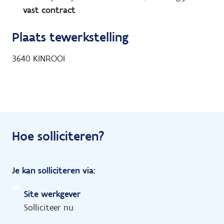
vast contract
Plaats tewerkstelling
3640
KINROOI
Hoe solliciteren?
Je kan solliciteren via:
Site werkgever
Solliciteer nu