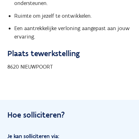
ondersteunen.
Ruimte om jezelf te ontwikkelen.
Een aantrekkelijke verloning aangepast aan jouw
ervaring.
Plaats tewerkstelling
8620
NIEUWPOORT
Hoe solliciteren?
Je kan solliciteren via: