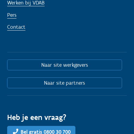
Werken bij VDAB
Pers
Contact
Naar site werkgevers
Naar site partners
Heb je een vraag?
Bel gratis 0800 30 700