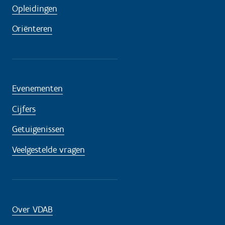
Opleidingen
Oriënteren
Evenementen
Cijfers
Getuigenissen
Veelgestelde vragen
Over VDAB