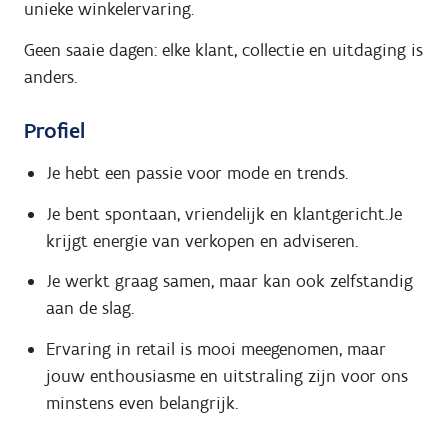
unieke winkelervaring.
Geen saaie dagen: elke klant, collectie en uitdaging is
anders.
Profiel
Je hebt een passie voor mode en trends.
Je bent spontaan, vriendelijk en klantgericht.Je
krijgt energie van verkopen en adviseren.
Je werkt graag samen, maar kan ook zelfstandig
aan de slag.
Ervaring in retail is mooi meegenomen, maar
jouw enthousiasme en uitstraling zijn voor ons
minstens even belangrijk.