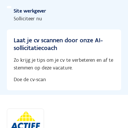
Site werkgever
Solliciteer nu
Laat je cv scannen door onze AI-
sollicitatiecoach
Zo krijg je tips om je cv te verbeteren en af te
stemmen op deze vacature.
Doe de cv-scan