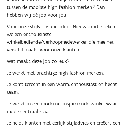
tussen de mooiste high fashion merken? Dan
hebben wij dé job voor jou!
Voor onze stijlvolle boetiek in Nieuwpoort zoeken
we een enthousiaste
winkelbediende/verkoopmedewerker die mee het
verschil maakt voor onze klanten.
Wat maakt deze job zo leuk?
Je werkt met prachtige high fashion merken.
Je komt terecht in een warm, enthousiast en hecht
team.
Je werkt in een moderne, inspirerende winkel waar
mode centraal staat.
Je helpt klanten met eerlijk stijladvies en creëert een