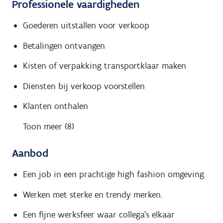
Professionele vaardigheden
Goederen uitstallen voor verkoop
Betalingen ontvangen
Kisten of verpakking transportklaar maken
Diensten bij verkoop voorstellen
Klanten onthalen
Toon meer (8)
Aanbod
Een job in een prachtige high fashion omgeving.
Werken met sterke en trendy merken.
Een fijne werksfeer waar collega's elkaar