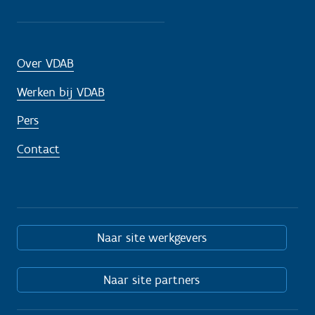
Over VDAB
Werken bij VDAB
Pers
Contact
Naar site werkgevers
Naar site partners