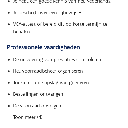
Je hebt een goede kennis van het Nederlands.
Je beschikt over een rijbewijs B.
VCA-attest of bereid dit op korte termijn te
behalen.
Professionele vaardigheden
De uitvoering van prestaties controleren
Het voorraadbeheer organiseren
Toezien op de opslag van goederen
Bestellingen ontvangen
De voorraad opvolgen
Toon meer (4)