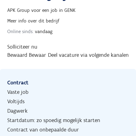
APK Group
voor een job in
GENK
Meer info over dit bedrijf
Online sinds:
vandaag
Solliciteer nu
Bewaard
Bewaar
Deel vacature via volgende kanalen
Contract
Vaste job
Voltijds
Dagwerk
Startdatum: zo spoedig mogelijk starten
Contract van onbepaalde duur