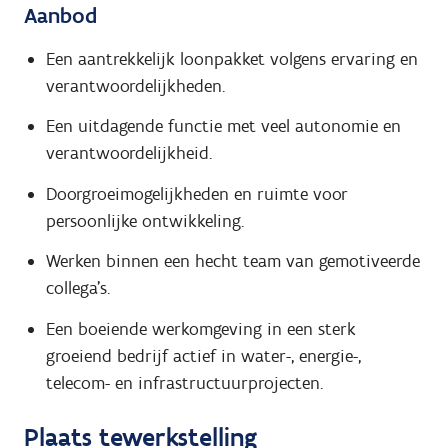
Aanbod
Een aantrekkelijk loonpakket volgens ervaring en
verantwoordelijkheden.
Een uitdagende functie met veel autonomie en
verantwoordelijkheid.
Doorgroeimogelijkheden en ruimte voor
persoonlijke ontwikkeling.
Werken binnen een hecht team van gemotiveerde
collega's.
Een boeiende werkomgeving in een sterk
groeiend bedrijf actief in water-, energie-,
telecom- en infrastructuurprojecten.
Plaats tewerkstelling