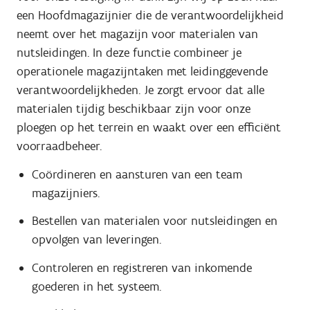
een Hoofdmagazijnier die de verantwoordelijkheid
neemt over het magazijn voor materialen van
nutsleidingen. In deze functie combineer je
operationele magazijntaken met leidinggevende
verantwoordelijkheden. Je zorgt ervoor dat alle
materialen tijdig beschikbaar zijn voor onze
ploegen op het terrein en waakt over een efficiënt
voorraadbeheer.
Coördineren en aansturen van een team
magazijniers.
Bestellen van materialen voor nutsleidingen en
opvolgen van leveringen.
Controleren en registreren van inkomende
goederen in het systeem.