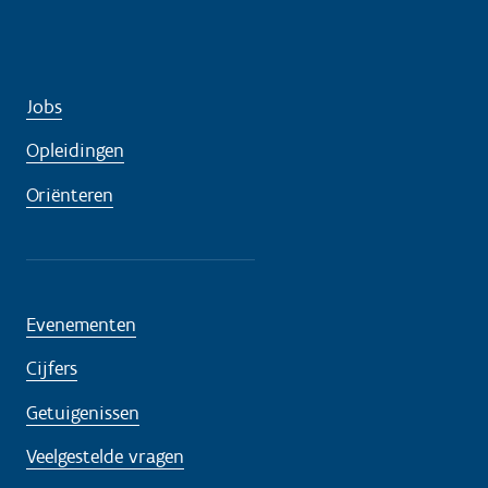
Jobs
Opleidingen
Oriënteren
Evenementen
Cijfers
Getuigenissen
Veelgestelde vragen