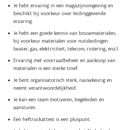
Je hebt ervaring in een magazijnomgeving en
beschikt bij voorkeur over leidinggevende
ervaring.
Je hebt een goede kennis van bouwmaterialen,
bij voorkeur materialen voor nutsleidingen
(water, gas, elektriciteit, telecom, riolering, enz.).
Ervaring met voorraadbeheer en aankoop van
materialen is een sterke troef.
Je bent organisatorisch sterk, nauwkeurig en
neemt verantwoordelijkheid.
Je kan een team motiveren, begeleiden en
aansturen.
Een heftruckattest is een pluspunt.