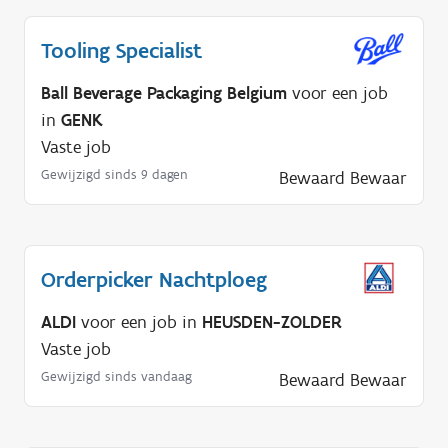
Tooling Specialist
Ball Beverage Packaging Belgium
voor een job
in
GENK
Vaste job
Gewijzigd sinds 9 dagen
Bewaard
Bewaar
Orderpicker Nachtploeg
ALDI
voor een job in
HEUSDEN-ZOLDER
Vaste job
Gewijzigd sinds vandaag
Bewaard
Bewaar