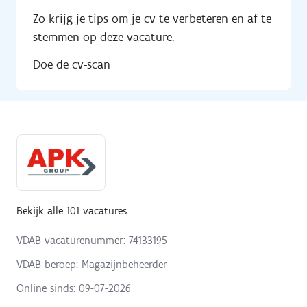
Zo krijg je tips om je cv te verbeteren en af te
stemmen op deze vacature.
Doe de cv-scan
Bekijk alle 101 vacatures
VDAB-vacaturenummer: 74133195
VDAB-beroep: Magazijnbeheerder
Online sinds:
09-07-2026