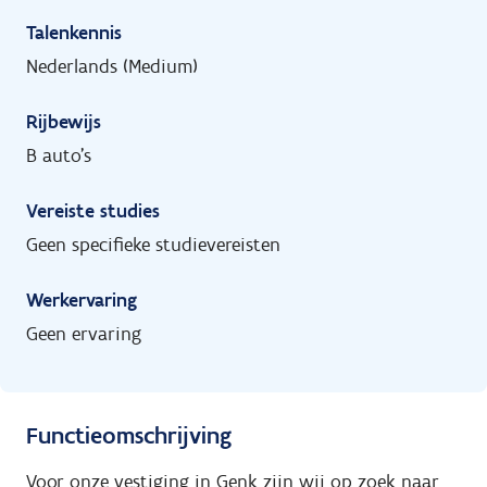
Talenkennis
Nederlands (Medium)
Rijbewijs
B auto's
Vereiste studies
Geen specifieke studievereisten
Werkervaring
Geen ervaring
Functieomschrijving
Voor onze vestiging in Genk zijn wij op zoek naar