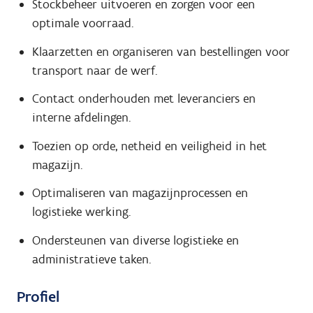
Stockbeheer uitvoeren en zorgen voor een
optimale voorraad.
Klaarzetten en organiseren van bestellingen voor
transport naar de werf.
Contact onderhouden met leveranciers en
interne afdelingen.
Toezien op orde, netheid en veiligheid in het
magazijn.
Optimaliseren van magazijnprocessen en
logistieke werking.
Ondersteunen van diverse logistieke en
administratieve taken.
Profiel