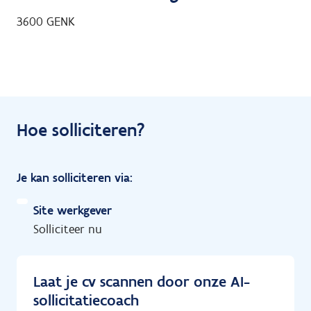
3600
GENK
Hoe solliciteren?
Je kan solliciteren via:
Site werkgever
Solliciteer nu
Laat je cv scannen door onze AI-
sollicitatiecoach