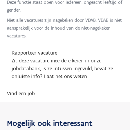
Deze functie staat open voor iedereen, ongeacht leeftijd of
gender.
Niet alle vacatures zijn nagekeken door VDAB. VDAB is niet
aansprakelijk voor de inhoud van de niet-nagekeken
vacatures.
Rapporteer vacature
Zit deze vacature meerdere keren in onze
jobdatabank, is ze intussen ingevuld, bevat ze
onjuiste info? Laat het ons weten.
Vind een job
Mogelijk ook interessant